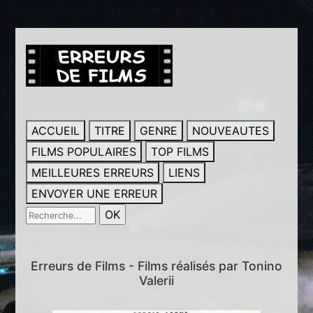
ACCUEIL
TITRE
GENRE
NOUVEAUTES
FILMS POPULAIRES
TOP FILMS
MEILLEURES ERREURS
LIENS
ENVOYER UNE ERREUR
Erreurs de Films - Films réalisés par Tonino
Valerii