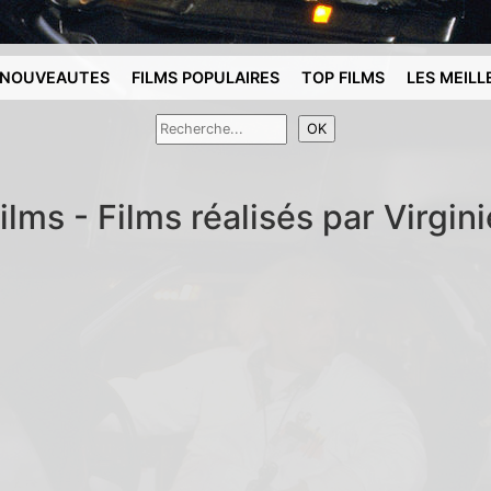
NOUVEAUTES
FILMS POPULAIRES
TOP FILMS
LES MEILL
ilms - Films réalisés par Virgi