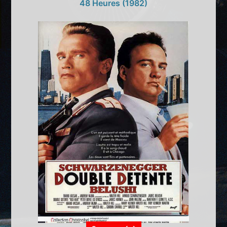
48 Heures (1982)