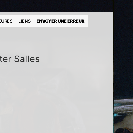
EURES
LIENS
ENVOYER UNE ERREUR
ter Salles