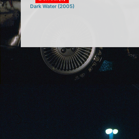
Dark Water (2005)