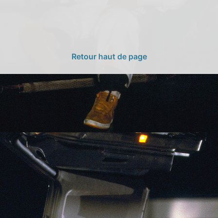
Retour haut de page