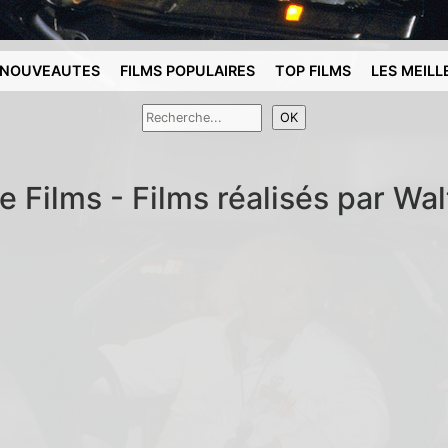
NOUVEAUTES
FILMS POPULAIRES
TOP FILMS
LES MEILL
e Films - Films réalisés par Wal