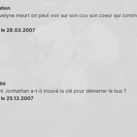
tion
elyne meurt on peut voir sur son cou son coeur qui contin
 le 28.03.2007
ité
Jonhathan a-t-il trouvé la clé pour démarrer le bus ?
 le 25.12.2007