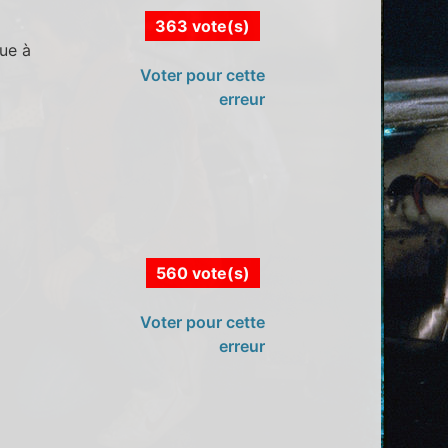
363 vote(s)
ue à
Voter pour cette
erreur
560 vote(s)
Voter pour cette
erreur