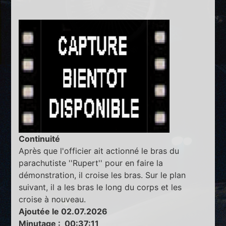
Continuité
Après que l'officier ait actionné le bras du
parachutiste ''Rupert'' pour en faire la
démonstration, il croise les bras. Sur le plan
suivant, il a les bras le long du corps et les
croise à nouveau.
Ajoutée le 02.07.2026
Minutage : 00:37:11