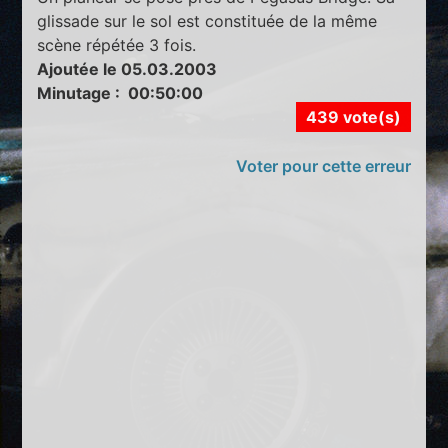
glissade sur le sol est constituée de la même
scène répétée 3 fois.
Ajoutée le 05.03.2003
Minutage : 00:50:00
439 vote(s)
Voter pour cette erreur