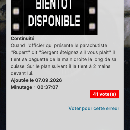
Continuité
Quand l'officier qui présente le parachutiste
''Rupert'' dit ''Sergent éteignez s'il vous plait'' il
tient sa baguette de la main droite le long de sa
cuisse. Sur le plan suivant il la tient à 2 mains
devant lui.
Ajoutée le 07.09.2026
Minutage : 00:37:07
41 vote(s)
Voter pour cette erreur