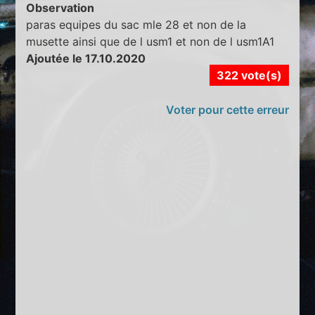
Observation
paras equipes du sac mle 28 et non de la
musette ainsi que de l usm1 et non de l usm1A1
Ajoutée le 17.10.2020
322 vote(s)
Voter pour cette erreur