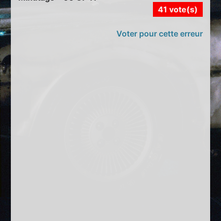
41 vote(s)
Voter pour cette erreur