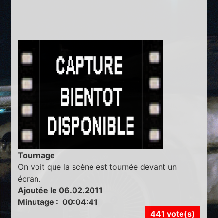
Tournage
On voit que la scène est tournée devant un
écran.
Ajoutée le 06.02.2011
Minutage : 00:04:41
441 vote(s)