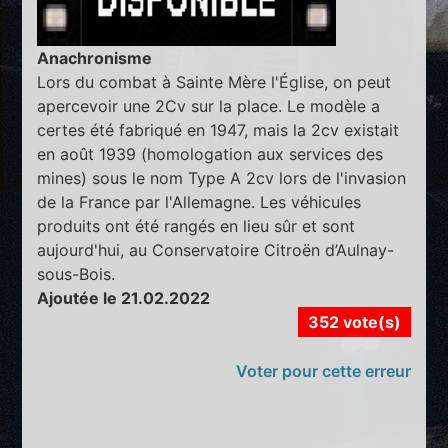
Anachronisme
Lors du combat à Sainte Mère l'Église, on peut
apercevoir une 2Cv sur la place. Le modèle a
certes été fabriqué en 1947, mais la 2cv existait
en août 1939 (homologation aux services des
mines) sous le nom Type A 2cv lors de l'invasion
de la France par l'Allemagne. Les véhicules
produits ont été rangés en lieu sûr et sont
aujourd'hui, au Conservatoire Citroën d’Aulnay-
sous-Bois.
Ajoutée le 21.02.2022
352 vote(s)
Voter pour cette erreur