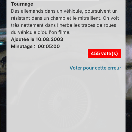
Tournage
Des allemands dans un véhicule, poursuivent un
résistant dans un champ et le mitraillent. On voit
très nettement dans l'herbe les traces de roues
du véhicule d'où l'on filme.
Ajoutée le 10.08.2003
Minutage : 00:05:00
455 vote(s)
Voter pour cette erreur