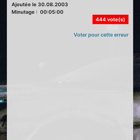
Ajoutée le 30.08.2003
Minutage : 00:05:00
444 vote(s)
Voter pour cette erreur