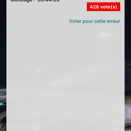
428 vote(s)
Voter pour cette erreur