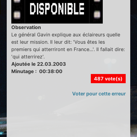
Observation
Le général Gavin explique aux éclaireurs quelle
est leur mission. Il leur dit: 'Vous êtes les
premiers qui atterriront en France...'. Il fallait dire:
'qui atterrirez'.
Ajoutée le 22.03.2003
Minutage : 00:38:00
487 vote(s)
Voter pour cette erreur