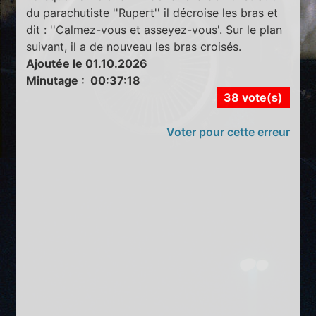
du parachutiste ''Rupert'' il décroise les bras et
dit : ''Calmez-vous et asseyez-vous'. Sur le plan
suivant, il a de nouveau les bras croisés.
Ajoutée le 01.10.2026
Minutage : 00:37:18
38 vote(s)
Voter pour cette erreur