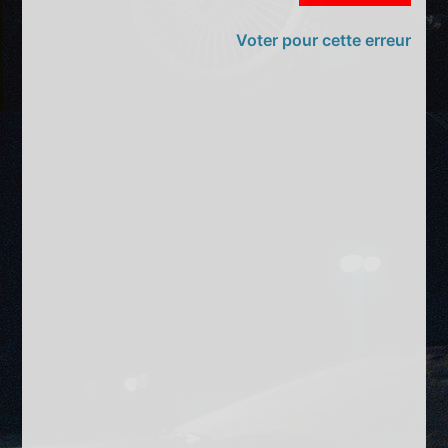
Voter pour cette erreur