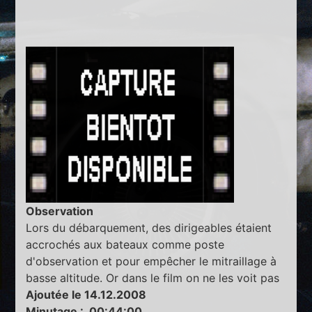
Observation
Lors du débarquement, des dirigeables étaient
accrochés aux bateaux comme poste
d'observation et pour empêcher le mitraillage à
basse altitude. Or dans le film on ne les voit pas
Ajoutée le 14.12.2008
Minutage : 00:44:00