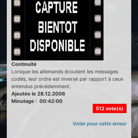
Continuité
Lorsque les allemands écoutent les messages
codés, leur ordre est inversé par rapport à ceux
entendus précédemment.
Ajoutée le 28.12.2006
Minutage : 00:42:00
512 vote(s)
Voter pour cette erreur