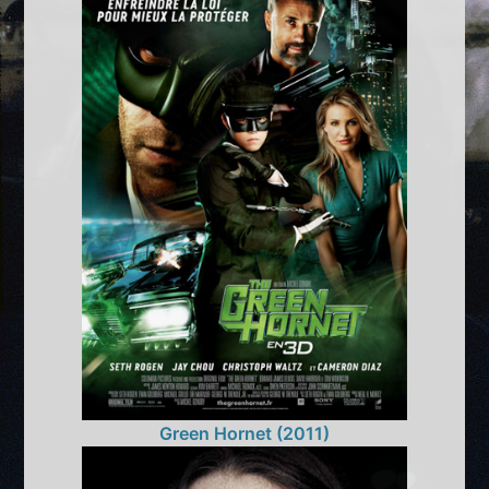
Green Hornet (2011)