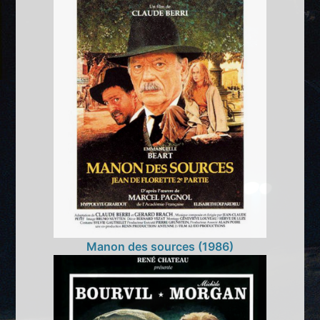
Manon des sources (1986)