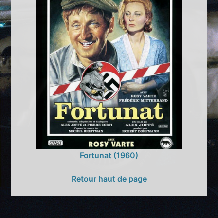
Fortunat (1960)
Retour haut de page