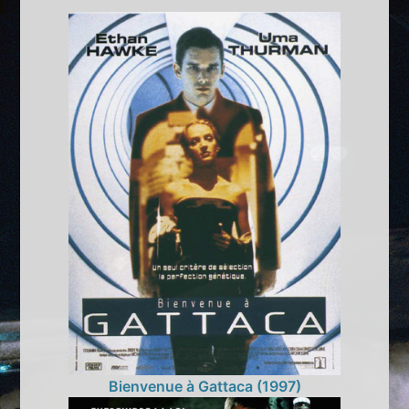
Bienvenue à Gattaca (1997)