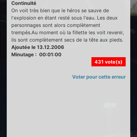
Continuité
On voit très bien que le héros se sauve de
l'explosion en étant resté sous l'eau. Les deux
personnages sont alors complètement
trempés.Au moment où la fillette les voit revenir,
ils sont complètement secs de la tête aux pieds.
Ajoutée le 13.12.2006
Minutage : 00:01:00
431 vote(s)
Voter pour cette erreur