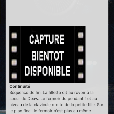
Continuité
Séquence de fin. La fillette dit au revoir à la
soeur de Deaw. Le fermoir du pendantif et au
niveau de la clavicule droite de la petite fille. Sur
le plan final, le fermoir n'est plus au même