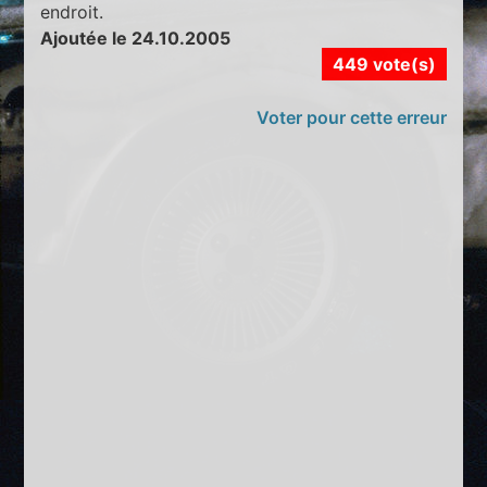
endroit.
Ajoutée le 24.10.2005
449 vote(s)
Voter pour cette erreur