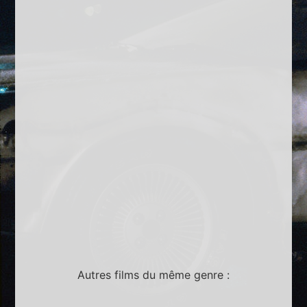
Autres films du même genre :