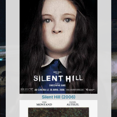
Silent Hill (2006)