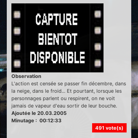
Observation
L'action est censée se passer fin décembre, dans
la neige, dans le froid... Et pourtant, lorsque les
personnages parlent ou respirent, on ne voit
jamais de vapeur d'eau sortir de leur bouche.
Ajoutée le 20.03.2005
Minutage : 00:12:33
491 vote(s)