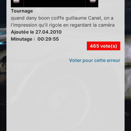
Tournage
quand dany boon coiffe guillaume Canet, on a
l'impression qu'il rigole en regardant la caméra
Ajoutée le 27.04.2010
Minutage : 00:29:55
465 vote(s)
Voter pour cette erreur