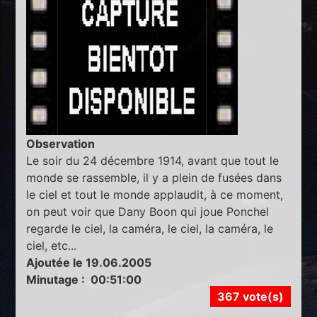
Observation
Le soir du 24 décembre 1914, avant que tout le
monde se rassemble, il y a plein de fusées dans
le ciel et tout le monde applaudit, à ce moment,
on peut voir que Dany Boon qui joue Ponchel
regarde le ciel, la caméra, le ciel, la caméra, le
ciel, etc...
Ajoutée le 19.06.2005
Minutage : 00:51:00
367 vote(s)