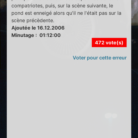
compatriotes, puis, sur la scène suivante, le
pond est enneigé alors qu'il ne l'était pas sur la
scène précèdente.
Ajoutée le 16.12.2006
Minutage : 01:12:00
472 vote(s)
Voter pour cette erreur