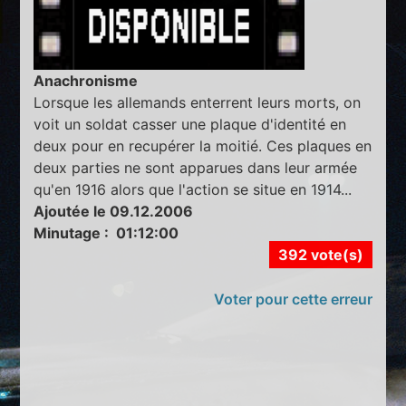
Anachronisme
Lorsque les allemands enterrent leurs morts, on
voit un soldat casser une plaque d'identité en
deux pour en recupérer la moitié. Ces plaques en
deux parties ne sont apparues dans leur armée
qu'en 1916 alors que l'action se situe en 1914...
Ajoutée le 09.12.2006
Minutage : 01:12:00
392 vote(s)
Voter pour cette erreur