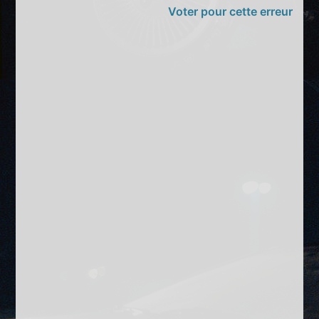
Voter pour cette erreur