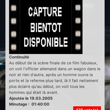
Continuité
Au début de la scène finale de ce film fabuleux,
on voit l'officier allemand dans un wagon dans le
noir et rien d'autre, après un homme ouvre la
porte et la referme plus tard, là il fait nettement
plus éclairé qu'au début, on voit tous les
hommes qui était là avant.
Ajoutée le 19.03.2005
Minutage : 01:40:00
475 vote(s)