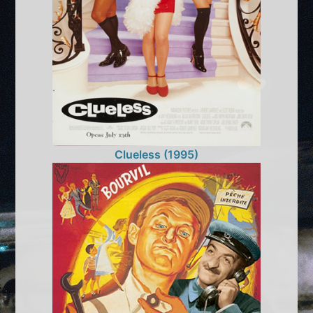
Clueless (1995)