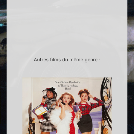
Autres films du même genre :