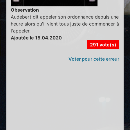
Observation
Audebert dit appeler son ordonnance depuis une
heure alors qu'il vient tous juste de commencer à
l'appeler.
Ajoutée le 15.04.2020
291 vote(s)
Voter pour cette erreur