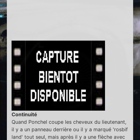
Continuité
Quand Ponchel coupe les cheveux du lieutenant,
il y a un panneau derrière ou il y a marqué 'rosbif
land' tout seul, mais après il y a une flèche avec