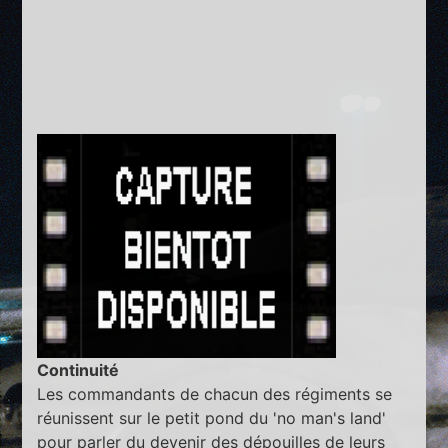
Continuité
Les commandants de chacun des régiments se
réunissent sur le petit pond du 'no man's land'
pour parler du devenir des dépouilles de leurs