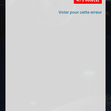
Voter pour cette erreur