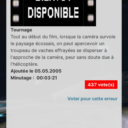
Tournage
Tout au début du film, lorsque la caméra survole
le paysage écossais, on peut apercevoir un
troupeau de vaches effrayées se disperser à
l'approche de la caméra, peur sans doute due à
l'hélicoptère.
Ajoutée le 05.05.2005
Minutage : 00:03:21
437 vote(s)
Voter pour cette erreur