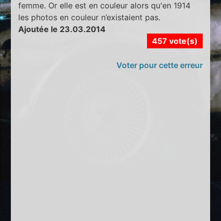
femme. Or elle est en couleur alors qu'en 1914
les photos en couleur n’existaient pas.
Ajoutée le 23.03.2014
457 vote(s)
Voter pour cette erreur