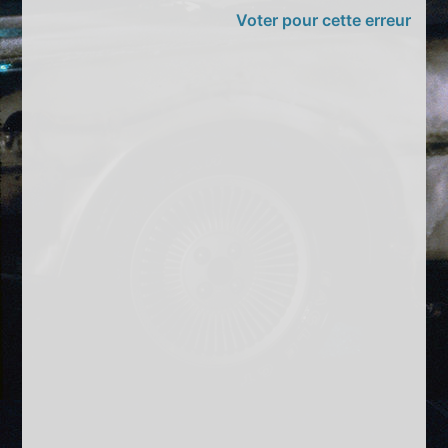
Voter pour cette erreur