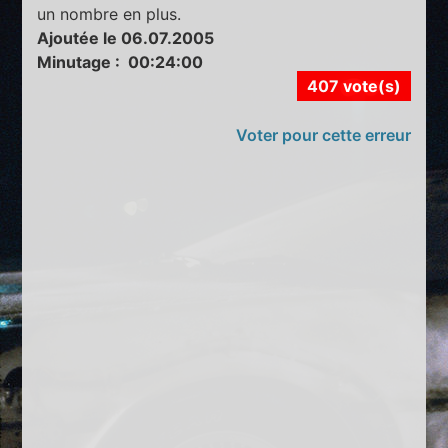
un nombre en plus.
Ajoutée le 06.07.2005
Minutage : 00:24:00
407 vote(s)
Voter pour cette erreur