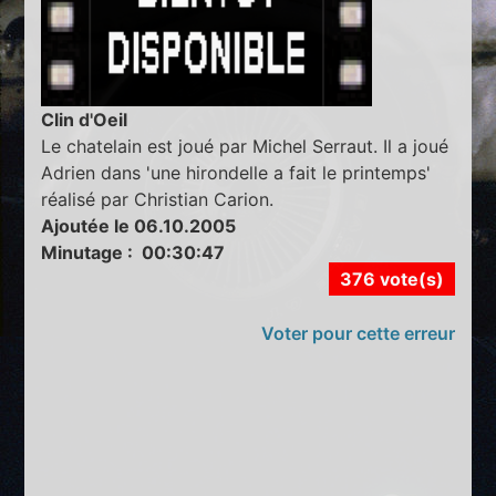
Clin d'Oeil
Le chatelain est joué par Michel Serraut. Il a joué
Adrien dans 'une hirondelle a fait le printemps'
réalisé par Christian Carion.
Ajoutée le 06.10.2005
Minutage : 00:30:47
376 vote(s)
Voter pour cette erreur