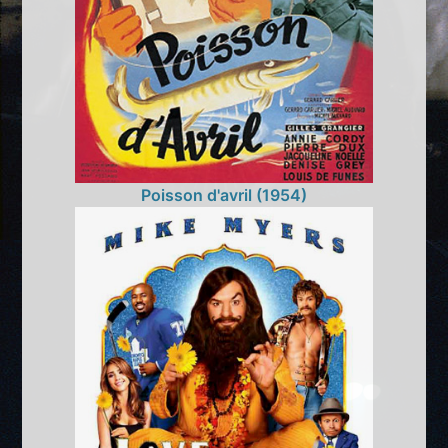
Poisson d'avril (1954)