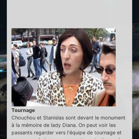
Tournage
Chouchou et Stanislas sont devant le monument
à la mémoire de lady Diana. On peut voir les
passants regarder vers l'équipe de tournage et