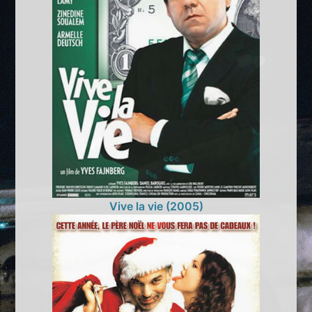
Vive la vie (2005)