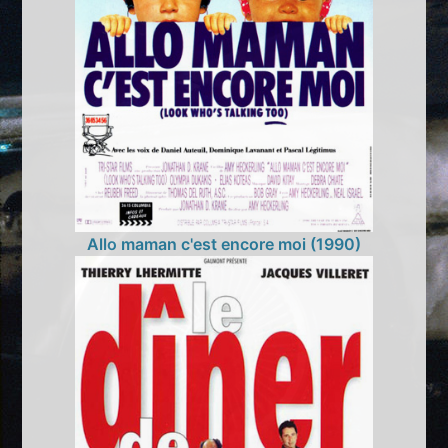
Allo maman c'est encore moi (1990)