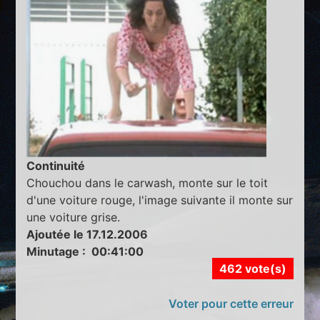
Continuité
Chouchou dans le carwash, monte sur le toit
d'une voiture rouge, l'image suivante il monte sur
une voiture grise.
Ajoutée le 17.12.2006
Minutage : 00:41:00
462 vote(s)
Voter pour cette erreur