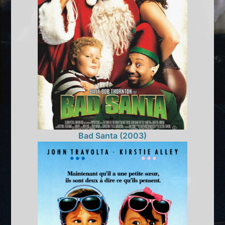
Bad Santa (2003)