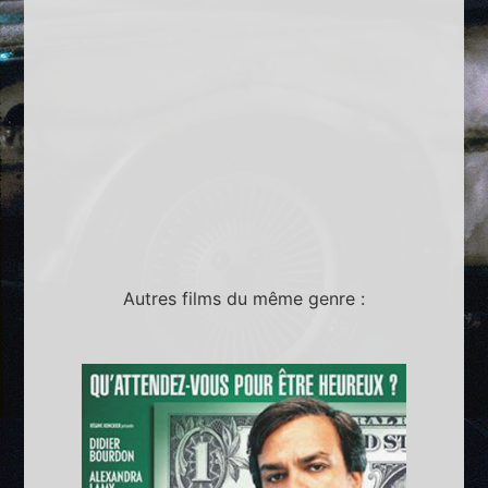
Autres films du même genre :