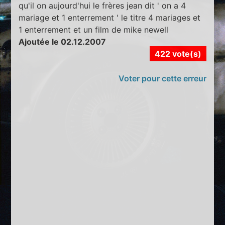
qu'il on aujourd'hui le frères jean dit ' on a 4
mariage et 1 enterrement ' le titre 4 mariages et
1 enterrement et un film de mike newell
Ajoutée le 02.12.2007
422 vote(s)
Voter pour cette erreur