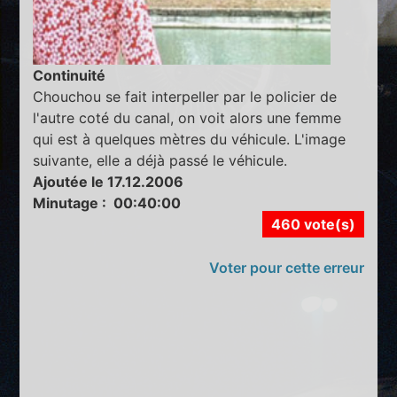
Continuité
Chouchou se fait interpeller par le policier de
l'autre coté du canal, on voit alors une femme
qui est à quelques mètres du véhicule. L'image
suivante, elle a déjà passé le véhicule.
Ajoutée le 17.12.2006
Minutage : 00:40:00
460 vote(s)
Voter pour cette erreur