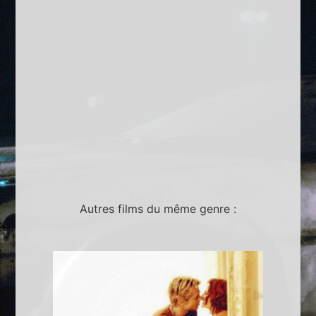
Autres films du même genre :