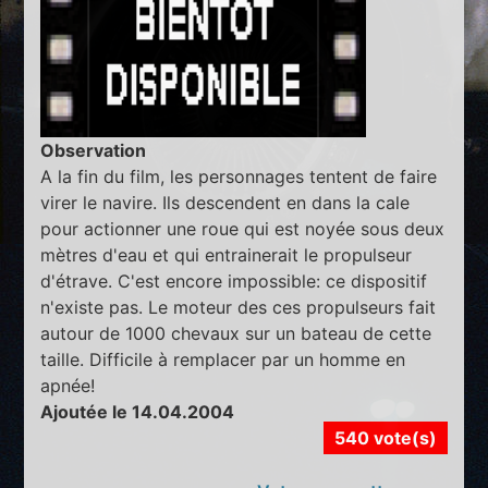
Observation
A la fin du film, les personnages tentent de faire
virer le navire. Ils descendent en dans la cale
pour actionner une roue qui est noyée sous deux
mètres d'eau et qui entrainerait le propulseur
d'étrave. C'est encore impossible: ce dispositif
n'existe pas. Le moteur des ces propulseurs fait
autour de 1000 chevaux sur un bateau de cette
taille. Difficile à remplacer par un homme en
apnée!
Ajoutée le 14.04.2004
540 vote(s)