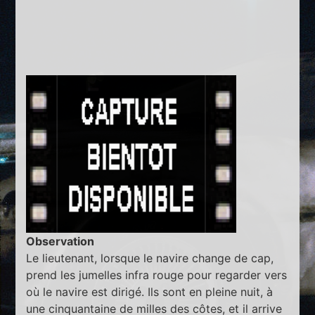
Observation
Le lieutenant, lorsque le navire change de cap,
prend les jumelles infra rouge pour regarder vers
où le navire est dirigé. Ils sont en pleine nuit, à
une cinquantaine de milles des côtes, et il arrive