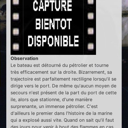
Observation
Le bateau est détourné du pétrolier et tourne
très efficacement sur la droite. Bizarrement, sa
trajectoire est parfaitement rectiligne lorsqu'il se
dirige vers le port. De même qu'aucun moyen de
secours n'est présent de la part du port de cette
ile, alors que stationne, d'une manière
surprenante, un immense pétrolier. C'est
d'ailleurs le premier dans l'histoire de la marine
qui a explosé aussi vite. Quand on sait qu'il faut
des jours pour venir à bout des flammes en cas