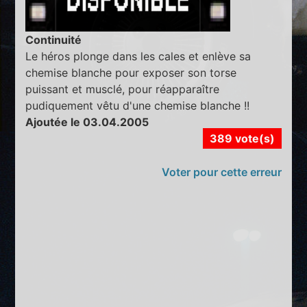
Continuité
Le héros plonge dans les cales et enlève sa
chemise blanche pour exposer son torse
puissant et musclé, pour réapparaître
pudiquement vêtu d'une chemise blanche !!
Ajoutée le 03.04.2005
389 vote(s)
Voter pour cette erreur