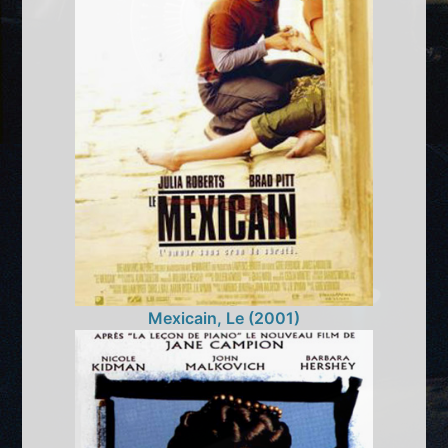
Mexicain, Le (2001)