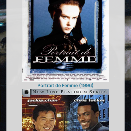
Portrait de Femme (1996)