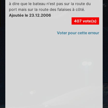
à dire que le bateau n'est pas sur la route du
port mais sur la route des falaises à côté.
Ajoutée le 23.12.2006
407 vote(s)
Voter pour cette erreur