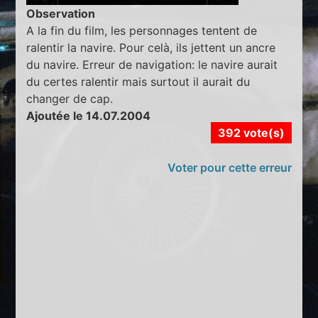
Observation
A la fin du film, les personnages tentent de
ralentir la navire. Pour celà, ils jettent un ancre
du navire. Erreur de navigation: le navire aurait
du certes ralentir mais surtout il aurait du
changer de cap.
Ajoutée le 14.07.2004
392 vote(s)
Voter pour cette erreur