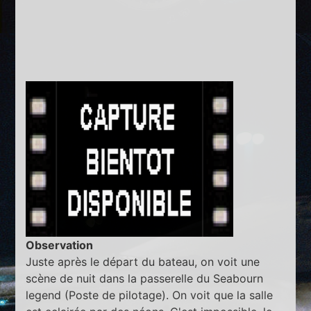
Observation
Juste après le départ du bateau, on voit une
scène de nuit dans la passerelle du Seabourn
legend (Poste de pilotage). On voit que la salle