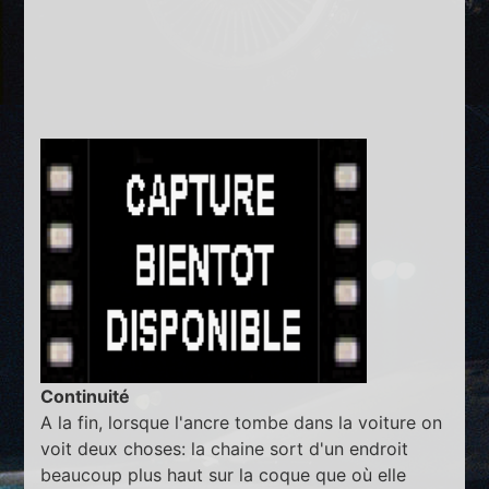
Continuité
A la fin, lorsque l'ancre tombe dans la voiture on
voit deux choses: la chaine sort d'un endroit
beaucoup plus haut sur la coque que où elle