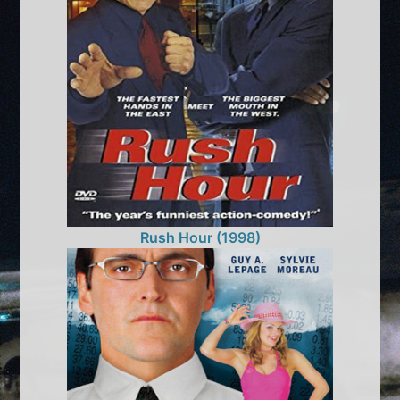
Rush Hour (1998)