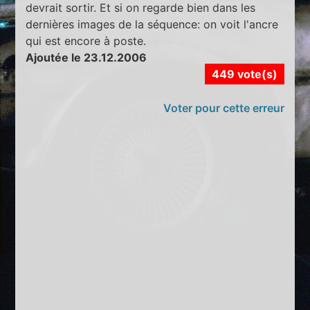
devrait sortir. Et si on regarde bien dans les
dernières images de la séquence: on voit l'ancre
qui est encore à poste.
Ajoutée le 23.12.2006
449 vote(s)
Voter pour cette erreur