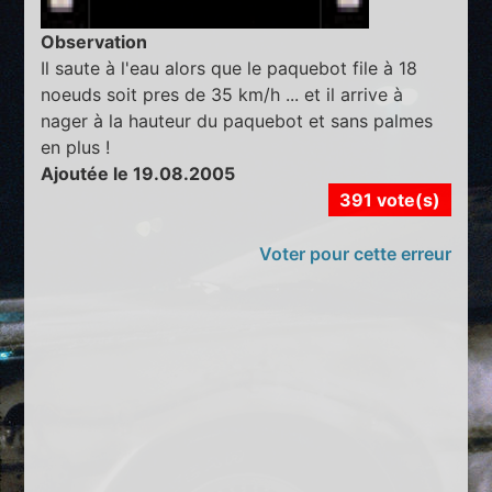
Observation
Il saute à l'eau alors que le paquebot file à 18
noeuds soit pres de 35 km/h ... et il arrive à
nager à la hauteur du paquebot et sans palmes
en plus !
Ajoutée le 19.08.2005
391 vote(s)
Voter pour cette erreur