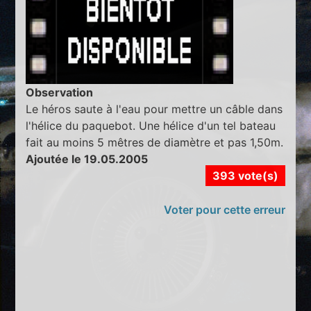
Observation
Le héros saute à l'eau pour mettre un câble dans
l'hélice du paquebot. Une hélice d'un tel bateau
fait au moins 5 mêtres de diamètre et pas 1,50m.
Ajoutée le 19.05.2005
393 vote(s)
Voter pour cette erreur