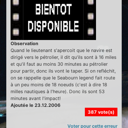
Observation
Quand le lieutenant s'apercoit que le navire est
dirigé vers le pétrolier, il dit qu'ils sont à 16 miles
et qu'il faut au moins 30 minutes au pétrolier
pour partir, donc ils vont le taper. Si on refléchit,
on se rappelle que le Seabourn legend fait route
à un peu moins de 18 noeuds (c'est à dire 18
milles nautiques à l'heure). Donc ils sont 53
minutes avant l'impact!
Ajoutée le 23.12.2006
387 vote(s)
Voter pour cette erreur