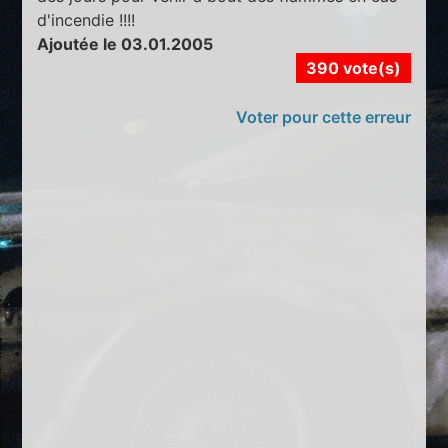
d'incendie !!!!
Ajoutée le 03.01.2005
390 vote(s)
Voter pour cette erreur