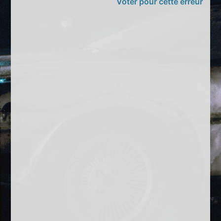
Voter pour cette erreur