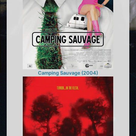
Camping Sauvage (2004)