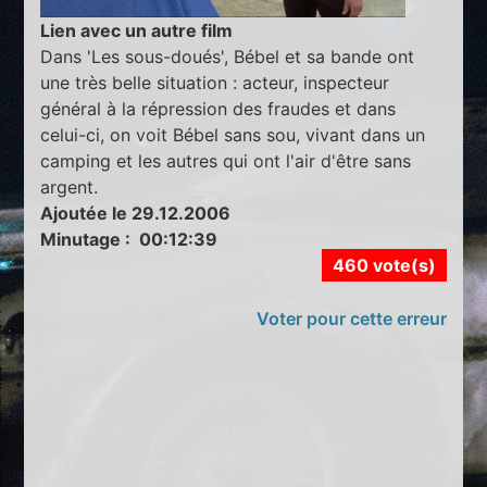
Lien avec un autre film
Dans 'Les sous-doués', Bébel et sa bande ont
une très belle situation : acteur, inspecteur
général à la répression des fraudes et dans
celui-ci, on voit Bébel sans sou, vivant dans un
camping et les autres qui ont l'air d'être sans
argent.
Ajoutée le 29.12.2006
Minutage : 00:12:39
460 vote(s)
Voter pour cette erreur