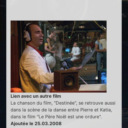
Lien avec un autre film
La chanson du film, "Destinée", se retrouve aussi
dans la scène de la danse entre Pierre et Katia,
dans le film "Le Père Noël est une ordure".
Ajoutée le 25.03.2008