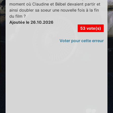
moment où Claudine et Bébel devaient partir et
ainsi doubler sa soeur une nouvelle fois à la fin
du film ?
Ajoutée le 26.10.2026
53 vote(s)
Voter pour cette erreur