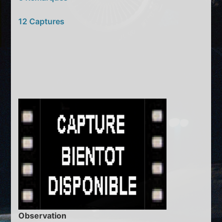
12 Captures
Observation