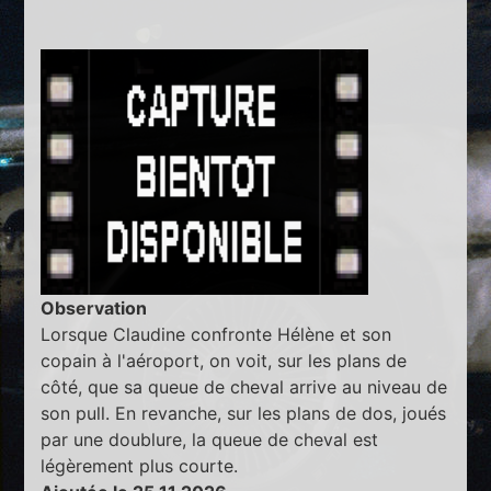
Observation
Lorsque Claudine confronte Hélène et son
copain à l'aéroport, on voit, sur les plans de
côté, que sa queue de cheval arrive au niveau de
son pull. En revanche, sur les plans de dos, joués
par une doublure, la queue de cheval est
légèrement plus courte.