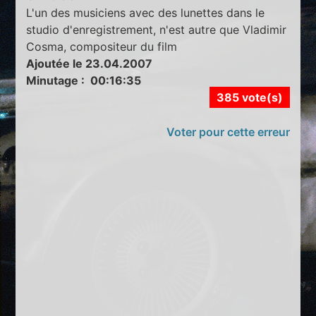
L'un des musiciens avec des lunettes dans le
studio d'enregistrement, n'est autre que Vladimir
Cosma, compositeur du film
Ajoutée le 23.04.2007
Minutage : 00:16:35
385 vote(s)
Voter pour cette erreur