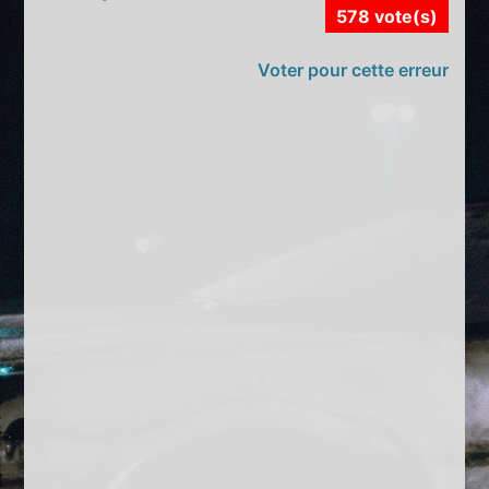
578 vote(s)
Voter pour cette erreur