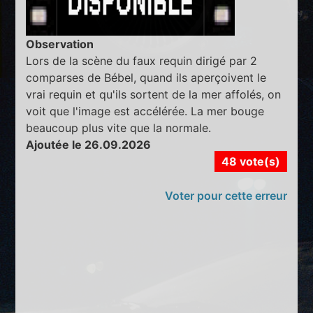
Observation
Lors de la scène du faux requin dirigé par 2
comparses de Bébel, quand ils aperçoivent le
vrai requin et qu'ils sortent de la mer affolés, on
voit que l'image est accélérée. La mer bouge
beaucoup plus vite que la normale.
Ajoutée le 26.09.2026
48 vote(s)
Voter pour cette erreur