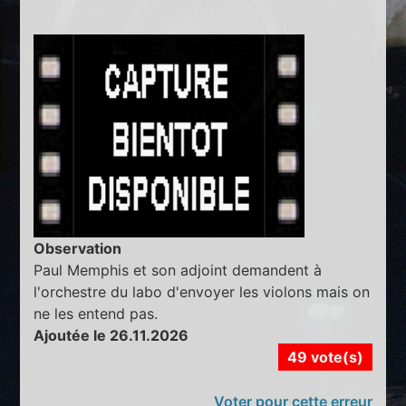
Observation
Paul Memphis et son adjoint demandent à
l'orchestre du labo d'envoyer les violons mais on
ne les entend pas.
Ajoutée le 26.11.2026
49 vote(s)
Voter pour cette erreur