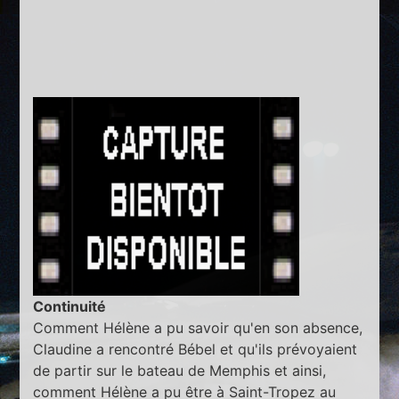
Continuité
Comment Hélène a pu savoir qu'en son absence,
Claudine a rencontré Bébel et qu'ils prévoyaient
de partir sur le bateau de Memphis et ainsi,
comment Hélène a pu être à Saint-Tropez au