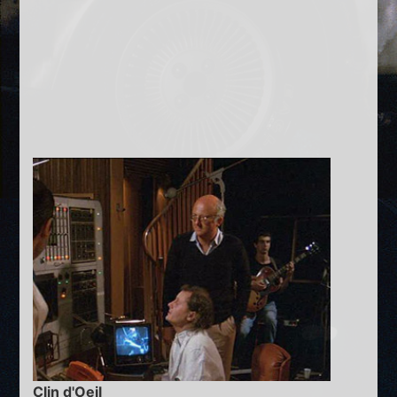
Clin d'Oeil