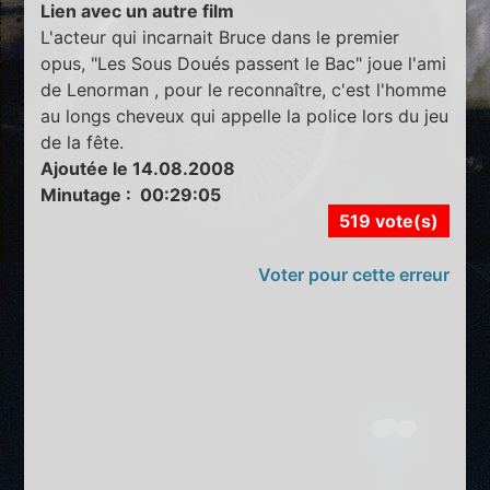
Lien avec un autre film
L'acteur qui incarnait Bruce dans le premier
opus, "Les Sous Doués passent le Bac" joue l'ami
de Lenorman , pour le reconnaître, c'est l'homme
au longs cheveux qui appelle la police lors du jeu
de la fête.
Ajoutée le 14.08.2008
Minutage : 00:29:05
519 vote(s)
Voter pour cette erreur