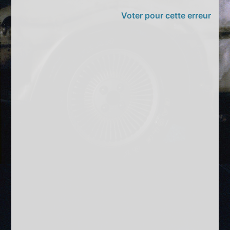
Voter pour cette erreur