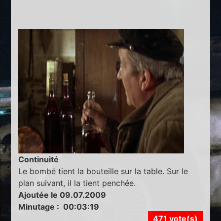
Continuité
Le bombé tient la bouteille sur la table. Sur le
plan suivant, il la tient penchée.
Ajoutée le 09.07.2009
Minutage : 00:03:19
471 vote(s)