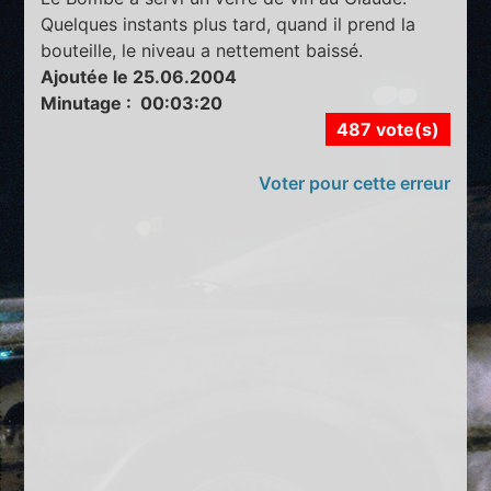
Quelques instants plus tard, quand il prend la
bouteille, le niveau a nettement baissé.
Ajoutée le 25.06.2004
Minutage : 00:03:20
487 vote(s)
Voter pour cette erreur