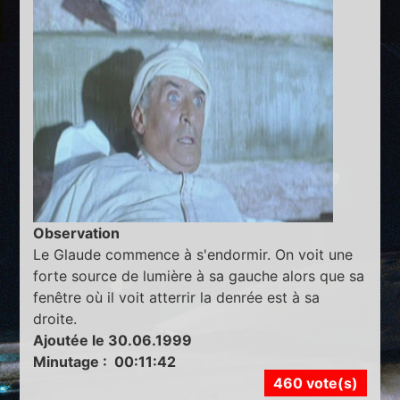
Observation
Le Glaude commence à s'endormir. On voit une
forte source de lumière à sa gauche alors que sa
fenêtre où il voit atterrir la denrée est à sa
droite.
Ajoutée le 30.06.1999
Minutage : 00:11:42
460 vote(s)