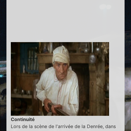
Continuité
Lors de la scène de l'arrivée de la Denrée, dans