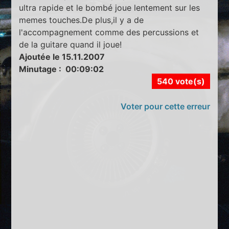
ultra rapide et le bombé joue lentement sur les
memes touches.De plus,il y a de
l'accompagnement comme des percussions et
de la guitare quand il joue!
Ajoutée le 15.11.2007
Minutage : 00:09:02
540 vote(s)
Voter pour cette erreur