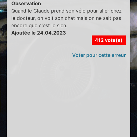
Observation
Quand le Glaude prend son vélo pour aller chez
le docteur, on voit son chat mais on ne sait pas
encore que c'est le sien.
Ajoutée le 24.04.2023
412 vote(s)
Voter pour cette erreur