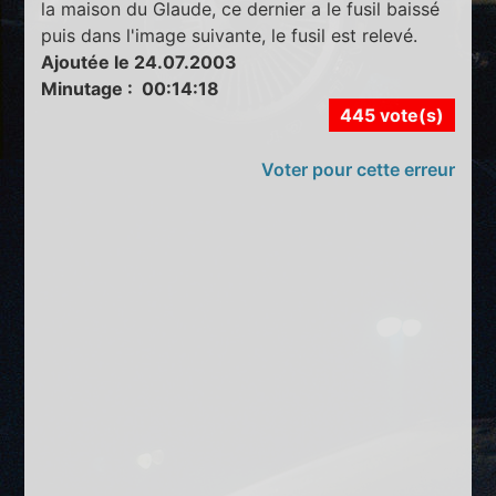
la maison du Glaude, ce dernier a le fusil baissé
puis dans l'image suivante, le fusil est relevé.
Ajoutée le 24.07.2003
Minutage : 00:14:18
445 vote(s)
Voter pour cette erreur