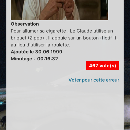
Observation
Pour allumer sa cigarette , Le Glaude utilise un
briquet (Zippo) , Il appuie sur un bouton (fictif !),
au lieu d'utiliser la roulette.
Ajoutée le 30.06.1999
Minutage : 00:16:32
467 vote(s)
Voter pour cette erreur