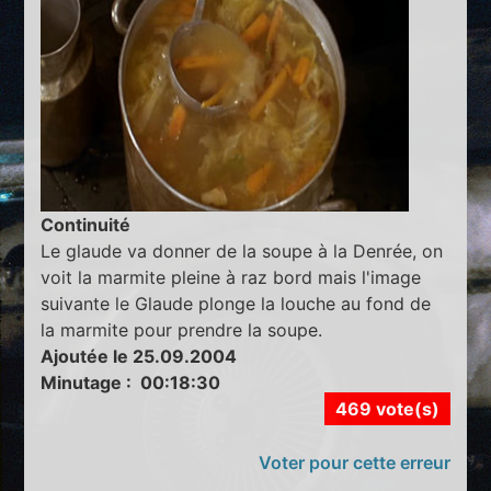
Continuité
Le glaude va donner de la soupe à la Denrée, on
voit la marmite pleine à raz bord mais l'image
suivante le Glaude plonge la louche au fond de
la marmite pour prendre la soupe.
Ajoutée le 25.09.2004
Minutage : 00:18:30
469 vote(s)
Voter pour cette erreur