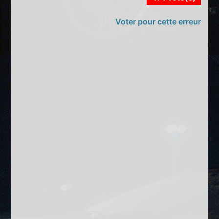
Voter pour cette erreur