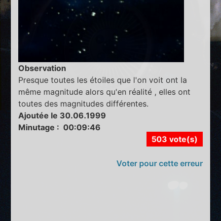
Observation
Presque toutes les étoiles que l'on voit ont la
même magnitude alors qu'en réalité , elles ont
toutes des magnitudes différentes.
Ajoutée le 30.06.1999
Minutage : 00:09:46
503 vote(s)
Voter pour cette erreur