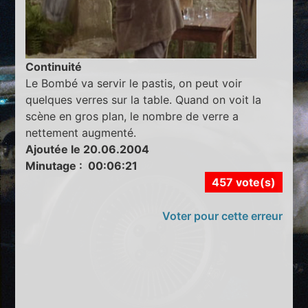
Continuité
Le Bombé va servir le pastis, on peut voir
quelques verres sur la table. Quand on voit la
scène en gros plan, le nombre de verre a
nettement augmenté.
Ajoutée le 20.06.2004
Minutage : 00:06:21
457 vote(s)
Voter pour cette erreur