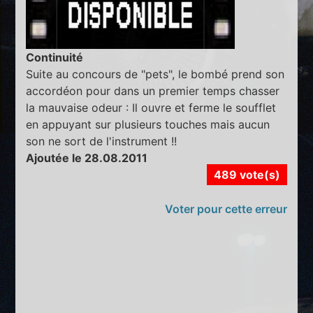
Continuité
Suite au concours de "pets", le bombé prend son
accordéon pour dans un premier temps chasser
la mauvaise odeur : Il ouvre et ferme le soufflet
en appuyant sur plusieurs touches mais aucun
son ne sort de l'instrument !!
Ajoutée le 28.08.2011
489 vote(s)
Voter pour cette erreur