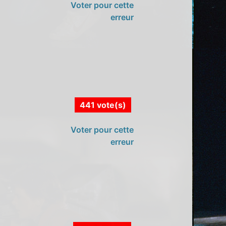
Voter pour cette
erreur
441 vote(s)
Voter pour cette
erreur