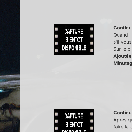
Continu
Quand l'
s'il vous
Sur le pl
Ajoutée
Minutag
Continu
Après qu
faire la 