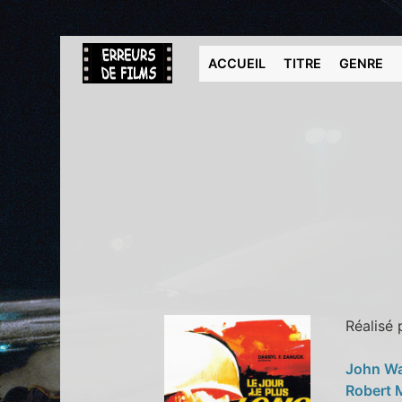
ACCUEIL
TITRE
GENRE
Réalisé
John W
Robert