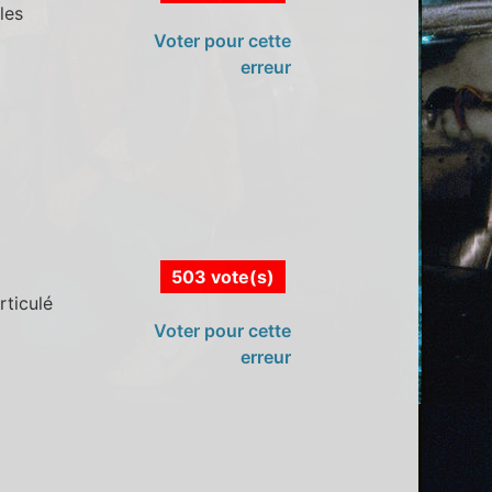
les
Voter pour cette
erreur
503 vote(s)
rticulé
Voter pour cette
erreur