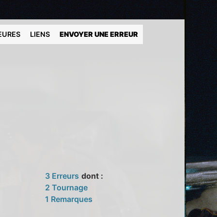
EURES
LIENS
ENVOYER UNE ERREUR
3 Erreurs
dont :
2 Tournage
1 Remarques