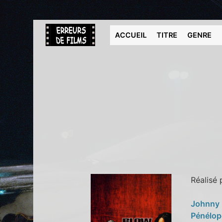
ACCUEIL
TITRE
GENRE
Réalisé
Johnny
Pénélop