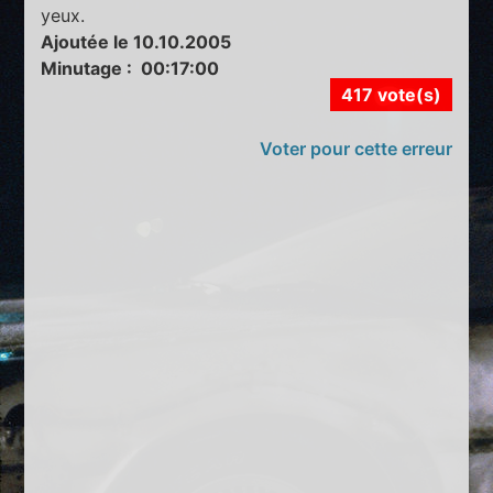
yeux.
Ajoutée le 10.10.2005
Minutage : 00:17:00
417 vote(s)
Voter pour cette erreur