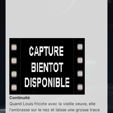
Continuité
Quand Louis fricote avec la vieille veuve, elle
l'embrasse sur le nez et laisse une grosse trace