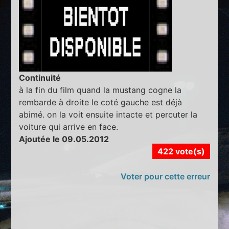
Continuité
à la fin du film quand la mustang cogne la
rembarde à droite le coté gauche est déjà
abimé. on la voit ensuite intacte et percuter la
voiture qui arrive en face.
Ajoutée le 09.05.2012
422 vote(s)
Voter pour cette erreur