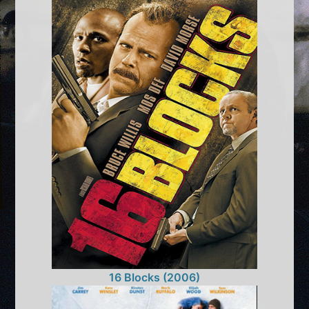
16 Blocks (2006)