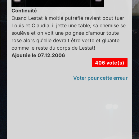
Continuité
Quand Lestat à moitié putréfié revient pout tuer
Louis et Claudia, il jette une table, sa chemise se
soulève et on voit une poignée d'amour toute
rose alors qu'elle devrait être verte et gluante
comme le reste du corps de Lestat!
Ajoutée le 07.12.2006
406 vote(s)
Voter pour cette erreur