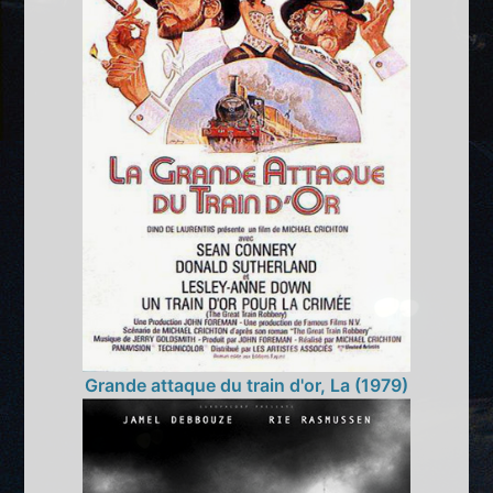
Grande attaque du train d'or, La (1979)