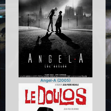
Angel-A (2005)