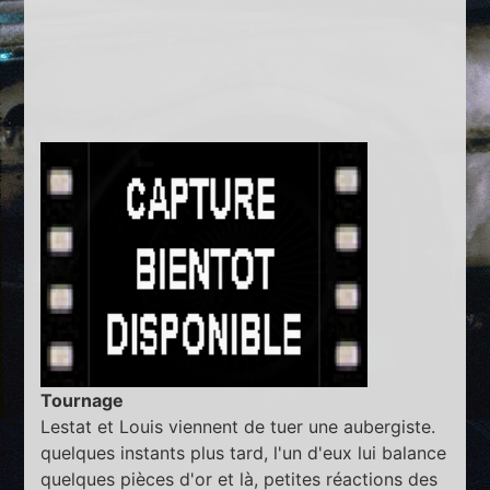
Tournage
Lestat et Louis viennent de tuer une aubergiste.
quelques instants plus tard, l'un d'eux lui balance
quelques pièces d'or et là, petites réactions des