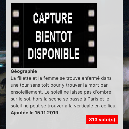
Géographie
La fillette et la femme se trouve enfermé dans
une tour sans toit pour y trouver la mort par
ensoleillement. Le soleil ne laisse pas d'ombre
sur le sol, hors la scène se passe à Paris et le
soleil ne peut se trouver à la verticale en ce lieu.
Ajoutée le 15.11.2019
313 vote(s)