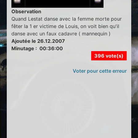
Observation
Quand Lestat danse avec la femme morte pour
fêter la 1 er victime de Louis, on voit bien qu'il
danse avec un faux cadavre ( mannequin )
Ajoutée le 26.12.2007
Minutage : 00:36:00
396 vote(s)
Voter pour cette erreur