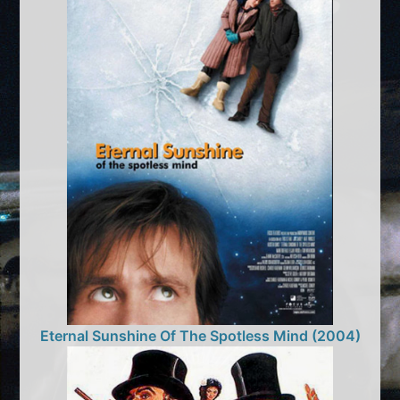
Eternal Sunshine Of The Spotless Mind (2004)