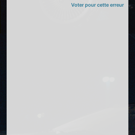
Voter pour cette erreur