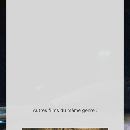
Autres films du même genre :