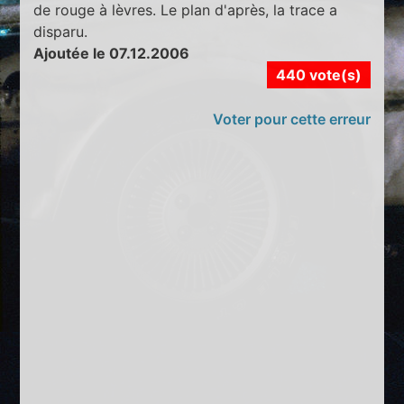
de rouge à lèvres. Le plan d'après, la trace a
disparu.
Ajoutée le 07.12.2006
440 vote(s)
Voter pour cette erreur