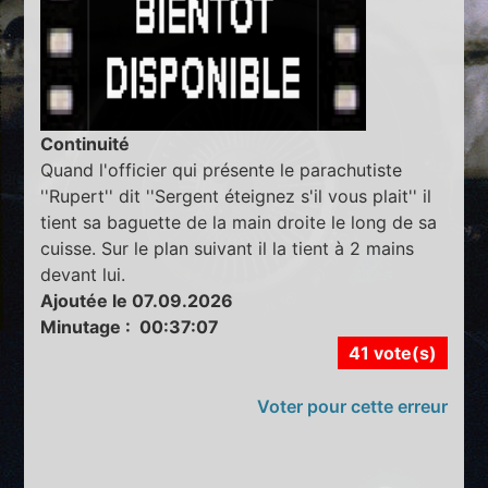
Continuité
Quand l'officier qui présente le parachutiste
''Rupert'' dit ''Sergent éteignez s'il vous plait'' il
tient sa baguette de la main droite le long de sa
cuisse. Sur le plan suivant il la tient à 2 mains
devant lui.
Ajoutée le 07.09.2026
Minutage : 00:37:07
41 vote(s)
Voter pour cette erreur