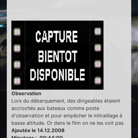
Observation
Lors du débarquement, des dirigeables étaient
accrochés aux bateaux comme poste
d'observation et pour empêcher le mitraillage à
basse altitude. Or dans le film on ne les voit pas
Ajoutée le 14.12.2008
Minutage : 00:44:00