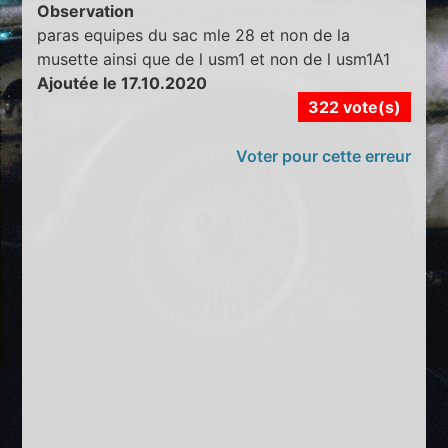
Observation
paras equipes du sac mle 28 et non de la
musette ainsi que de l usm1 et non de l usm1A1
Ajoutée le 17.10.2020
322 vote(s)
Voter pour cette erreur