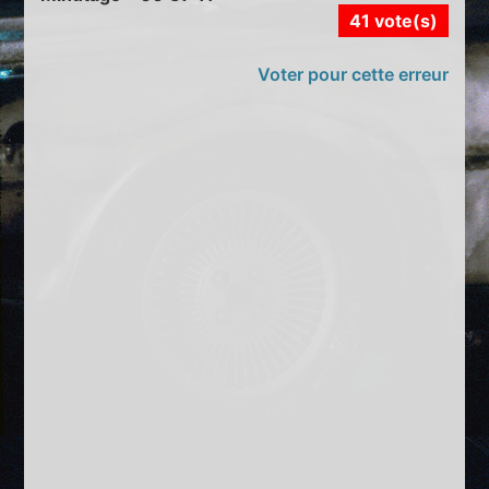
41 vote(s)
Voter pour cette erreur