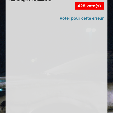
428 vote(s)
Voter pour cette erreur