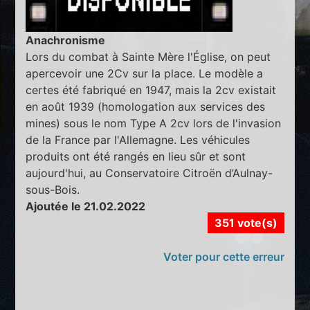
Anachronisme
Lors du combat à Sainte Mère l'Église, on peut
apercevoir une 2Cv sur la place. Le modèle a
certes été fabriqué en 1947, mais la 2cv existait
en août 1939 (homologation aux services des
mines) sous le nom Type A 2cv lors de l'invasion
de la France par l'Allemagne. Les véhicules
produits ont été rangés en lieu sûr et sont
aujourd'hui, au Conservatoire Citroën d’Aulnay-
sous-Bois.
Ajoutée le 21.02.2022
351 vote(s)
Voter pour cette erreur