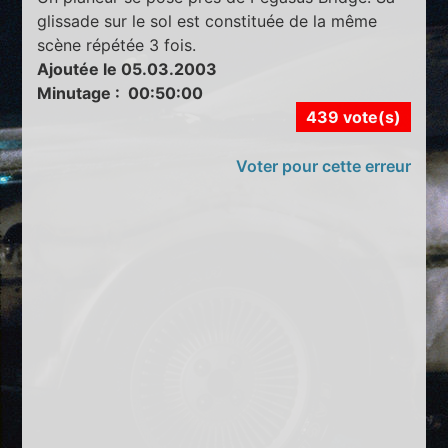
glissade sur le sol est constituée de la même
scène répétée 3 fois.
Ajoutée le 05.03.2003
Minutage : 00:50:00
439 vote(s)
Voter pour cette erreur