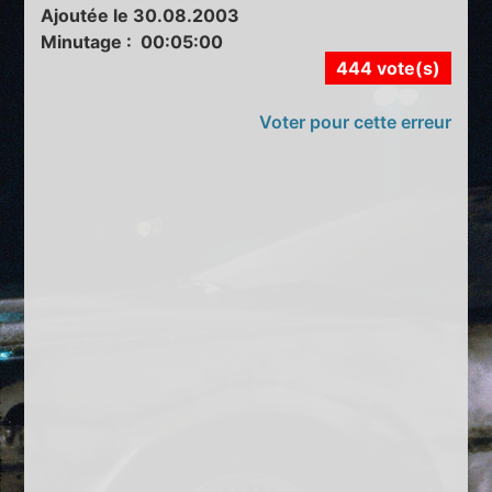
Ajoutée le 30.08.2003
Minutage : 00:05:00
444 vote(s)
Voter pour cette erreur