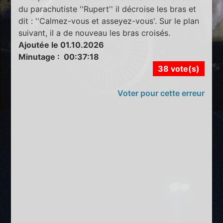
du parachutiste ''Rupert'' il décroise les bras et
dit : ''Calmez-vous et asseyez-vous'. Sur le plan
suivant, il a de nouveau les bras croisés.
Ajoutée le 01.10.2026
Minutage : 00:37:18
38 vote(s)
Voter pour cette erreur