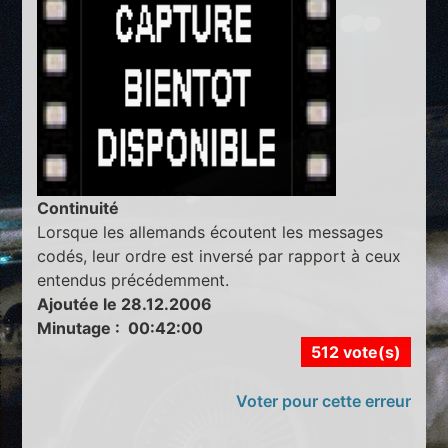
Continuité
Lorsque les allemands écoutent les messages
codés, leur ordre est inversé par rapport à ceux
entendus précédemment.
Ajoutée le 28.12.2006
Minutage : 00:42:00
512 vote(s)
Voter pour cette erreur