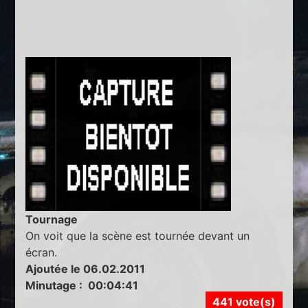
Tournage
On voit que la scène est tournée devant un
écran.
Ajoutée le 06.02.2011
Minutage : 00:04:41
441 vote(s)