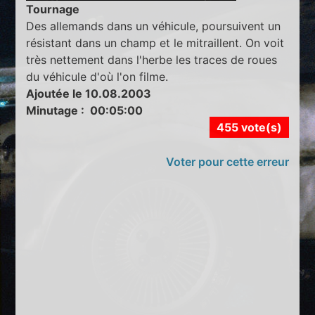
Tournage
Des allemands dans un véhicule, poursuivent un
résistant dans un champ et le mitraillent. On voit
très nettement dans l'herbe les traces de roues
du véhicule d'où l'on filme.
Ajoutée le 10.08.2003
Minutage : 00:05:00
455 vote(s)
Voter pour cette erreur