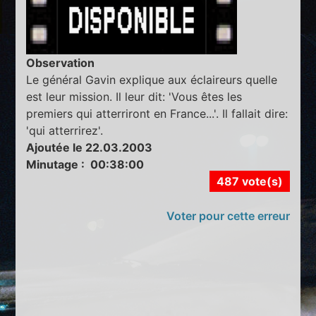
Observation
Le général Gavin explique aux éclaireurs quelle
est leur mission. Il leur dit: 'Vous êtes les
premiers qui atterriront en France...'. Il fallait dire:
'qui atterrirez'.
Ajoutée le 22.03.2003
Minutage : 00:38:00
487 vote(s)
Voter pour cette erreur