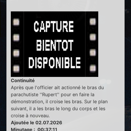
Continuité
Après que l'officier ait actionné le bras du
parachutiste ''Rupert'' pour en faire la
démonstration, il croise les bras. Sur le plan
suivant, il a les bras le long du corps et les
croise à nouveau.
Ajoutée le 02.07.2026
Minutage : 00:37:11