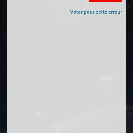
Voter pour cette erreur