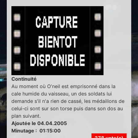
Continuité
Au moment où O'neil est emprisonné dans la
cale humide du vaisseau, un des soldats lui
demande s'il n'a rien de cassé, les médaillons de
celui-ci sont sur son torse puis dans son dos au
plan suivant.
Ajoutée le 04.04.2005
Minutage : 01:15:00
378 vote(s)