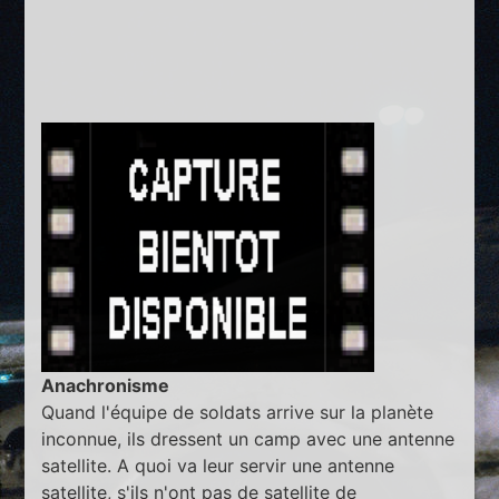
Anachronisme
Quand l'équipe de soldats arrive sur la planète
inconnue, ils dressent un camp avec une antenne
satellite. A quoi va leur servir une antenne
satellite, s'ils n'ont pas de satellite de