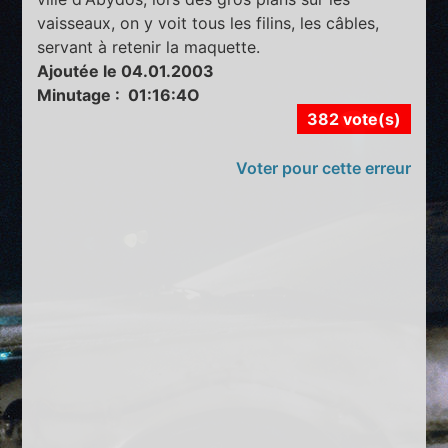
vaisseaux, on y voit tous les filins, les câbles,
servant à retenir la maquette.
Ajoutée le 04.01.2003
Minutage : 01:16:4O
382 vote(s)
Voter pour cette erreur