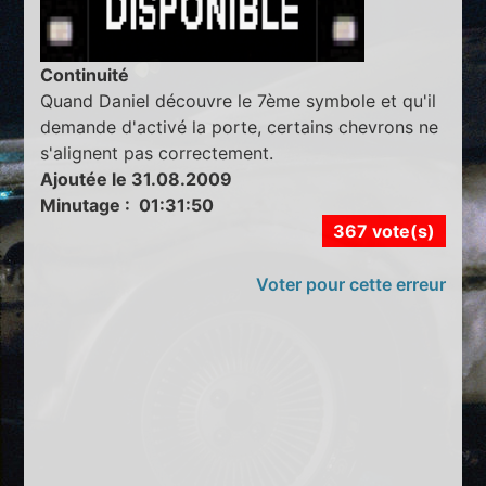
Continuité
Quand Daniel découvre le 7ème symbole et qu'il
demande d'activé la porte, certains chevrons ne
s'alignent pas correctement.
Ajoutée le 31.08.2009
Minutage : 01:31:50
367 vote(s)
Voter pour cette erreur