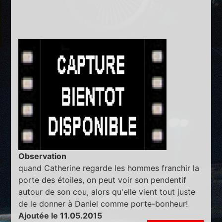
Observation
quand Catherine regarde les hommes franchir la
porte des étoiles, on peut voir son pendentif
autour de son cou, alors qu'elle vient tout juste
de le donner à Daniel comme porte-bonheur!
Ajoutée le 11.05.2015