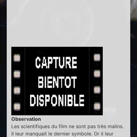
Observation
Les scientifiques du film ne sont pas très malins.
Il leur manquait le dernier symbole. Or il leur