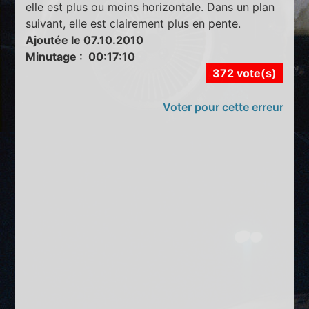
elle est plus ou moins horizontale. Dans un plan
suivant, elle est clairement plus en pente.
Ajoutée le 07.10.2010
Minutage : 00:17:10
372 vote(s)
Voter pour cette erreur