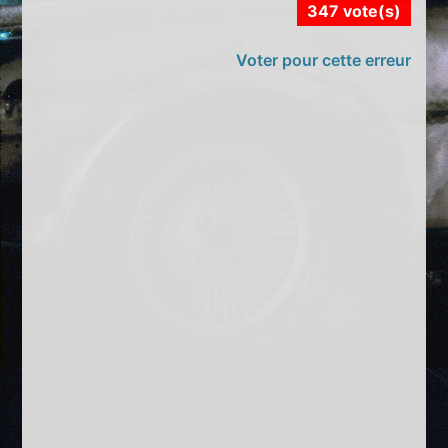
347 vote(s)
Voter pour cette erreur