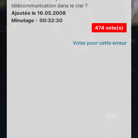
télécommunication dans le ciel ?
Ajoutée le 16.05.2008
Minutage : 00:32:30
474 vote(s)
Voter pour cette erreur