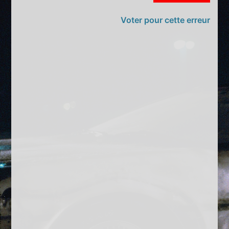
Voter pour cette erreur