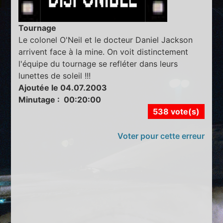
Tournage
Le colonel O'Neil et le docteur Daniel Jackson
arrivent face à la mine. On voit distinctement
l'équipe du tournage se refléter dans leurs
lunettes de soleil !!!
Ajoutée le 04.07.2003
Minutage : 00:20:00
538 vote(s)
Voter pour cette erreur