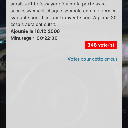
aurait suffit d'essayer d'ouvrir la porte avec
successivement chaque symbole comme dernier
symbole pour finir par trouver le bon. A peine 30
essais auraient suffit...
Ajoutée le 18.12.2006
Minutage : 00:22:30
348 vote(s)
Voter pour cette erreur