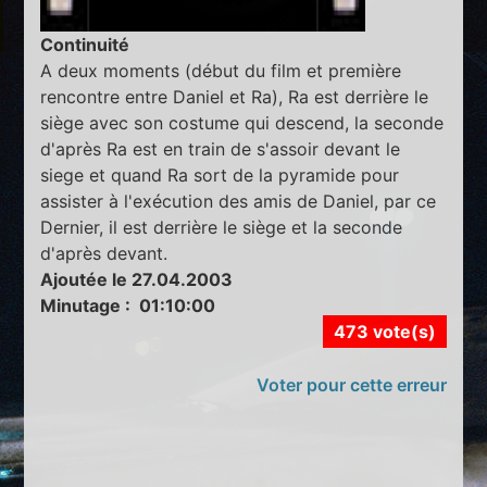
Continuité
A deux moments (début du film et première
rencontre entre Daniel et Ra), Ra est derrière le
siège avec son costume qui descend, la seconde
d'après Ra est en train de s'assoir devant le
siege et quand Ra sort de la pyramide pour
assister à l'exécution des amis de Daniel, par ce
Dernier, il est derrière le siège et la seconde
d'après devant.
Ajoutée le 27.04.2003
Minutage : 01:10:00
473 vote(s)
Voter pour cette erreur