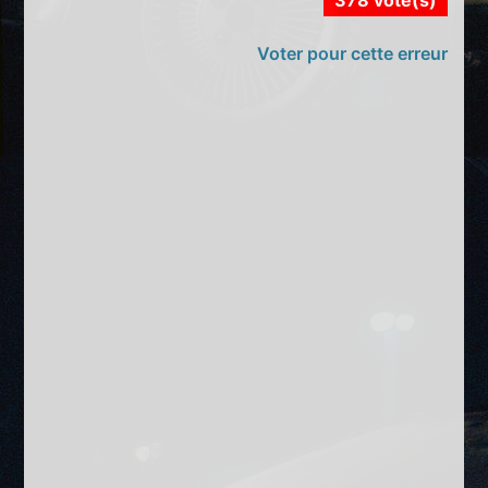
Voter pour cette erreur