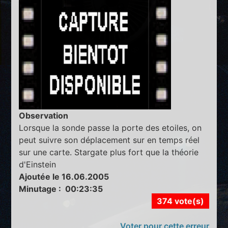
Observation
Lorsque la sonde passe la porte des etoiles, on
peut suivre son déplacement sur en temps réel
sur une carte. Stargate plus fort que la théorie
d'Einstein
Ajoutée le 16.06.2005
Minutage : 00:23:35
374 vote(s)
Voter pour cette erreur