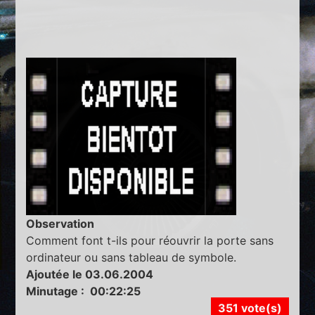
Observation
Comment font t-ils pour réouvrir la porte sans
ordinateur ou sans tableau de symbole.
Ajoutée le 03.06.2004
Minutage : 00:22:25
351 vote(s)