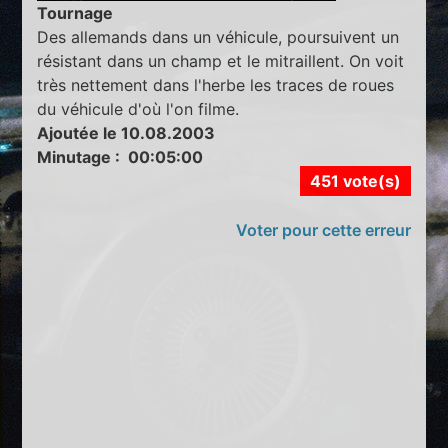
Tournage
Des allemands dans un véhicule, poursuivent un
résistant dans un champ et le mitraillent. On voit
très nettement dans l'herbe les traces de roues
du véhicule d'où l'on filme.
Ajoutée le 10.08.2003
Minutage : 00:05:00
451 vote(s)
Voter pour cette erreur