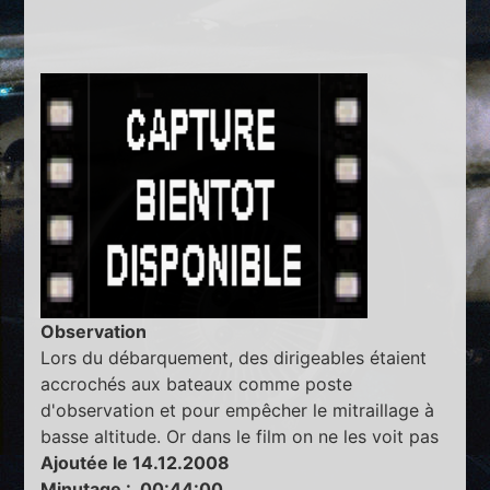
Observation
Lors du débarquement, des dirigeables étaient
accrochés aux bateaux comme poste
d'observation et pour empêcher le mitraillage à
basse altitude. Or dans le film on ne les voit pas
Ajoutée le 14.12.2008
Minutage : 00:44:00