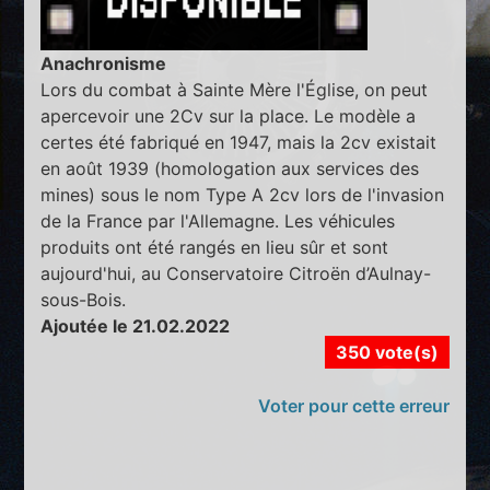
Anachronisme
Lors du combat à Sainte Mère l'Église, on peut
apercevoir une 2Cv sur la place. Le modèle a
certes été fabriqué en 1947, mais la 2cv existait
en août 1939 (homologation aux services des
mines) sous le nom Type A 2cv lors de l'invasion
de la France par l'Allemagne. Les véhicules
produits ont été rangés en lieu sûr et sont
aujourd'hui, au Conservatoire Citroën d’Aulnay-
sous-Bois.
Ajoutée le 21.02.2022
350 vote(s)
Voter pour cette erreur