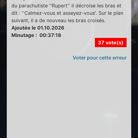
du parachutiste ''Rupert'' il décroise les bras et
dit : ''Calmez-vous et asseyez-vous'. Sur le plan
suivant, il a de nouveau les bras croisés.
Ajoutée le 01.10.2026
Minutage : 00:37:18
37 vote(s)
Voter pour cette erreur