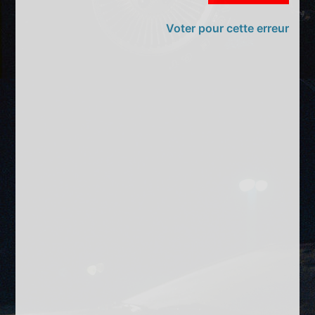
Voter pour cette erreur