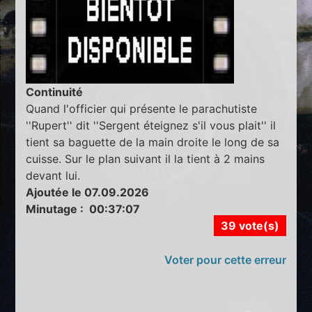
Continuité
Quand l'officier qui présente le parachutiste
''Rupert'' dit ''Sergent éteignez s'il vous plait'' il
tient sa baguette de la main droite le long de sa
cuisse. Sur le plan suivant il la tient à 2 mains
devant lui.
Ajoutée le 07.09.2026
Minutage : 00:37:07
39 vote(s)
Voter pour cette erreur