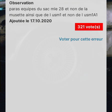
Observation
paras equipes du sac mle 28 et non de la
musette ainsi que de l usm1 et non de l usm1A1
Ajoutée le 17.10.2020
321 vote(s)
Voter pour cette erreur