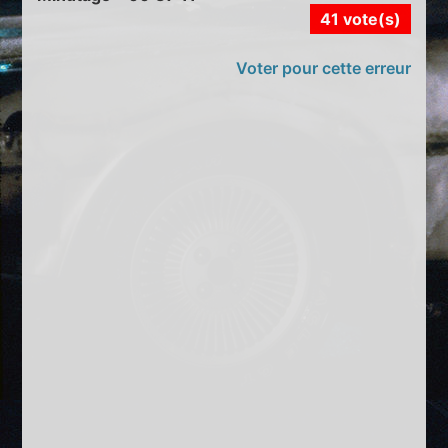
41 vote(s)
Voter pour cette erreur