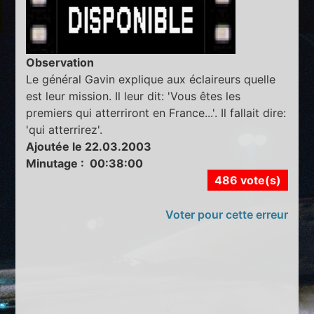
Observation
Le général Gavin explique aux éclaireurs quelle
est leur mission. Il leur dit: 'Vous êtes les
premiers qui atterriront en France...'. Il fallait dire:
'qui atterrirez'.
Ajoutée le 22.03.2003
Minutage : 00:38:00
486 vote(s)
Voter pour cette erreur