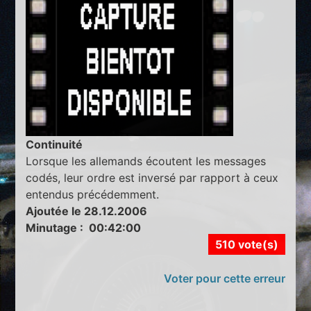
Continuité
Lorsque les allemands écoutent les messages
codés, leur ordre est inversé par rapport à ceux
entendus précédemment.
Ajoutée le 28.12.2006
Minutage : 00:42:00
510 vote(s)
Voter pour cette erreur