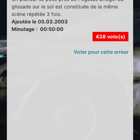
glissade sur le sol est constituée de la même
scène répétée 3 fois.
Ajoutée le 05.03.2003
Minutage : 00:50:00
438 vote(s)
Voter pour cette erreur