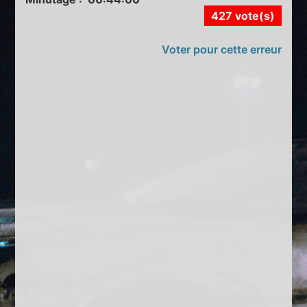
427 vote(s)
Voter pour cette erreur