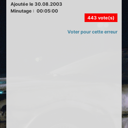
Ajoutée le 30.08.2003
Minutage : 00:05:00
443 vote(s)
Voter pour cette erreur