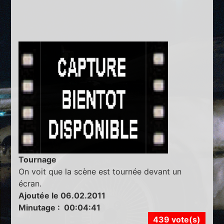
Tournage
On voit que la scène est tournée devant un
écran.
Ajoutée le 06.02.2011
Minutage : 00:04:41
439 vote(s)