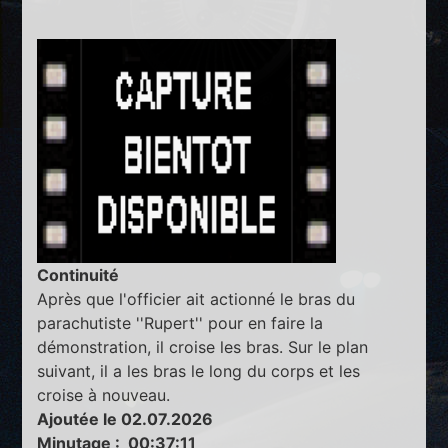
Continuité
Après que l'officier ait actionné le bras du
parachutiste ''Rupert'' pour en faire la
démonstration, il croise les bras. Sur le plan
suivant, il a les bras le long du corps et les
croise à nouveau.
Ajoutée le 02.07.2026
Minutage : 00:37:11