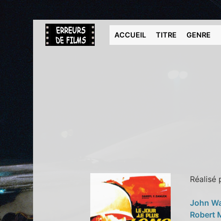
ACCUEIL
TITRE
GENRE
Réalisé
John W
Robert