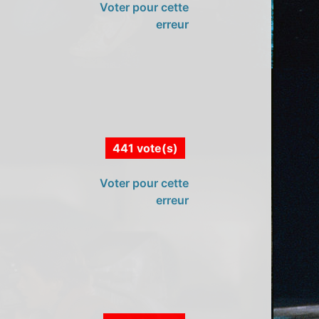
Voter pour cette
erreur
441 vote(s)
Voter pour cette
erreur