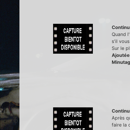
Continu
Quand l'
s'il vous
Sur le pl
Ajoutée
Minutag
Continu
Après qu
faire la 