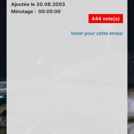
Ajoutée le 30.08.2003
Minutage : 00:05:00
444 vote(s)
Voter pour cette erreur