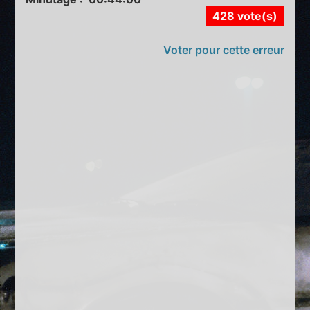
428 vote(s)
Voter pour cette erreur