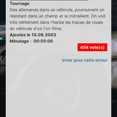
Tournage
Des allemands dans un véhicule, poursuivent un
résistant dans un champ et le mitraillent. On voit
très nettement dans l'herbe les traces de roues
du véhicule d'où l'on filme.
Ajoutée le 10.08.2003
Minutage : 00:05:00
454 vote(s)
Voter pour cette erreur