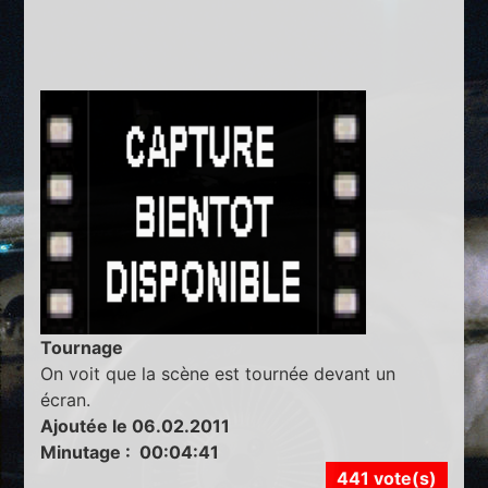
Tournage
On voit que la scène est tournée devant un
écran.
Ajoutée le 06.02.2011
Minutage : 00:04:41
441 vote(s)