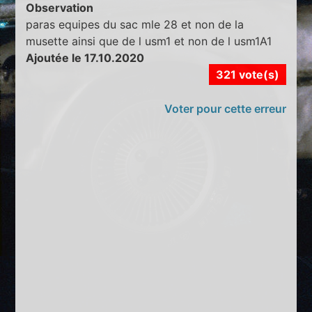
Observation
paras equipes du sac mle 28 et non de la
musette ainsi que de l usm1 et non de l usm1A1
Ajoutée le 17.10.2020
321 vote(s)
Voter pour cette erreur