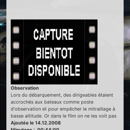
Observation
Lors du débarquement, des dirigeables étaient
accrochés aux bateaux comme poste
d'observation et pour empêcher le mitraillage à
basse altitude. Or dans le film on ne les voit pas
Ajoutée le 14.12.2008
Minutage : 00:44:00