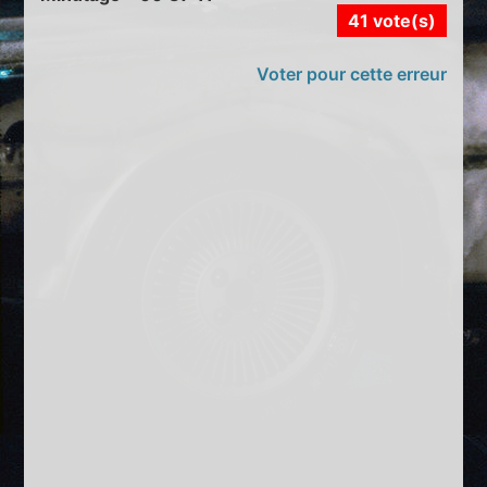
41 vote(s)
Voter pour cette erreur