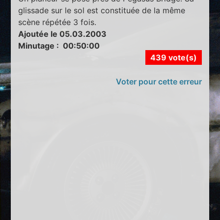
glissade sur le sol est constituée de la même
scène répétée 3 fois.
Ajoutée le 05.03.2003
Minutage : 00:50:00
439 vote(s)
Voter pour cette erreur