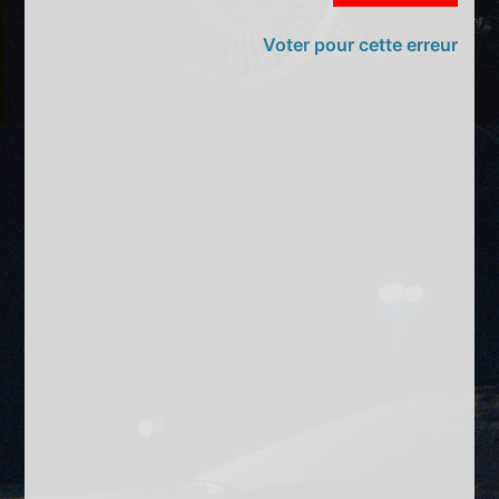
Voter pour cette erreur