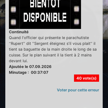
Continuité
Quand l'officier qui présente le parachutiste
''Rupert'' dit ''Sergent éteignez s'il vous plait'' il
tient sa baguette de la main droite le long de sa
cuisse. Sur le plan suivant il la tient à 2 mains
devant lui.
Ajoutée le 07.09.2026
Minutage : 00:37:07
40 vote(s)
Voter pour cette erreur