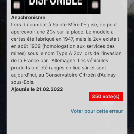
Anachronisme
Lors du combat à Sainte Mère l'Église, on peut
apercevoir une 2Cv sur la place. Le modèle a
certes été fabriqué en 1947, mais la 2cv existait
en août 1939 (homologation aux services des
mines) sous le nom Type A 2cv lors de l'invasion
de la France par l'Allemagne. Les véhicules
produits ont été rangés en lieu sûr et sont
aujourd'hui, au Conservatoire Citroën d’Aulnay-
sous-Bois.
Ajoutée le 21.02.2022
350 vote(s)
Voter pour cette erreur