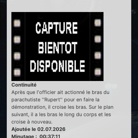
Continuité
Après que l'officier ait actionné le bras du
parachutiste ''Rupert'' pour en faire la
démonstration, il croise les bras. Sur le plan
suivant, il a les bras le long du corps et les
croise à nouveau.
Ajoutée le 02.07.2026
Minutage : 00:37:11