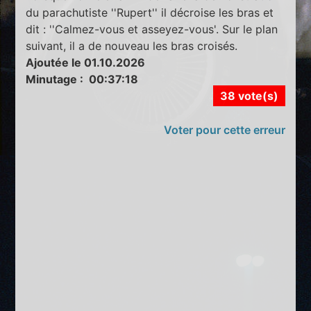
du parachutiste ''Rupert'' il décroise les bras et
dit : ''Calmez-vous et asseyez-vous'. Sur le plan
suivant, il a de nouveau les bras croisés.
Ajoutée le 01.10.2026
Minutage : 00:37:18
38 vote(s)
Voter pour cette erreur