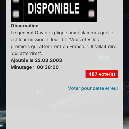
Observation
Le général Gavin explique aux éclaireurs quelle
est leur mission. Il leur dit: 'Vous êtes les
premiers qui atterriront en France...'. Il fallait dire:
'qui atterrirez'.
Ajoutée le 22.03.2003
Minutage : 00:38:00
487 vote(s)
Voter pour cette erreur