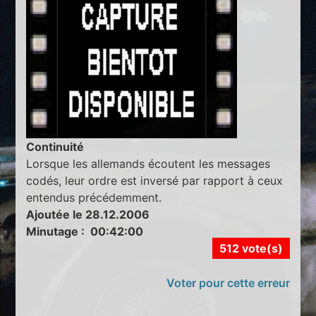
Continuité
Lorsque les allemands écoutent les messages
codés, leur ordre est inversé par rapport à ceux
entendus précédemment.
Ajoutée le 28.12.2006
Minutage : 00:42:00
512 vote(s)
Voter pour cette erreur