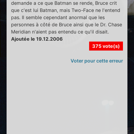
demande a ce que Batman se rende, Bruce crit
que c'est lui Batman, mais Two-Face ne l'entend
pas. Il semble cependant anormal que les
personnes à côté de Bruce ainsi que le Dr. Chase
Meridian n'aient pas entendu ce qu'il disait.
Ajoutée le 19.12.2006
375 vote(s)
Voter pour cette erreur