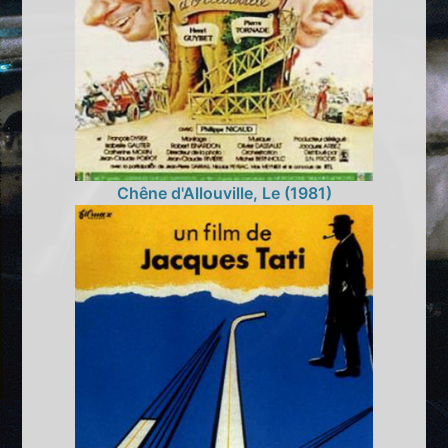
Chêne d'Allouville, Le (1981)