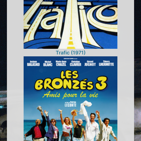
Trafic (1971)