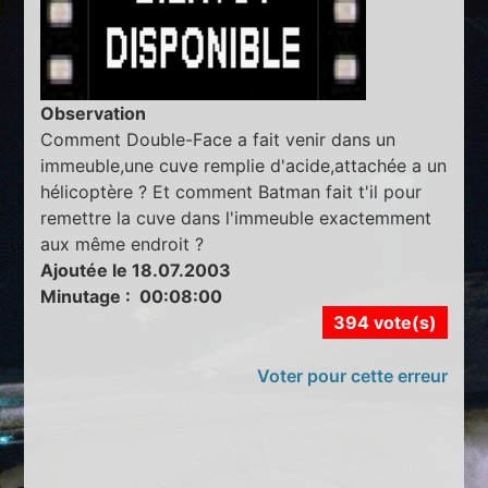
Observation
Comment Double-Face a fait venir dans un
immeuble,une cuve remplie d'acide,attachée a un
hélicoptère ? Et comment Batman fait t'il pour
remettre la cuve dans l'immeuble exactemment
aux même endroit ?
Ajoutée le 18.07.2003
Minutage : 00:08:00
394 vote(s)
Voter pour cette erreur