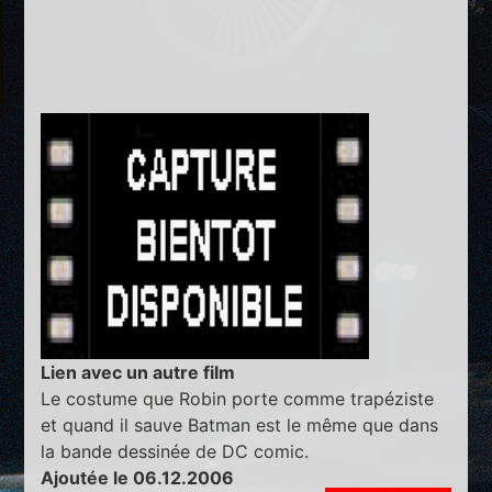
Lien avec un autre film
Le costume que Robin porte comme trapéziste
et quand il sauve Batman est le même que dans
la bande dessinée de DC comic.
Ajoutée le 06.12.2006