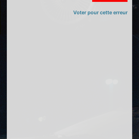
Voter pour cette erreur