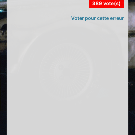
389 vote(s)
Voter pour cette erreur