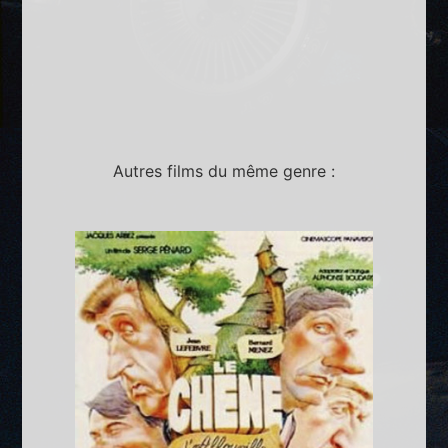
Autres films du même genre :