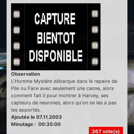
Observation
L'Homme Mystère débarque dans le repaire de
Pile ou Face avec seulement une canne, alors
comment fait il pour montrer à Harvey, ses
capteurs de neurones, alors qu'on ne les a pas
les apportés.
Ajoutée le 07.11.2003
Minutage : 00:35:00
367 vote(s)