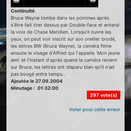
Continuité
Bruce Wayne tombe dans les pommes après
s'être fait tirer dessus par Double-face et entend
la voix de Chase Meridien. Lorsqu'il ouvre les
yeux, on peut voir inscrit sur son oreiller brodé,
les lettres BW (Bruce Wayne), la caméra filme
ensuite le visage d'Alfred qui l'appelle 'Mon jeune
ami' et l'instant d'après quand la caméra revient
sur Bruce, les lettres ont disparu bien qu'il n'ait
pas bougé entre temps...
Ajoutée le 27.09.2004
Minutage : 01:32:00
397 vote(s)
Voter pour cette erreur