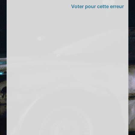
Voter pour cette erreur