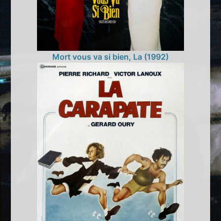
Mort vous va si bien, La (1992)