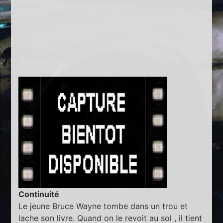
Continuité
Le jeune Bruce Wayne tombe dans un trou et
lache son livre. Quand on le revoit au sol , il tient