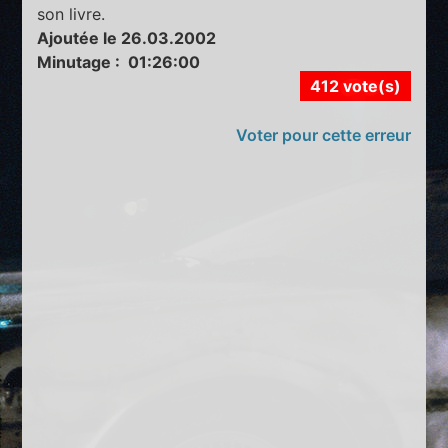
son livre.
Ajoutée le 26.03.2002
Minutage : 01:26:00
412 vote(s)
Voter pour cette erreur