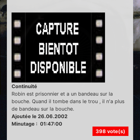
Continuité
Robin est prisonnier et a un bandeau sur la
bouche. Quand il tombe dans le trou , il n'a plus
de bandeau sur la bouche.
Ajoutée le 26.06.2002
Minutage : 01:47:00
398 vote(s)