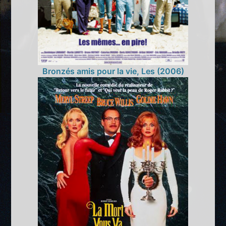
Bronzés amis pour la vie, Les (2006)