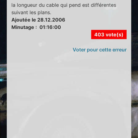
la longueur du cable qui pend est différentes
suivant les plans.
Ajoutée le 28.12.2006
Minutage : 01:16:00
403 vote(s)
Voter pour cette erreur