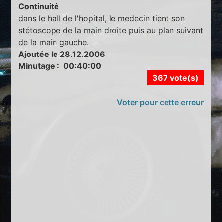
Continuité
dans le hall de l'hopital, le medecin tient son
stétoscope de la main droite puis au plan suivant
de la main gauche.
Ajoutée le 28.12.2006
Minutage : 00:40:00
367 vote(s)
Voter pour cette erreur