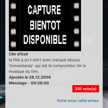
Clin d'Oeil
la fille a un t-shirt avec marqué dessus
'tomandandy' qui est le compositeur de la
musique du film.
Ajoutée le 28.12.2006
Minutage : 00:28:00
351 vote(s)
Voter pour cette erreur