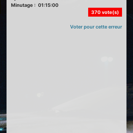
Minutage : 01:15:00
370 vote(s)
Voter pour cette erreur