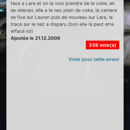
face a Lara et on la vois prendre de la coke, en
se relevan, elle a le nez plein de coke, la camera
se fixe sur Lauren puis de nouveau sur Lara, la
trace sur le nez a disparu (bon elle la peut etre
effacé lol)
Ajoutée le 21.12.2006
339 vote(s)
Voter pour cette erreur