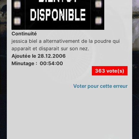
Continuité
jessica biel a alternativement de la poudre qui
apparait et disparait sur son nez.
Ajoutée le 28.12.2006
Minutage : 00:54:00
363 vote(s)
Voter pour cette erreur