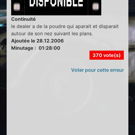
Continuité
le dealer a de la poudre qui aparait et disparait
autour de son nez suivant les plans.
Ajoutée le 28.12.2006
Minutage : 01:28:00
370 vote(s)
Voter pour cette erreur