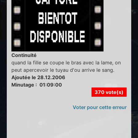
Continuité
quand la fille se coupe le bras avec la lame, on
peut apercevoir le tuyau d'ou arrive le sang.
Ajoutée le 28.12.2006
Minutage : 01:09:00
370 vote(s)
Voter pour cette erreur