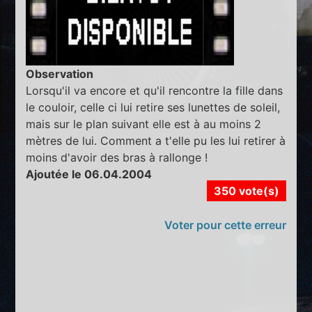
Observation
Lorsqu'il va encore et qu'il rencontre la fille dans
le couloir, celle ci lui retire ses lunettes de soleil,
mais sur le plan suivant elle est à au moins 2
mètres de lui. Comment a t'elle pu les lui retirer à
moins d'avoir des bras à rallonge !
Ajoutée le 06.04.2004
350 vote(s)
Voter pour cette erreur