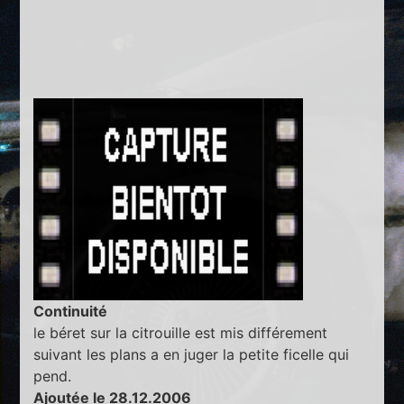
Continuité
le béret sur la citrouille est mis différement
suivant les plans a en juger la petite ficelle qui
pend.
Ajoutée le 28.12.2006