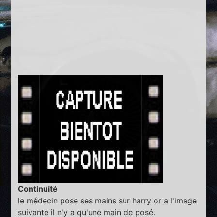
Continuité
le médecin pose ses mains sur harry or a l'image
suivante il n'y a qu'une main de posé.