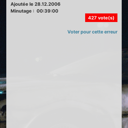
Ajoutée le 28.12.2006
Minutage : 00:39:00
427 vote(s)
Voter pour cette erreur