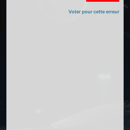
Voter pour cette erreur