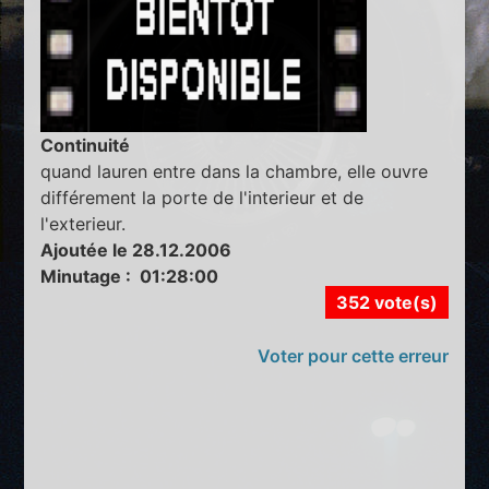
Continuité
quand lauren entre dans la chambre, elle ouvre
différement la porte de l'interieur et de
l'exterieur.
Ajoutée le 28.12.2006
Minutage : 01:28:00
352 vote(s)
Voter pour cette erreur