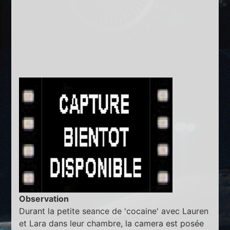
Observation
Durant la petite seance de 'cocaine' avec Lauren
et Lara dans leur chambre, la camera est posée