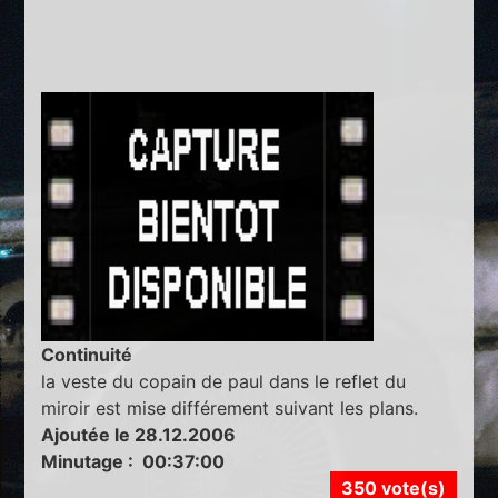
Continuité
la veste du copain de paul dans le reflet du
miroir est mise différement suivant les plans.
Ajoutée le 28.12.2006
Minutage : 00:37:00
350 vote(s)