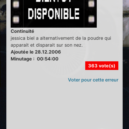
Continuité
jessica biel a alternativement de la poudre qui
apparait et disparait sur son nez.
Ajoutée le 28.12.2006
Minutage : 00:54:00
363 vote(s)
Voter pour cette erreur