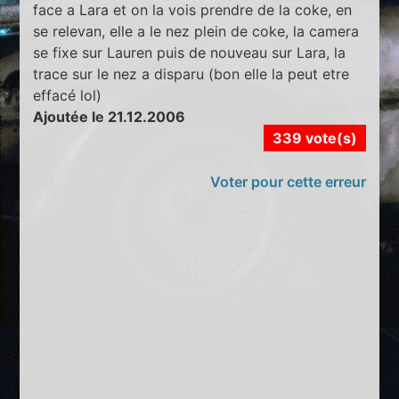
face a Lara et on la vois prendre de la coke, en
se relevan, elle a le nez plein de coke, la camera
se fixe sur Lauren puis de nouveau sur Lara, la
trace sur le nez a disparu (bon elle la peut etre
effacé lol)
Ajoutée le 21.12.2006
339 vote(s)
Voter pour cette erreur