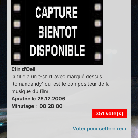
Clin d'Oeil
la fille a un t-shirt avec marqué dessus
'tomandandy' qui est le compositeur de la
musique du film.
Ajoutée le 28.12.2006
Minutage : 00:28:00
351 vote(s)
Voter pour cette erreur