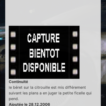
Continuité
le béret sur la citrouille est mis différement
suivant les plans a en juger la petite ficelle qui
pend.
Ajoutée le 28.12.2006