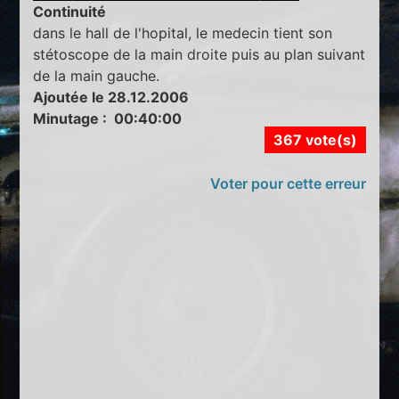
Continuité
dans le hall de l'hopital, le medecin tient son
stétoscope de la main droite puis au plan suivant
de la main gauche.
Ajoutée le 28.12.2006
Minutage : 00:40:00
367 vote(s)
Voter pour cette erreur