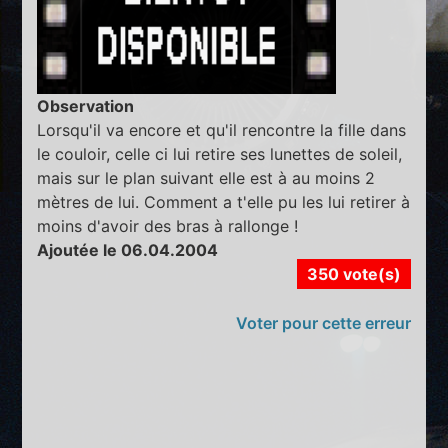
Observation
Lorsqu'il va encore et qu'il rencontre la fille dans
le couloir, celle ci lui retire ses lunettes de soleil,
mais sur le plan suivant elle est à au moins 2
mètres de lui. Comment a t'elle pu les lui retirer à
moins d'avoir des bras à rallonge !
Ajoutée le 06.04.2004
350 vote(s)
Voter pour cette erreur