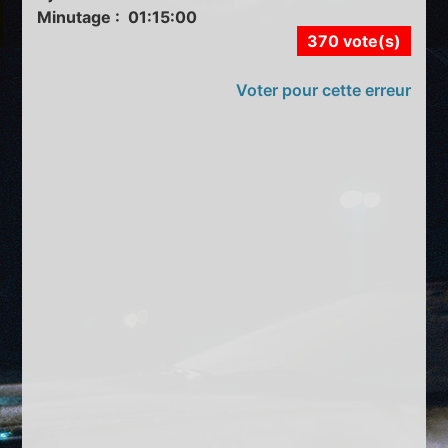
Minutage : 01:15:00
370 vote(s)
Voter pour cette erreur