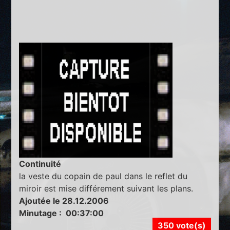
Continuité
la veste du copain de paul dans le reflet du
miroir est mise différement suivant les plans.
Ajoutée le 28.12.2006
Minutage : 00:37:00
350 vote(s)