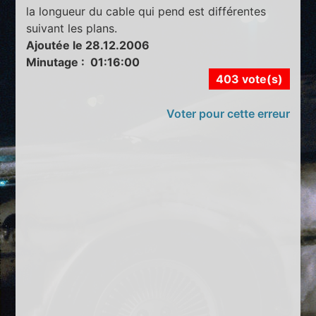
la longueur du cable qui pend est différentes
suivant les plans.
Ajoutée le 28.12.2006
Minutage : 01:16:00
403 vote(s)
Voter pour cette erreur