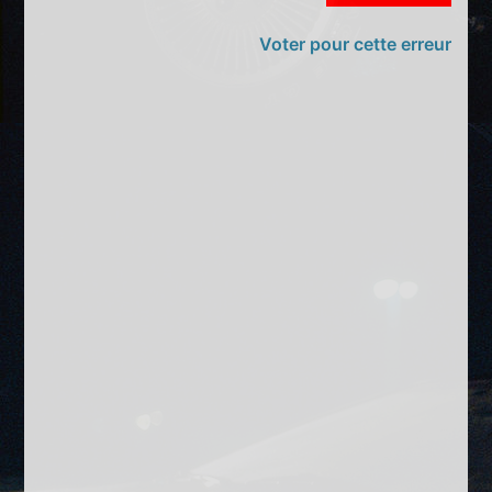
Voter pour cette erreur