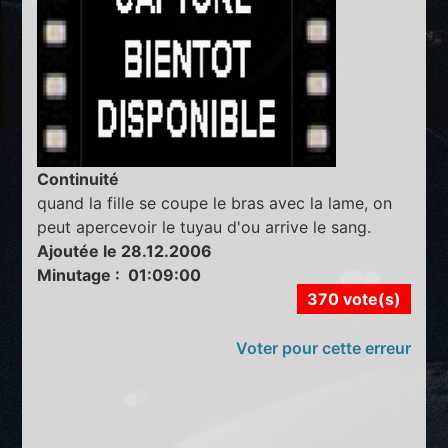
Continuité
quand la fille se coupe le bras avec la lame, on
peut apercevoir le tuyau d'ou arrive le sang.
Ajoutée le 28.12.2006
Minutage : 01:09:00
370 vote(s)
Voter pour cette erreur