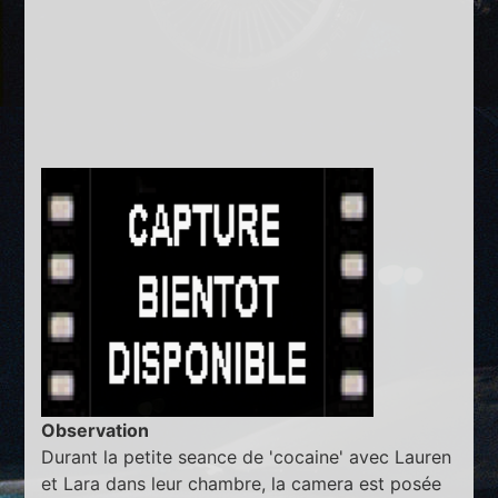
Observation
Durant la petite seance de 'cocaine' avec Lauren
et Lara dans leur chambre, la camera est posée