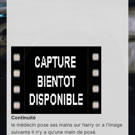
Continuité
le médecin pose ses mains sur harry or a l'image
suivante il n'y a qu'une main de posé.