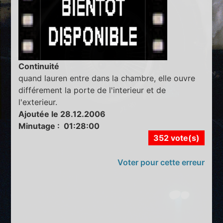
Continuité
quand lauren entre dans la chambre, elle ouvre
différement la porte de l'interieur et de
l'exterieur.
Ajoutée le 28.12.2006
Minutage : 01:28:00
352 vote(s)
Voter pour cette erreur