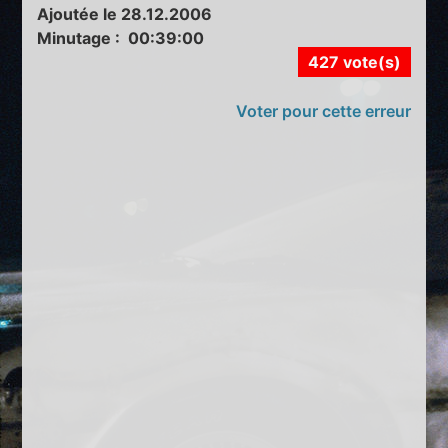
Ajoutée le 28.12.2006
Minutage : 00:39:00
427 vote(s)
Voter pour cette erreur