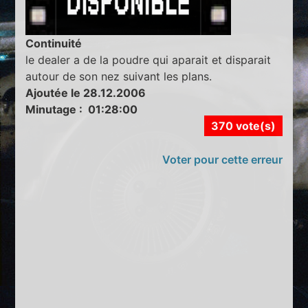
Continuité
le dealer a de la poudre qui aparait et disparait
autour de son nez suivant les plans.
Ajoutée le 28.12.2006
Minutage : 01:28:00
370 vote(s)
Voter pour cette erreur