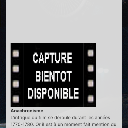
Anachronisme
L'intrigue du film se déroule durant les années
1770-1780. Or il est à un moment fait mention du