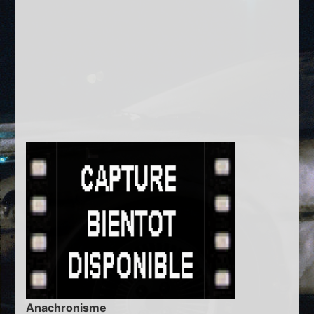
Anachronisme