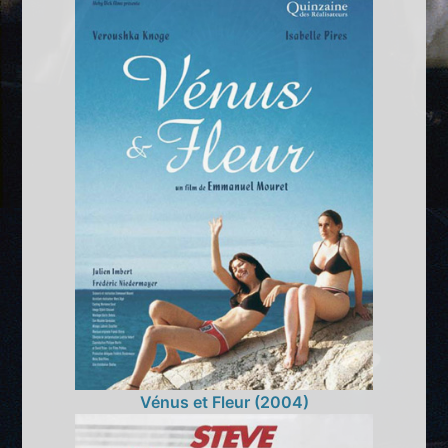
Vénus et Fleur (2004)