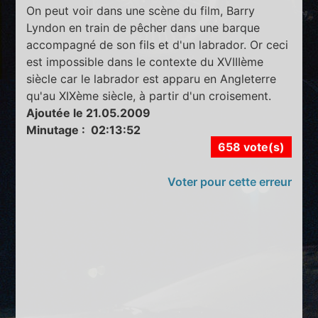
On peut voir dans une scène du film, Barry
Lyndon en train de pêcher dans une barque
accompagné de son fils et d'un labrador. Or ceci
est impossible dans le contexte du XVIIIème
siècle car le labrador est apparu en Angleterre
qu'au XIXème siècle, à partir d'un croisement.
Ajoutée le 21.05.2009
Minutage : 02:13:52
658 vote(s)
Voter pour cette erreur