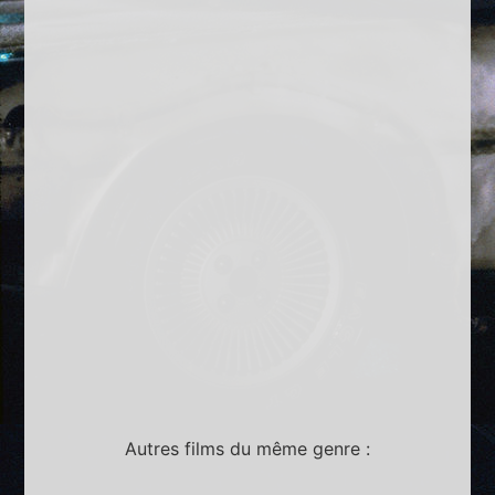
Autres films du même genre :