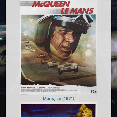
Mans, Le (1971)