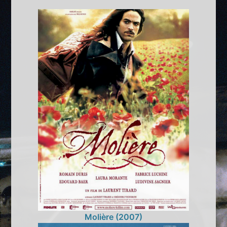
Molière (2007)