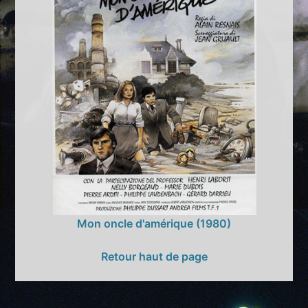
Mon oncle d'amérique (1980)
Retour haut de page