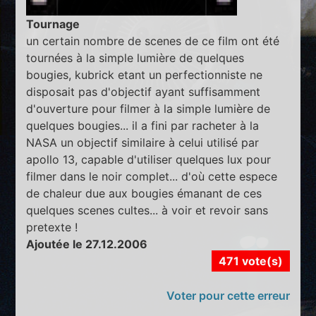
Tournage
un certain nombre de scenes de ce film ont été
tournées à la simple lumière de quelques
bougies, kubrick etant un perfectionniste ne
disposait pas d'objectif ayant suffisamment
d'ouverture pour filmer à la simple lumière de
quelques bougies... il a fini par racheter à la
NASA un objectif similaire à celui utilisé par
apollo 13, capable d'utiliser quelques lux pour
filmer dans le noir complet... d'où cette espece
de chaleur due aux bougies émanant de ces
quelques scenes cultes... à voir et revoir sans
pretexte !
Ajoutée le 27.12.2006
471 vote(s)
Voter pour cette erreur