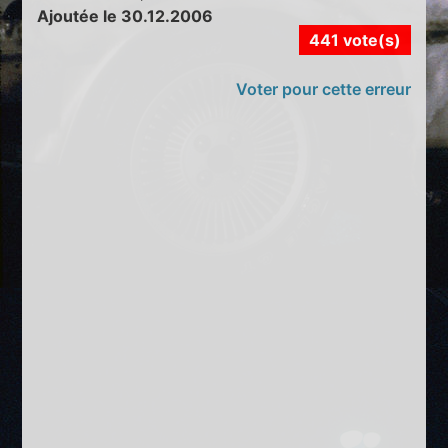
Ajoutée le 30.12.2006
441 vote(s)
Voter pour cette erreur