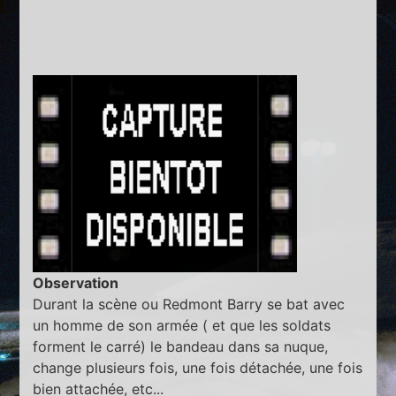
Observation
Durant la scène ou Redmont Barry se bat avec
un homme de son armée ( et que les soldats
forment le carré) le bandeau dans sa nuque,
change plusieurs fois, une fois détachée, une fois
bien attachée, etc...