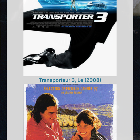
Transporteur 3, Le (2008)