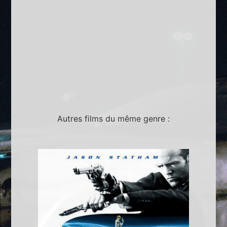
Autres films du même genre :