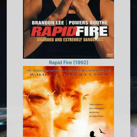
Rapid Fire (1992)