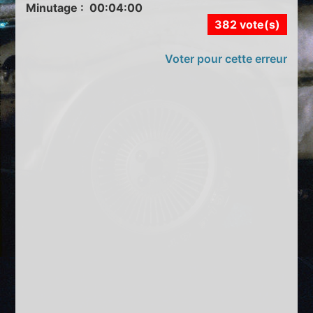
Minutage : 00:04:00
382 vote(s)
Voter pour cette erreur