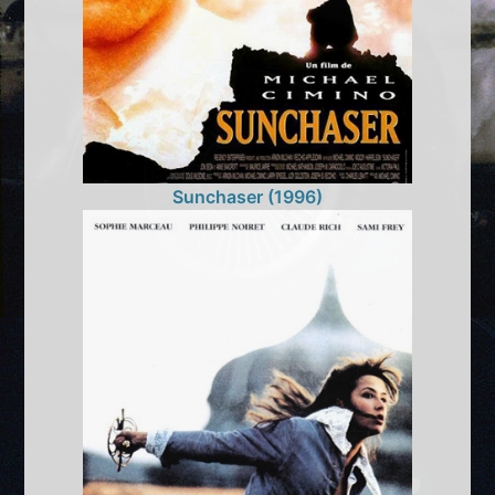
Sunchaser (1996)