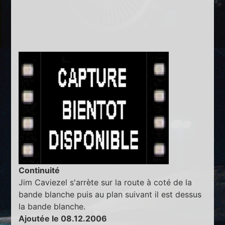
Continuité
Jim Caviezel s'arrète sur la route à coté de la
bande blanche puis au plan suivant il est dessus
la bande blanche.
Ajoutée le 08.12.2006