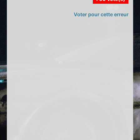
Voter pour cette erreur