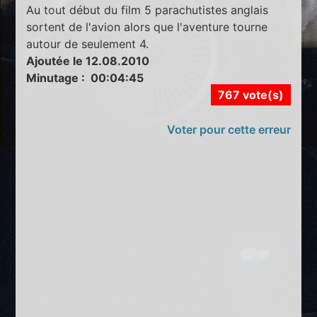
Au tout début du film 5 parachutistes anglais
sortent de l'avion alors que l'aventure tourne
autour de seulement 4.
Ajoutée le 12.08.2010
Minutage : 00:04:45
767 vote(s)
Voter pour cette erreur