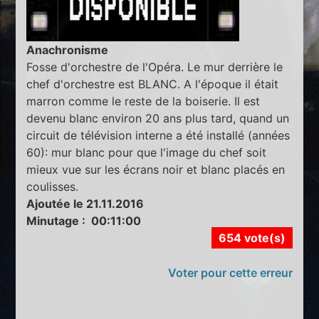
Anachronisme
Fosse d'orchestre de l'Opéra. Le mur derrière le
chef d'orchestre est BLANC. A l'époque il était
marron comme le reste de la boiserie. Il est
devenu blanc environ 20 ans plus tard, quand un
circuit de télévision interne a été installé (années
60): mur blanc pour que l'image du chef soit
mieux vue sur les écrans noir et blanc placés en
coulisses.
Ajoutée le 21.11.2016
Minutage : 00:11:00
654 vote(s)
Voter pour cette erreur