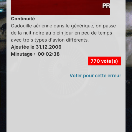
Continuité
Gadouille aérienne dans le générique, on passe
de la nuit noire au plein jour en peu de temps
avec trois types d'avion différents.
Ajoutée le 31.12.2006
Minutage : 00:02:38
770 vote(s)
Voter pour cette erreur