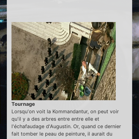
Tournage
Lorsqu'on voit la Kommandantur, on peut voir
qu'il y a des arbres entre entre elle et
l'échafaudage d'Augustin. Or, quand ce dernier
fait tomber le peau de peinture, il aurait du