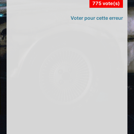
775 vote(s)
Voter pour cette erreur