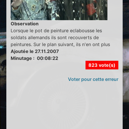
Observation
Lorsque le pot de peinture eclabousse les
soldats allemands ils sont recouverts de
peintures. Sur le plan suivant, ils n'en ont plus
Ajoutée le 27.11.2007
Minutage : 00:08:22
823 vote(s)
Voter pour cette erreur