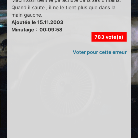
Quand il saute , il ne le tient plus que dans la
main gauche.
Ajoutée le 15.11.2003
Minutage : 00:09:58
783 vote(s)
Voter pour cette erreur