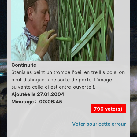
Continuité
Stanislas peint un trompe l'oeil en treillis bois, on
peut distinguer une sorte de porte. L'image
suivante celle-ci est entre-ouverte !.
Ajoutée le 27.01.2004
Minutage : 00:06:45
796 vote(s)
Voter pour cette erreur