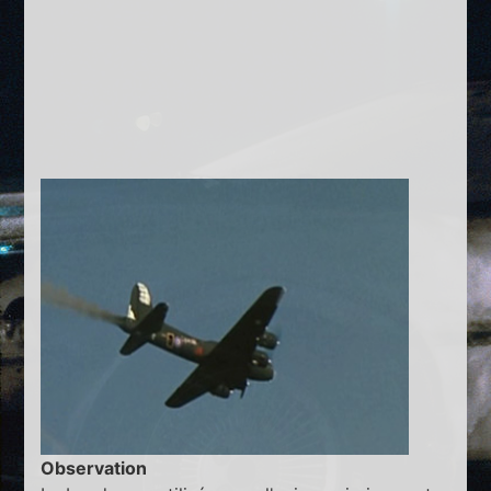
Observation