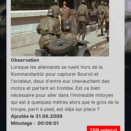
Observation
Lorsque les allemands se ruent hors de la
Kommandantür pour capturer Bourvil et
l'aviateur, deux d'entre eux chevauchent des
motos et partent en trombe. Est ce bien
nécessaire pour aller dans l'immeuble mitoyen
qui est à quelques mètres alors que le gros de la
troupe, parti à pied, est déja sur place ?
Ajoutée le 31.06.2009
Minutage : 00:09:01
769 vote(s)