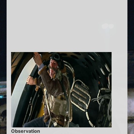
Observation