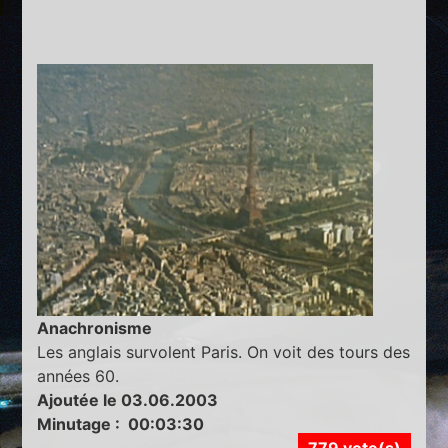
Anachronisme
Les anglais survolent Paris. On voit des tours des
années 60.
Ajoutée le 03.06.2003
Minutage : 00:03:30