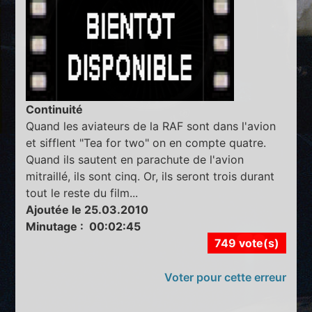
Continuité
Quand les aviateurs de la RAF sont dans l'avion
et sifflent "Tea for two" on en compte quatre.
Quand ils sautent en parachute de l'avion
mitraillé, ils sont cinq. Or, ils seront trois durant
tout le reste du film...
Ajoutée le 25.03.2010
Minutage : 00:02:45
749 vote(s)
Voter pour cette erreur