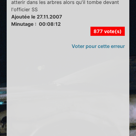
atterir dans les arbres alors qu'il tombe devant
l'officier SS
Ajoutée le 27.11.2007
Minutage : 00:08:12
877 vote(s)
Voter pour cette erreur