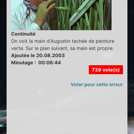
Continuité
On voit la main d'Augustin tachée de peinture
verte. Sur le plan suivant, sa main est propre.
Ajoutée le 20.08.2003
Minutage : 00:06:44
739 vote(s)
Voter pour cette erreur