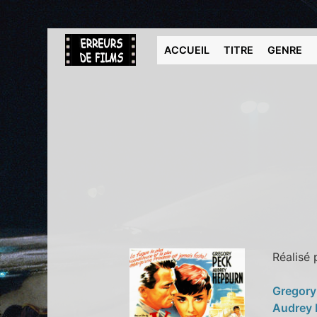
ACCUEIL
TITRE
GENRE
Réalisé
Gregory
Audrey