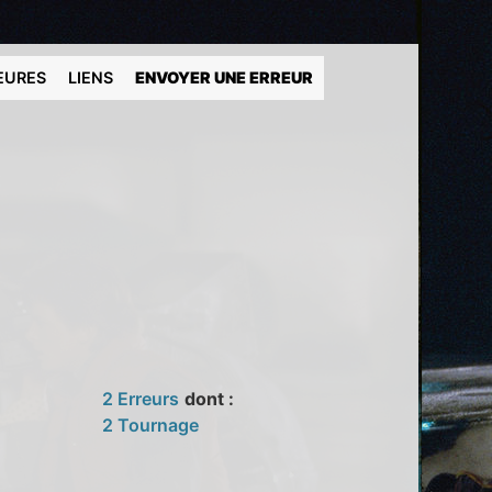
EURES
LIENS
ENVOYER UNE ERREUR
2 Erreurs
dont :
2 Tournage