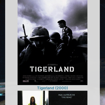
Tigerland (2000)