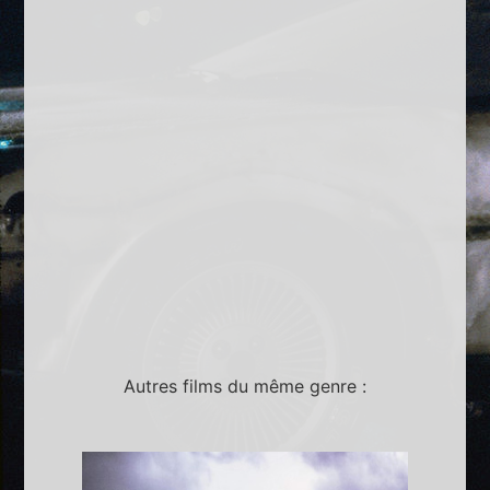
Autres films du même genre :