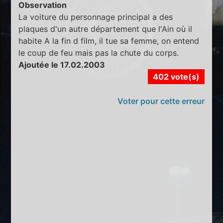
Observation
La voiture du personnage principal a des
plaques d'un autre département que l'Ain où il
habite A la fin d film, il tue sa femme, on entend
le coup de feu mais pas la chute du corps.
Ajoutée le 17.02.2003
402 vote(s)
Voter pour cette erreur