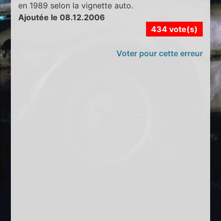
en 1989 selon la vignette auto.
Ajoutée le 08.12.2006
434 vote(s)
Voter pour cette erreur