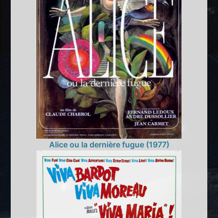
Alice ou la dernière fugue (1977)