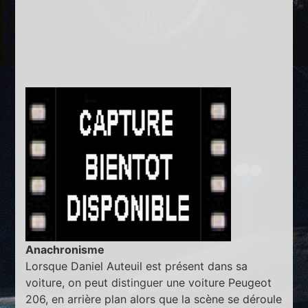
Anachronisme
Lorsque Daniel Auteuil est présent dans sa
voiture, on peut distinguer une voiture Peugeot
206, en arrière plan alors que la scène se déroule