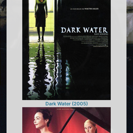
Dark Water (2005)