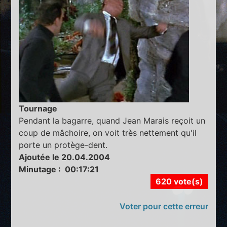
Tournage
Pendant la bagarre, quand Jean Marais reçoit un
coup de mâchoire, on voit très nettement qu'il
porte un protège-dent.
Ajoutée le 20.04.2004
Minutage : 00:17:21
620 vote(s)
Voter pour cette erreur