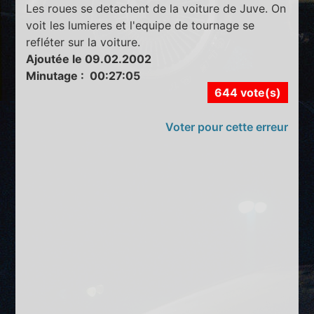
Les roues se detachent de la voiture de Juve. On
voit les lumieres et l'equipe de tournage se
refléter sur la voiture.
Ajoutée le 09.02.2002
Minutage : 00:27:05
644 vote(s)
Voter pour cette erreur