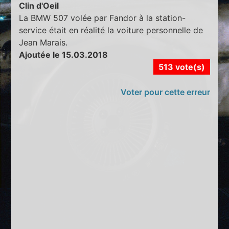
Clin d'Oeil
La BMW 507 volée par Fandor à la station-
service était en réalité la voiture personnelle de
Jean Marais.
Ajoutée le 15.03.2018
513 vote(s)
Voter pour cette erreur