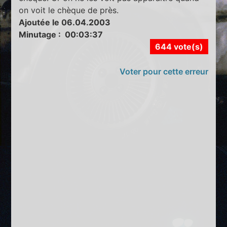
on voit le chèque de près.
Ajoutée le 06.04.2003
Minutage : 00:03:37
644 vote(s)
Voter pour cette erreur