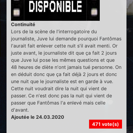
Continuité
Lors de la scène de l'interrogatoire du
journaliste, Juve lui demande pourquoi Fantômas
l'aurait fait enlever cette nuit s'il avait menti. Or
juste avant, le journaliste dit que ça fait 2 jours
que Juve lui pose les mêmes questions et que
48 heures de diète n'ont jamais tué personne. On
en déduit donc que ça fait déjà 2 jours et donc
une nuit que le journaliste est en garde à vue.
Cette nuit voudrait dire la nuit qui vient de
passer. Ce n'est donc pas la nuit qui vient de
passer que Fantômas l'a enlevé mais celle
d'avant.
Ajoutée le 24.03.2020
471 vote(s)