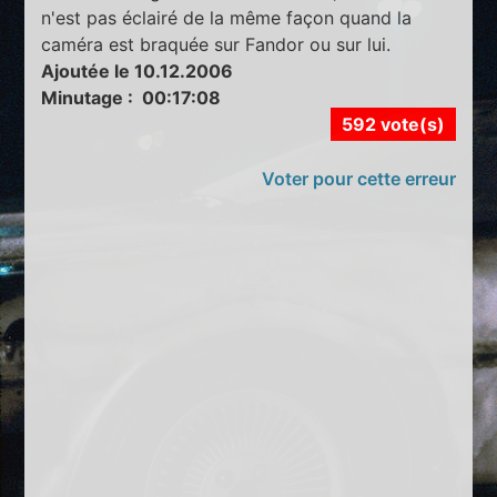
n'est pas éclairé de la même façon quand la
caméra est braquée sur Fandor ou sur lui.
Ajoutée le 10.12.2006
Minutage : 00:17:08
592 vote(s)
Voter pour cette erreur