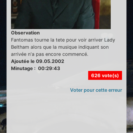
Observation
Fantomas tourne la tete pour voir arriver Lady
Beltham alors que la musique indiquant son
arrivée n'a pas encore commencé.
Ajoutée le 09.05.2002
Minutage : 00:29:43
626 vote(s)
Voter pour cette erreur