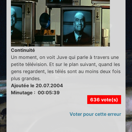
Continuité
Un moment, on voit Juve qui parle à travers une
petite télévision. Et sur le plan suivant, quand les
gens regardent, les télés sont au moins deux fois
plus grandes.
Ajoutée le 20.07.2004
Minutage : 00:05:39
636 vote(s)
Voter pour cette erreur