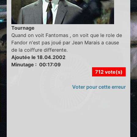
Tournage
Quand on voit Fantomas , on voit que le role de
Fandor n'est pas joué par Jean Marais a cause
de la coiffure differente.
Ajoutée le 18.04.2002
Minutage : 00:17:09
712 vote(s)
Voter pour cette erreur