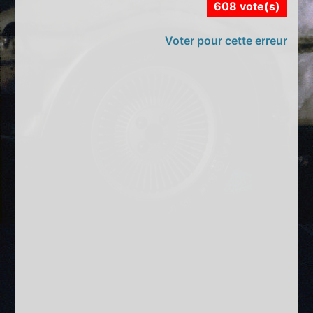
608 vote(s)
Voter pour cette erreur