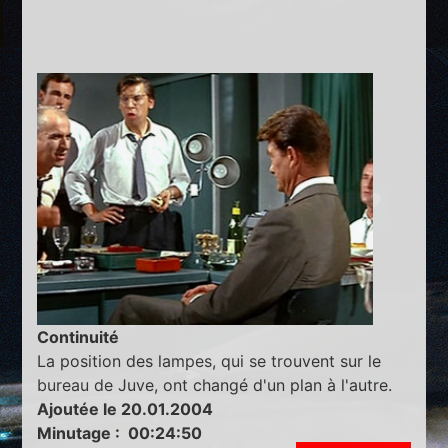
Continuité
La position des lampes, qui se trouvent sur le
bureau de Juve, ont changé d'un plan à l'autre.
Ajoutée le 20.01.2004
Minutage : 00:24:50