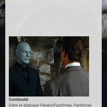
Continuité
Dans le dialogue Fandor/Fantômas, Fantômas