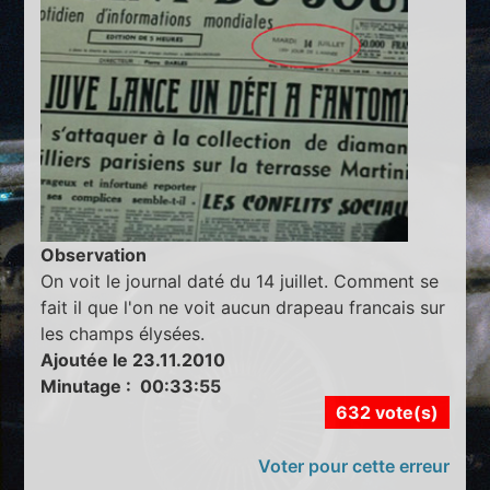
Observation
On voit le journal daté du 14 juillet. Comment se
fait il que l'on ne voit aucun drapeau francais sur
les champs élysées.
Ajoutée le 23.11.2010
Minutage : 00:33:55
632 vote(s)
Voter pour cette erreur