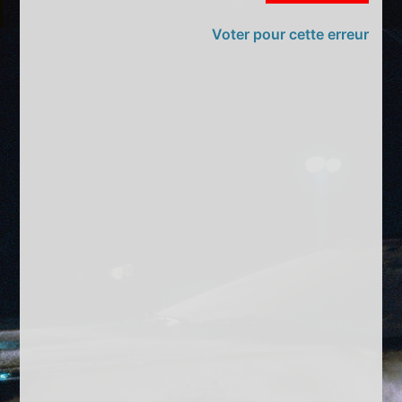
Voter pour cette erreur