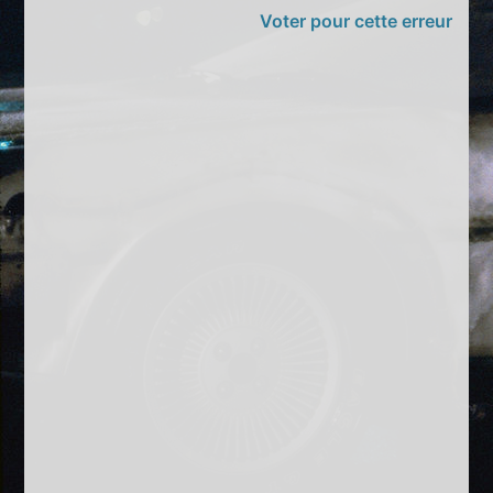
Voter pour cette erreur