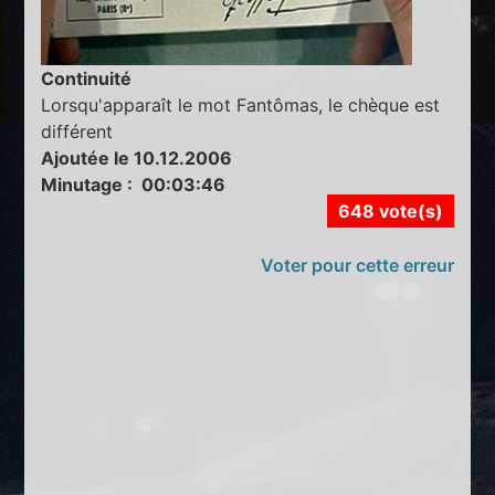
Continuité
Lorsqu'apparaît le mot Fantômas, le chèque est
différent
Ajoutée le 10.12.2006
Minutage : 00:03:46
648 vote(s)
Voter pour cette erreur