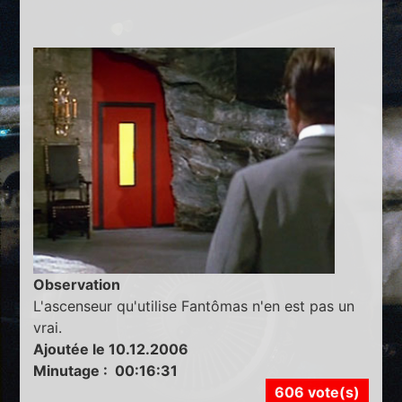
Observation
L'ascenseur qu'utilise Fantômas n'en est pas un
vrai.
Ajoutée le 10.12.2006
Minutage : 00:16:31
606 vote(s)