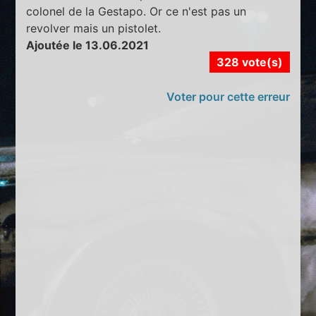
colonel de la Gestapo. Or ce n'est pas un
revolver mais un pistolet.
Ajoutée le 13.06.2021
328 vote(s)
Voter pour cette erreur