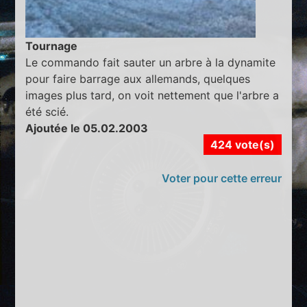
Tournage
Le commando fait sauter un arbre à la dynamite
pour faire barrage aux allemands, quelques
images plus tard, on voit nettement que l'arbre a
été scié.
Ajoutée le 05.02.2003
424 vote(s)
Voter pour cette erreur