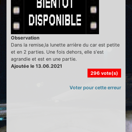
Observation
Dans la remise,la lunette arrière du car est petite
et en 2 parties. Une fois dehors, elle s'est
agrandie et est en une partie.
Ajoutée le 13.06.2021
296 vote(s)
Voter pour cette erreur