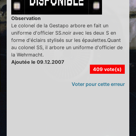
Observation
Le colonel de la Gestapo arbore en fait un
uniforme d'officier SS.noir avec les deux S en
forme d'éclairs stylisés sur les épaulettes.Quant
au colonel SS, il arbore un uniforme d'officier de
la Wehrmacht.
Ajoutée le 09.12.2007
409 vote(s)
Voter pour cette erreur