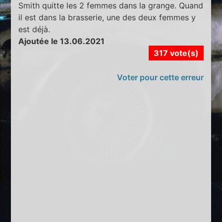
Smith quitte les 2 femmes dans la grange. Quand
il est dans la brasserie, une des deux femmes y
est déjà.
Ajoutée le 13.06.2021
317 vote(s)
Voter pour cette erreur