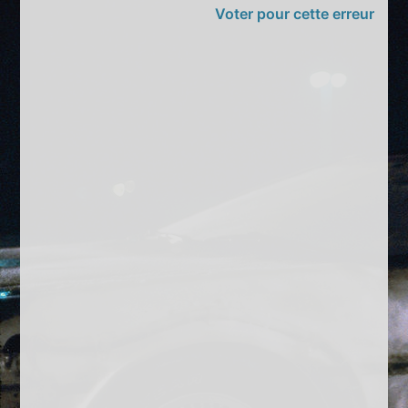
Voter pour cette erreur