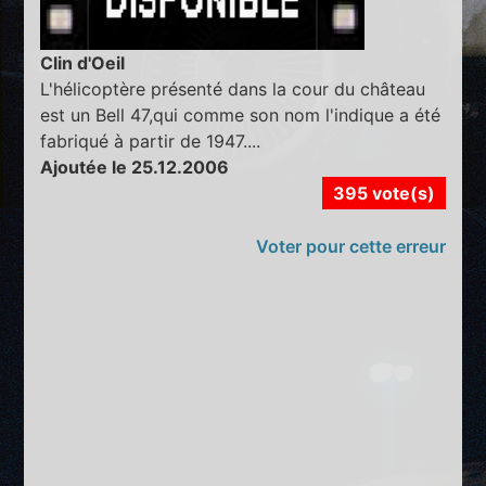
Clin d'Oeil
L'hélicoptère présenté dans la cour du château
est un Bell 47,qui comme son nom l'indique a été
fabriqué à partir de 1947....
Ajoutée le 25.12.2006
395 vote(s)
Voter pour cette erreur