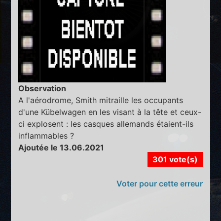
Observation
A l'aérodrome, Smith mitraille les occupants
d'une Kübelwagen en les visant à la tête et ceux-
ci explosent : les casques allemands étaient-ils
inflammables ?
Ajoutée le 13.06.2021
301 vote(s)
Voter pour cette erreur