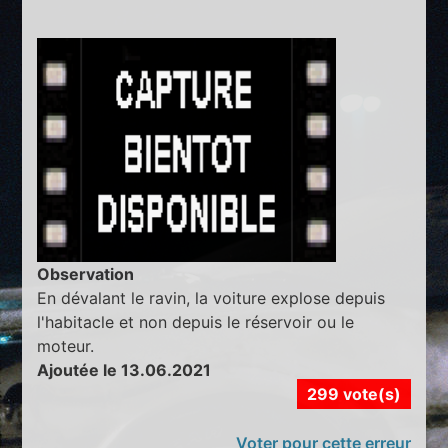
Observation
En dévalant le ravin, la voiture explose depuis
l'habitacle et non depuis le réservoir ou le
moteur.
Ajoutée le 13.06.2021
299 vote(s)
Voter pour cette erreur