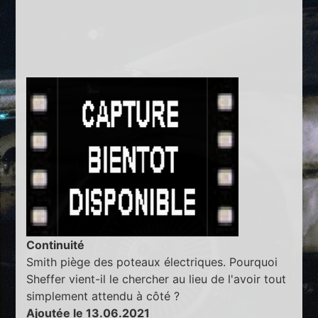
Continuité
Smith piège des poteaux électriques. Pourquoi
Sheffer vient-il le chercher au lieu de l'avoir tout
simplement attendu à côté ?
Ajoutée le 13.06.2021