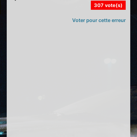
307 vote(s)
Voter pour cette erreur