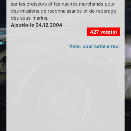
sur les croiseurs et les navires marchands pour
des missions de reconnaissance et de repérage
des sous-marins.
Ajoutée le 04.12.2004
427 vote(s)
Voter pour cette erreur