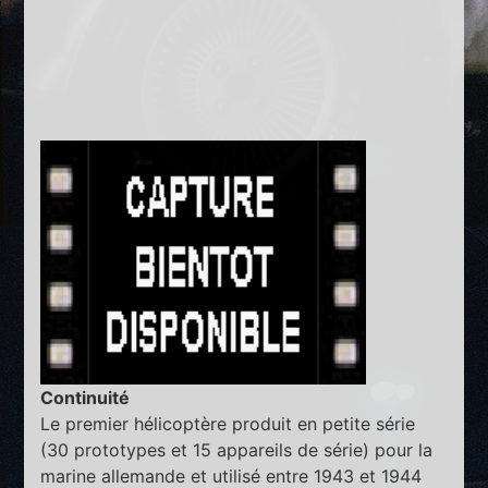
Continuité
Le premier hélicoptère produit en petite série
(30 prototypes et 15 appareils de série) pour la
marine allemande et utilisé entre 1943 et 1944