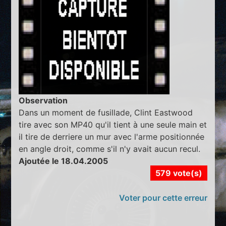
Observation
Dans un moment de fusillade, Clint Eastwood
tire avec son MP40 qu'il tient à une seule main et
il tire de derriere un mur avec l'arme positionnée
en angle droit, comme s'il n'y avait aucun recul.
Ajoutée le 18.04.2005
579 vote(s)
Voter pour cette erreur