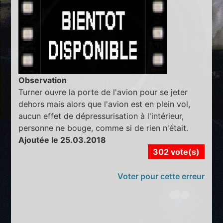
Observation
Turner ouvre la porte de l'avion pour se jeter
dehors mais alors que l'avion est en plein vol,
aucun effet de dépressurisation à l'intérieur,
personne ne bouge, comme si de rien n'était.
Ajoutée le 25.03.2018
302 vote(s)
Voter pour cette erreur