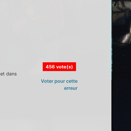
456 vote(s)
 et dans
Voter pour cette
erreur