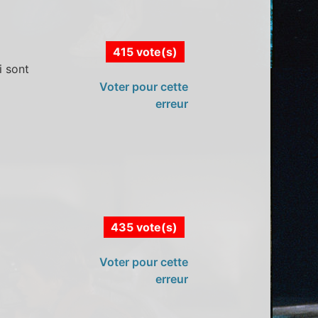
415 vote(s)
i sont
Voter pour cette
erreur
435 vote(s)
Voter pour cette
erreur