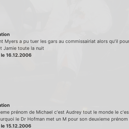
tion
Myers a pu tuer les gars au commissairiat alors qu'il pour
t Jamie toute la nuit
 le 16.12.2006
tion
eme prénom de Michael c'est Audrey tout le monde le c'es
ourquoi le Dr Hofman met un M pour son deuxieme prénom
 le 15.12.2006