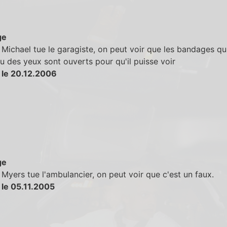
ge
Michael tue le garagiste, on peut voir que les bandages qu
u des yeux sont ouverts pour qu'il puisse voir
 le 20.12.2006
ge
Myers tue l'ambulancier, on peut voir que c'est un faux.
 le 05.11.2005