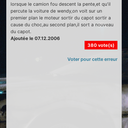
lorsque le camion fou descent la pente,et qu'il
percute la voiture de wendy,on voit sur un
premier plan le moteur sortir du capot sortir a
cause du choc,au second plan,il sort a nouveau
du capot.
Ajoutée le 07.12.2006
380 vote(s)
Voter pour cette erreur