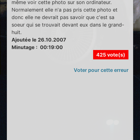
même voir cette photo sur son ordinateur.
Normalement elle n'a pas pris cette photo et
donc elle ne devrait pas savoir que c'est sa
soeur qui se trouvait devant eux dans le grand-
huit.
Ajoutée le 26.10.2007
Minutage : 00:19:00
425 vote(s)
Voter pour cette erreur