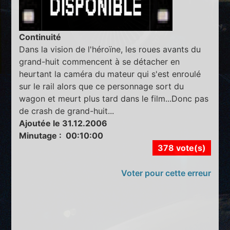
Continuité
Dans la vision de l'héroïne, les roues avants du
grand-huit commencent à se détacher en
heurtant la caméra du mateur qui s'est enroulé
sur le rail alors que ce personnage sort du
wagon et meurt plus tard dans le film...Donc pas
de crash de grand-huit...
Ajoutée le 31.12.2006
Minutage : 00:10:00
378 vote(s)
Voter pour cette erreur