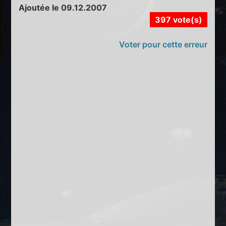
Ajoutée le 09.12.2007
397 vote(s)
Voter pour cette erreur