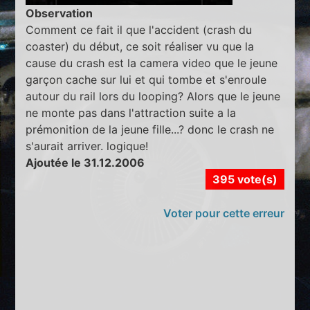
Observation
Comment ce fait il que l'accident (crash du
coaster) du début, ce soit réaliser vu que la
cause du crash est la camera video que le jeune
garçon cache sur lui et qui tombe et s'enroule
autour du rail lors du looping? Alors que le jeune
ne monte pas dans l'attraction suite a la
prémonition de la jeune fille...? donc le crash ne
s'aurait arriver. logique!
Ajoutée le 31.12.2006
395 vote(s)
Voter pour cette erreur