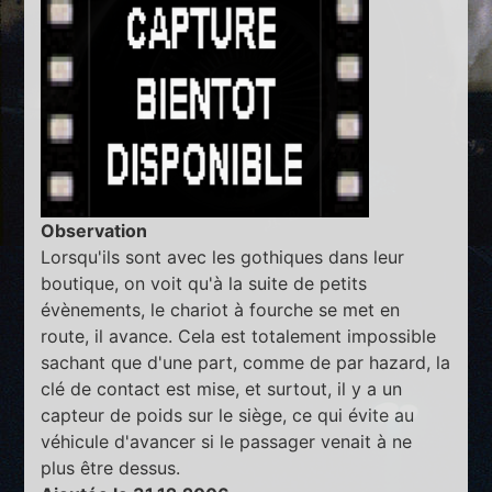
Observation
Lorsqu'ils sont avec les gothiques dans leur
boutique, on voit qu'à la suite de petits
évènements, le chariot à fourche se met en
route, il avance. Cela est totalement impossible
sachant que d'une part, comme de par hazard, la
clé de contact est mise, et surtout, il y a un
capteur de poids sur le siège, ce qui évite au
véhicule d'avancer si le passager venait à ne
plus être dessus.