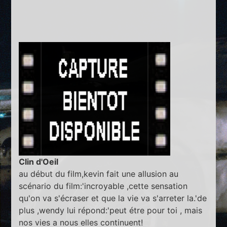
Clin d'Oeil
au début du film,kevin fait une allusion au
scénario du film:'incroyable ,cette sensation
qu'on va s'écraser et que la vie va s'arreter la.'de
plus ,wendy lui répond:'peut étre pour toi , mais
nos vies a nous elles continuent!