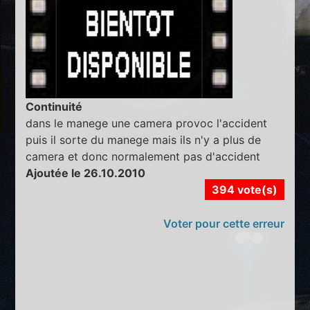
Continuité
dans le manege une camera provoc l'accident
puis il sorte du manege mais ils n'y a plus de
camera et donc normalement pas d'accident
Ajoutée le 26.10.2010
394 vote(s)
Voter pour cette erreur