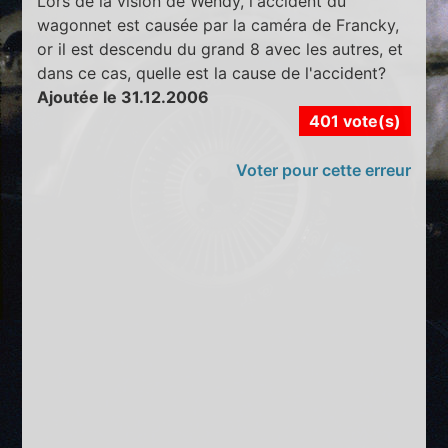
Lors de la vision de Wendy, l'accident du
wagonnet est causée par la caméra de Francky,
or il est descendu du grand 8 avec les autres, et
dans ce cas, quelle est la cause de l'accident?
Ajoutée le 31.12.2006
401 vote(s)
Voter pour cette erreur