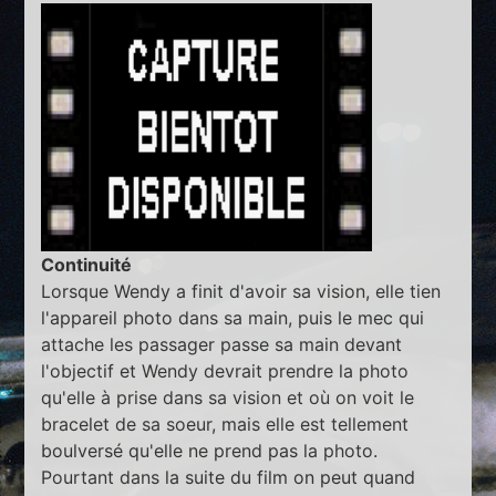
Continuité
Lorsque Wendy a finit d'avoir sa vision, elle tien
l'appareil photo dans sa main, puis le mec qui
attache les passager passe sa main devant
l'objectif et Wendy devrait prendre la photo
qu'elle à prise dans sa vision et où on voit le
bracelet de sa soeur, mais elle est tellement
boulversé qu'elle ne prend pas la photo.
Pourtant dans la suite du film on peut quand