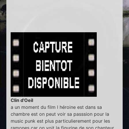
Clin d'Oeil
a un moment du film l héroine est dans sa
chambre est on peut voir sa passsion pour la
music punk est plus particulierement pour les
ramones car on voit la figurine de son chanteur