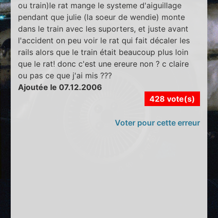
ou train)le rat mange le systeme d'aiguillage
pendant que julie (la soeur de wendie) monte
dans le train avec les suporters, et juste avant
l'accident on peu voir le rat qui fait décaler les
rails alors que le train était beaucoup plus loin
que le rat! donc c'est une ereure non ? c claire
ou pas ce que j'ai mis ???
Ajoutée le 07.12.2006
428 vote(s)
Voter pour cette erreur