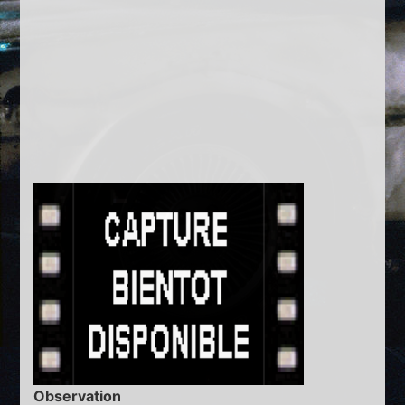
Observation