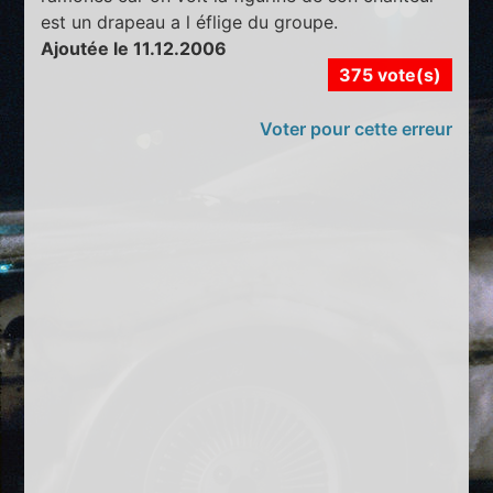
est un drapeau a l éflige du groupe.
Ajoutée le 11.12.2006
375 vote(s)
Voter pour cette erreur