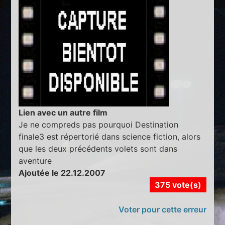
Lien avec un autre film
Je ne compreds pas pourquoi Destination
finale3 est répertorié dans science fiction, alors
que les deux précédents volets sont dans
aventure
Ajoutée le 22.12.2007
375 vote(s)
Voter pour cette erreur