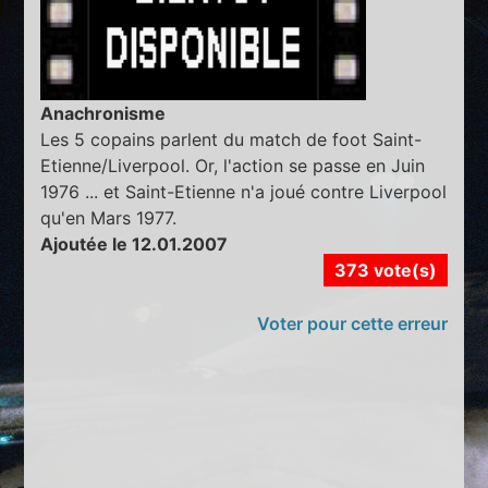
Anachronisme
Les 5 copains parlent du match de foot Saint-
Etienne/Liverpool. Or, l'action se passe en Juin
1976 ... et Saint-Etienne n'a joué contre Liverpool
qu'en Mars 1977.
Ajoutée le 12.01.2007
373 vote(s)
Voter pour cette erreur