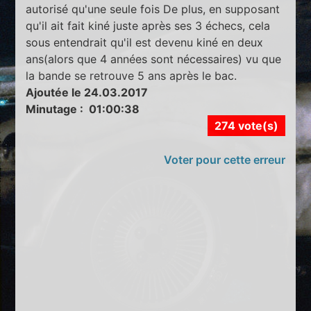
autorisé qu'une seule fois De plus, en supposant
qu'il ait fait kiné juste après ses 3 échecs, cela
sous entendrait qu'il est devenu kiné en deux
ans(alors que 4 années sont nécessaires) vu que
la bande se retrouve 5 ans après le bac.
Ajoutée le 24.03.2017
Minutage : 01:00:38
274 vote(s)
Voter pour cette erreur