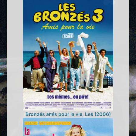
Bronzés amis pour la vie, Les (2006)