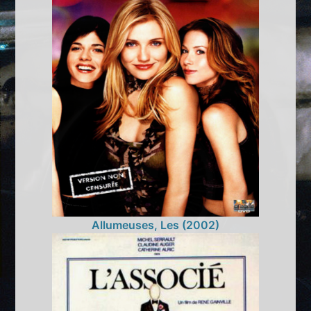
Allumeuses, Les (2002)