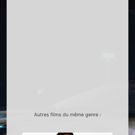
Autres films du même genre :