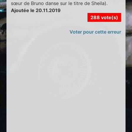
sœur de Bruno danse sur le titre de Sheila).
Ajoutée le 20.11.2019
288 vote(s)
Voter pour cette erreur