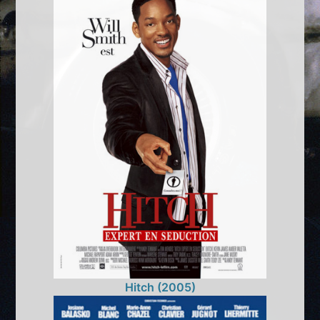
Hitch (2005)