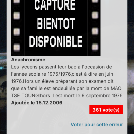
Anachronisme
Les lyceens passent leur bac à l'occasion de
l'année scolaire 1975/1976,c'est à dire en juin
1976.Hors un élève préparant son examen dit
que sa famille est endeuillée par la mort de MAO
TSE TOUNG:hors il est mort le 9 septembre 1976
Ajoutée le 15.12.2006
361 vote(s)
Voter pour cette erreur