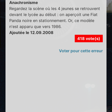
Anachronisme
Regardez la scène où les 4 jeunes se retrouvent
devant le lycée au début : on aperçoit une Fiat
Panda noire en stationnement. Or, ce modèle
n'est apparu que vers 1986.
Ajoutée le 12.09.2008
418 vote(s)
Voter pour cette erreur