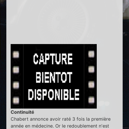
Continuité
Chabert annonce avoir raté 3 fois la première
année en médecine. Or le redoublement n'est