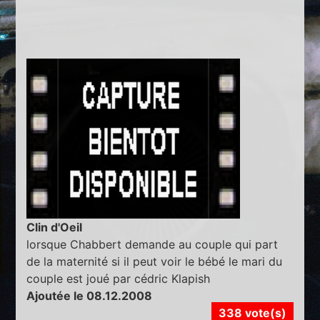
Clin d'Oeil
lorsque Chabbert demande au couple qui part
de la maternité si il peut voir le bébé le mari du
couple est joué par cédric Klapish
Ajoutée le 08.12.2008
338 vote(s)