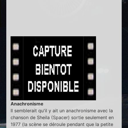
Anachronisme
Il semblerait qu'il y ait un anachronisme avec la
chanson de Sheila (Spacer) sortie seulement en
1977 (la scène se déroule pendant que la petite