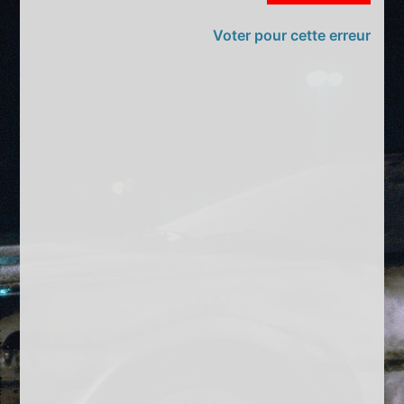
Voter pour cette erreur