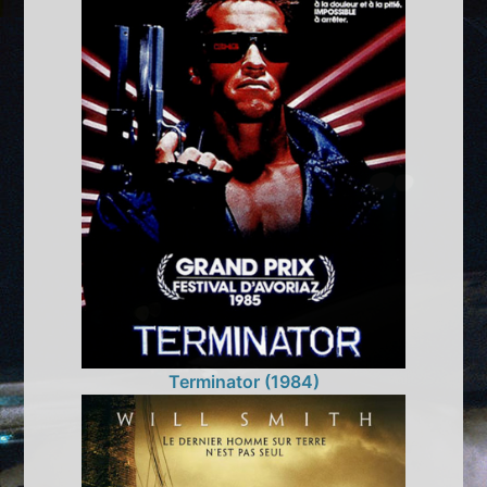
Terminator (1984)