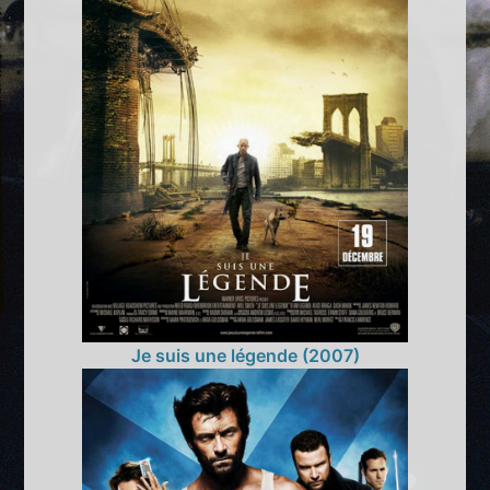
Je suis une légende (2007)