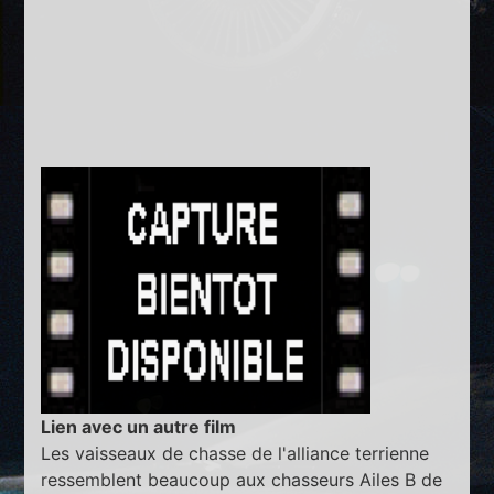
Lien avec un autre film
Les vaisseaux de chasse de l'alliance terrienne
ressemblent beaucoup aux chasseurs Ailes B de