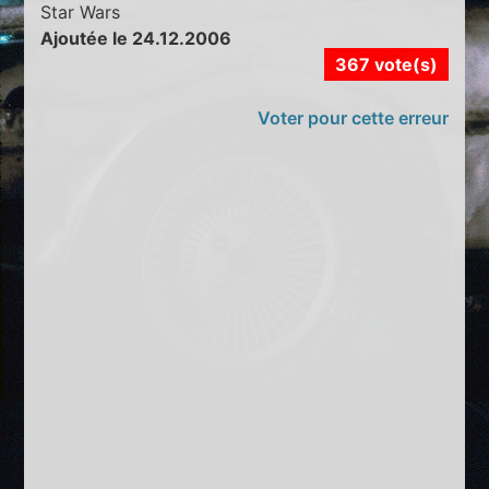
Star Wars
Ajoutée le 24.12.2006
367 vote(s)
Voter pour cette erreur