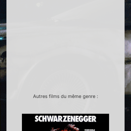
Autres films du même genre :