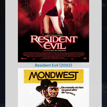
Resident Evil (2002)