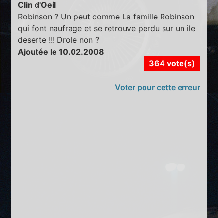
Clin d'Oeil
Robinson ? Un peut comme La famille Robinson
qui font naufrage et se retrouve perdu sur un ile
deserte !!! Drole non ?
Ajoutée le 10.02.2008
364 vote(s)
Voter pour cette erreur