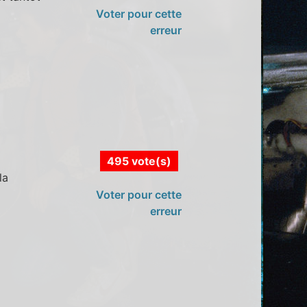
Voter pour cette
erreur
495 vote(s)
la
Voter pour cette
erreur