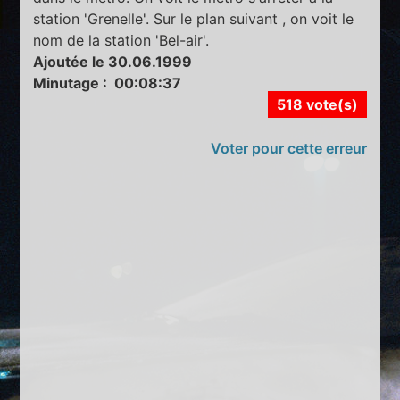
station 'Grenelle'. Sur le plan suivant , on voit le
nom de la station 'Bel-air'.
Ajoutée le 30.06.1999
Minutage : 00:08:37
518 vote(s)
Voter pour cette erreur