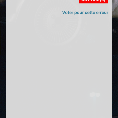
Voter pour cette erreur