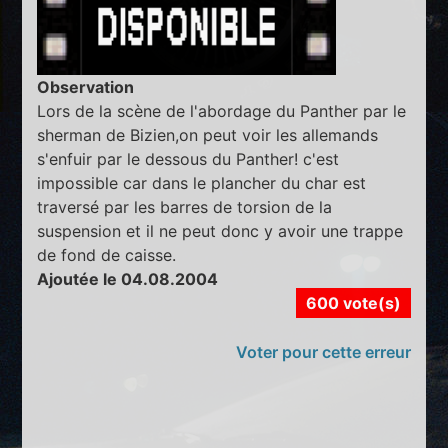
Observation
Lors de la scène de l'abordage du Panther par le
sherman de Bizien,on peut voir les allemands
s'enfuir par le dessous du Panther! c'est
impossible car dans le plancher du char est
traversé par les barres de torsion de la
suspension et il ne peut donc y avoir une trappe
de fond de caisse.
Ajoutée le 04.08.2004
600 vote(s)
Voter pour cette erreur