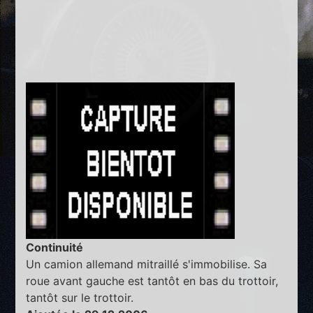
Continuité
Un camion allemand mitraillé s'immobilise. Sa
roue avant gauche est tantôt en bas du trottoir,
tantôt sur le trottoir.