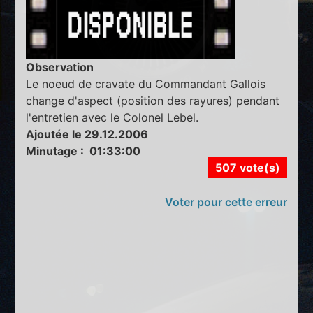
Observation
Le noeud de cravate du Commandant Gallois
change d'aspect (position des rayures) pendant
l'entretien avec le Colonel Lebel.
Ajoutée le 29.12.2006
Minutage : 01:33:00
507 vote(s)
Voter pour cette erreur