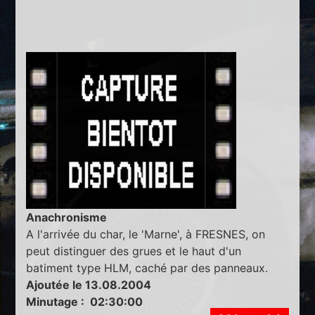
Anachronisme
A l'arrivée du char, le 'Marne', à FRESNES, on
peut distinguer des grues et le haut d'un
batiment type HLM, caché par des panneaux.
Ajoutée le 13.08.2004
Minutage : 02:30:00