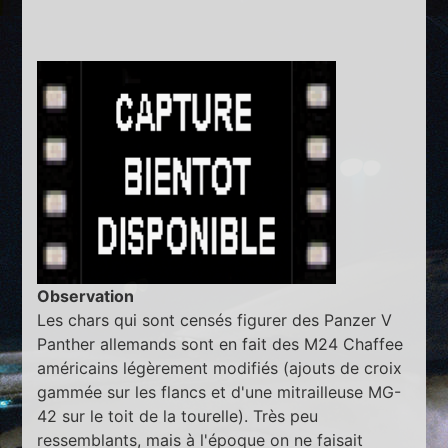
Observation
Les chars qui sont censés figurer des Panzer V
Panther allemands sont en fait des M24 Chaffee
américains légèrement modifiés (ajouts de croix
gammée sur les flancs et d'une mitrailleuse MG-
42 sur le toit de la tourelle). Très peu
ressemblants, mais à l'époque on ne faisait