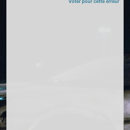
Voter pour cette erreur