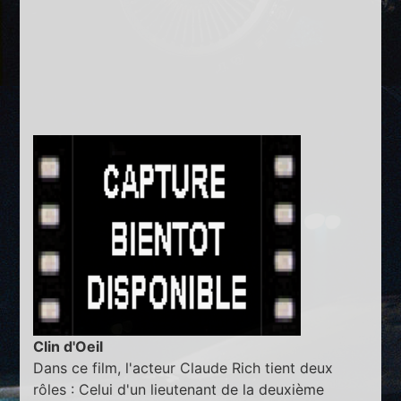
Clin d'Oeil
Dans ce film, l'acteur Claude Rich tient deux
rôles : Celui d'un lieutenant de la deuxième