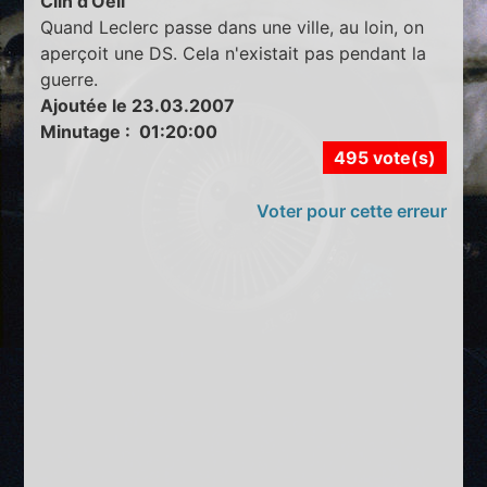
Clin d'Oeil
Quand Leclerc passe dans une ville, au loin, on
aperçoit une DS. Cela n'existait pas pendant la
guerre.
Ajoutée le 23.03.2007
Minutage : 01:20:00
495 vote(s)
Voter pour cette erreur