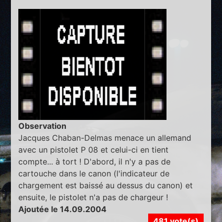
Observation
Jacques Chaban-Delmas menace un allemand
avec un pistolet P 08 et celui-ci en tient
compte... à tort ! D'abord, il n'y a pas de
cartouche dans le canon (l'indicateur de
chargement est baissé au dessus du canon) et
ensuite, le pistolet n'a pas de chargeur !
Ajoutée le 14.09.2004
481 vote(s)