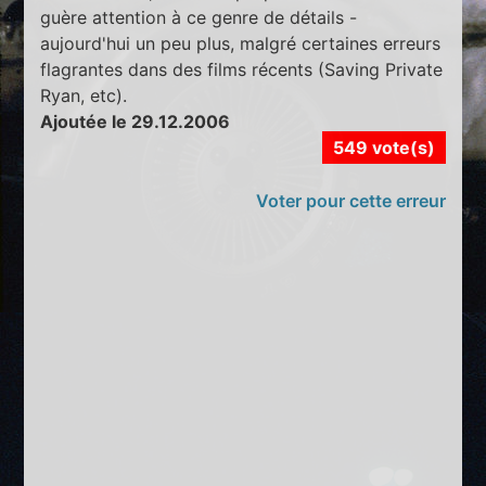
guère attention à ce genre de détails -
aujourd'hui un peu plus, malgré certaines erreurs
flagrantes dans des films récents (Saving Private
Ryan, etc).
Ajoutée le 29.12.2006
549 vote(s)
Voter pour cette erreur