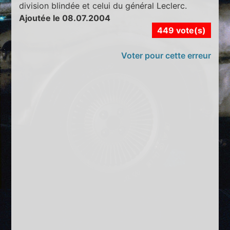
division blindée et celui du général Leclerc.
Ajoutée le 08.07.2004
449 vote(s)
Voter pour cette erreur