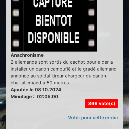
Anachronisme
2 allemands sont sortis du cachot pour aider a
installer un canon camouflé et le gradé allemand
annonce au soldat tireur chargeur du canon :
char allemand a 50 metres...
Ajoutée le 08.10.2024
Minutage : 02:05:00
366 vote(s)
Voter pour cette erreur