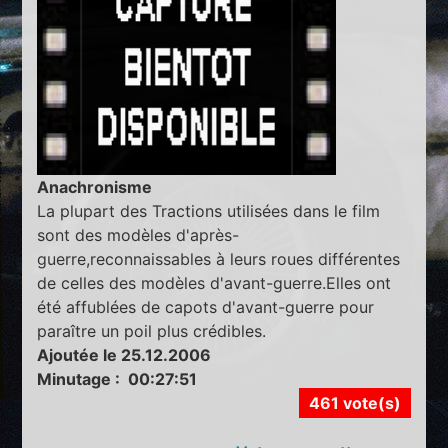
Anachronisme
La plupart des Tractions utilisées dans le film
sont des modèles d'après-
guerre,reconnaissables à leurs roues différentes
de celles des modèles d'avant-guerre.Elles ont
été affublées de capots d'avant-guerre pour
paraître un poil plus crédibles.
Ajoutée le 25.12.2006
Minutage : 00:27:51
461 vote(s)