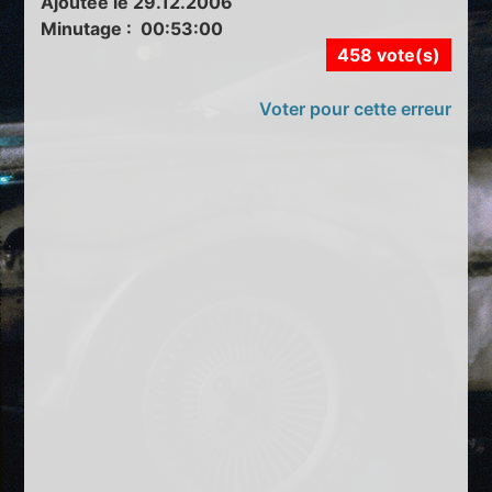
Ajoutée le 29.12.2006
Minutage : 00:53:00
458 vote(s)
Voter pour cette erreur