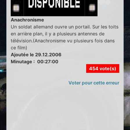
Anachronisme
Un soldat allemand ouvre un portail. Sur les toits
en arrière plan, il y a plusieurs antennes de
télévision.(Anachronisme vu plusieurs fois dans
ce film)
Ajoutée le 29.12.2006
Minutage : 00:27:00
454 vote(s)
Voter pour cette erreur