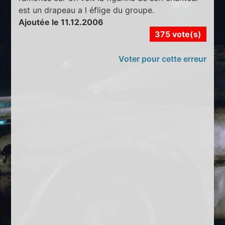
est un drapeau a l éflige du groupe.
Ajoutée le 11.12.2006
375 vote(s)
Voter pour cette erreur