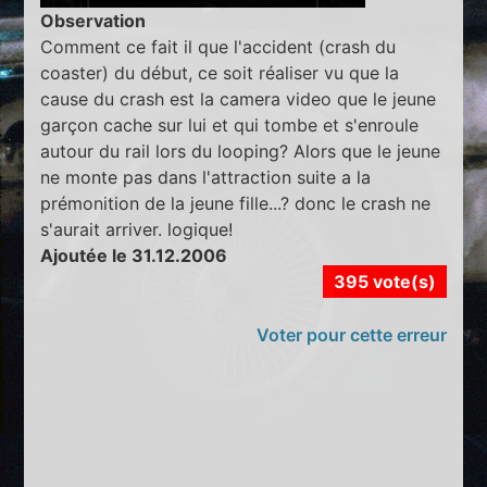
Observation
Comment ce fait il que l'accident (crash du
coaster) du début, ce soit réaliser vu que la
cause du crash est la camera video que le jeune
garçon cache sur lui et qui tombe et s'enroule
autour du rail lors du looping? Alors que le jeune
ne monte pas dans l'attraction suite a la
prémonition de la jeune fille...? donc le crash ne
s'aurait arriver. logique!
Ajoutée le 31.12.2006
395 vote(s)
Voter pour cette erreur