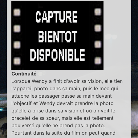
Continuité
Lorsque Wendy a finit d'avoir sa vision, elle tien
l'appareil photo dans sa main, puis le mec qui
attache les passager passe sa main devant
l'objectif et Wendy devrait prendre la photo
qu'elle à prise dans sa vision et où on voit le
bracelet de sa soeur, mais elle est tellement
boulversé qu'elle ne prend pas la photo.
Pourtant dans la suite du film on peut quand