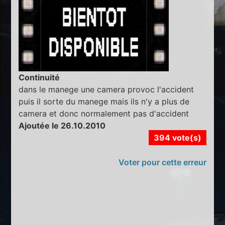
Continuité
dans le manege une camera provoc l'accident
puis il sorte du manege mais ils n'y a plus de
camera et donc normalement pas d'accident
Ajoutée le 26.10.2010
394 vote(s)
Voter pour cette erreur