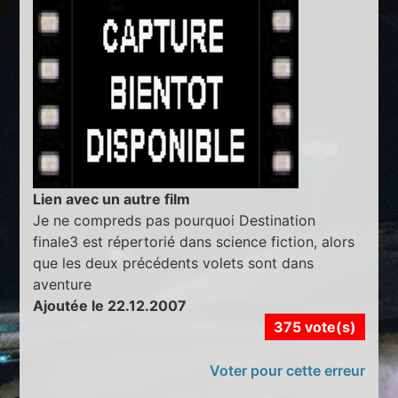
Lien avec un autre film
Je ne compreds pas pourquoi Destination
finale3 est répertorié dans science fiction, alors
que les deux précédents volets sont dans
aventure
Ajoutée le 22.12.2007
375 vote(s)
Voter pour cette erreur