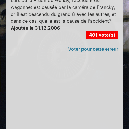
Lors de la vision de Wendy, l'accident du
wagonnet est causée par la caméra de Francky,
or il est descendu du grand 8 avec les autres, et
dans ce cas, quelle est la cause de l'accident?
Ajoutée le 31.12.2006
401 vote(s)
Voter pour cette erreur