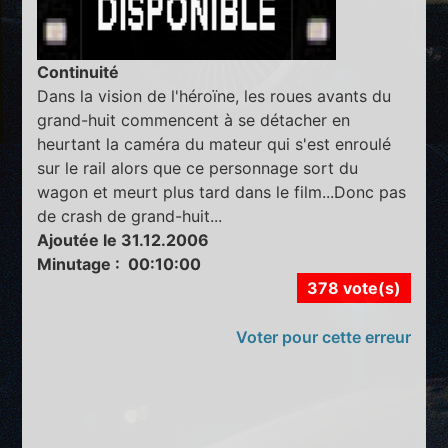
Continuité
Dans la vision de l'héroïne, les roues avants du
grand-huit commencent à se détacher en
heurtant la caméra du mateur qui s'est enroulé
sur le rail alors que ce personnage sort du
wagon et meurt plus tard dans le film...Donc pas
de crash de grand-huit...
Ajoutée le 31.12.2006
Minutage : 00:10:00
378 vote(s)
Voter pour cette erreur