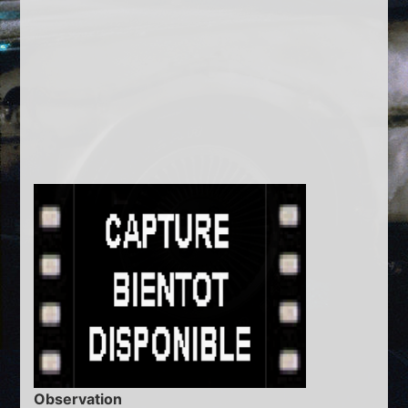
Observation