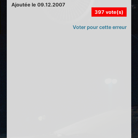
Ajoutée le 09.12.2007
397 vote(s)
Voter pour cette erreur