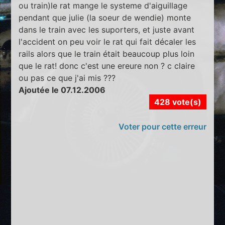
ou train)le rat mange le systeme d'aiguillage
pendant que julie (la soeur de wendie) monte
dans le train avec les suporters, et juste avant
l'accident on peu voir le rat qui fait décaler les
rails alors que le train était beaucoup plus loin
que le rat! donc c'est une ereure non ? c claire
ou pas ce que j'ai mis ???
Ajoutée le 07.12.2006
428 vote(s)
Voter pour cette erreur