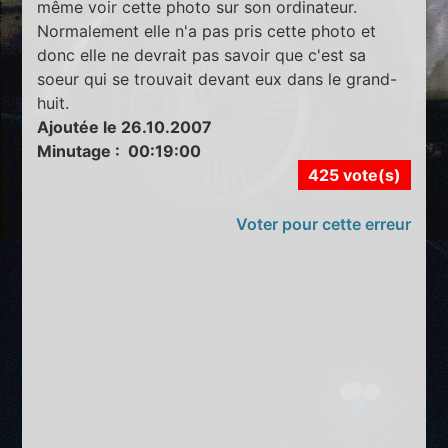
même voir cette photo sur son ordinateur.
Normalement elle n'a pas pris cette photo et
donc elle ne devrait pas savoir que c'est sa
soeur qui se trouvait devant eux dans le grand-
huit.
Ajoutée le 26.10.2007
Minutage : 00:19:00
425 vote(s)
Voter pour cette erreur