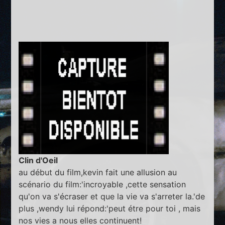
Clin d'Oeil
au début du film,kevin fait une allusion au
scénario du film:'incroyable ,cette sensation
qu'on va s'écraser et que la vie va s'arreter la.'de
plus ,wendy lui répond:'peut étre pour toi , mais
nos vies a nous elles continuent!