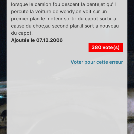
lorsque le camion fou descent la pente,et qu'il
percute la voiture de wendy,on voit sur un
premier plan le moteur sortir du capot sortir a
cause du choc,au second plan,il sort a nouveau
du capot.
Ajoutée le 07.12.2006
380 vote(s)
Voter pour cette erreur