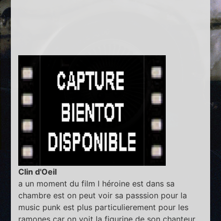
Clin d'Oeil
a un moment du film l héroine est dans sa
chambre est on peut voir sa passsion pour la
music punk est plus particulierement pour les
ramones car on voit la figurine de son chanteur