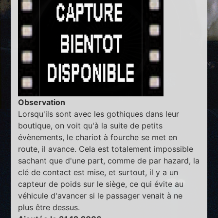
Observation
Lorsqu'ils sont avec les gothiques dans leur
boutique, on voit qu'à la suite de petits
évènements, le chariot à fourche se met en
route, il avance. Cela est totalement impossible
sachant que d'une part, comme de par hazard, la
clé de contact est mise, et surtout, il y a un
capteur de poids sur le siège, ce qui évite au
véhicule d'avancer si le passager venait à ne
plus être dessus.