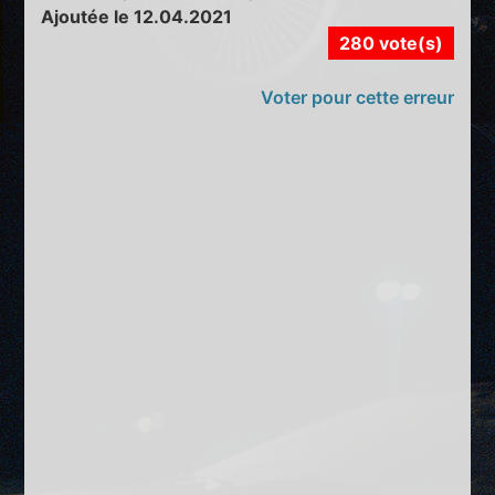
Ajoutée le 12.04.2021
280 vote(s)
Voter pour cette erreur