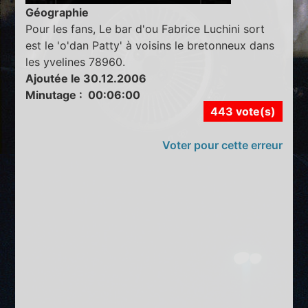
Géographie
Pour les fans, Le bar d'ou Fabrice Luchini sort
est le 'o'dan Patty' à voisins le bretonneux dans
les yvelines 78960.
Ajoutée le 30.12.2006
Minutage : 00:06:00
443 vote(s)
Voter pour cette erreur