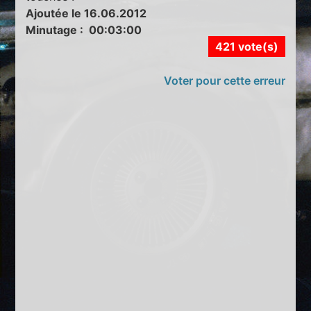
Ajoutée le 16.06.2012
Minutage : 00:03:00
421 vote(s)
Voter pour cette erreur