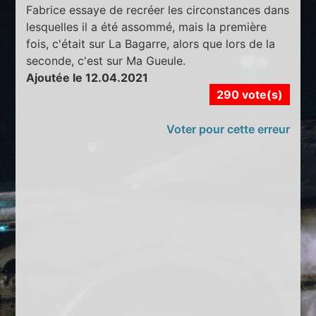
Fabrice essaye de recréer les circonstances dans
lesquelles il a été assommé, mais la première
fois, c'était sur La Bagarre, alors que lors de la
seconde, c'est sur Ma Gueule.
Ajoutée le 12.04.2021
290 vote(s)
Voter pour cette erreur