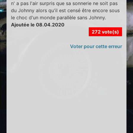
n' a pas l'air surpris que sa sonnerie ne soit pas
du Johnny alors qu'il est censé être encore sous
le choc d'un monde parallèle sans Johnny.
Ajoutée le 08.04.2020
272 vote(s)
Voter pour cette erreur