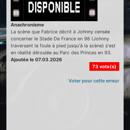
Anachronisme
La scène que Fabrice décrit à Johnny censée
concerner le Stade De France en 98 (Johnny
traversant la foule à pied jusqu'à la scène) s'est
en réalité déroulée au Parc des Princes en 93.
Ajoutée le 07.03.2026
73 vote(s)
Voter pour cette erreur