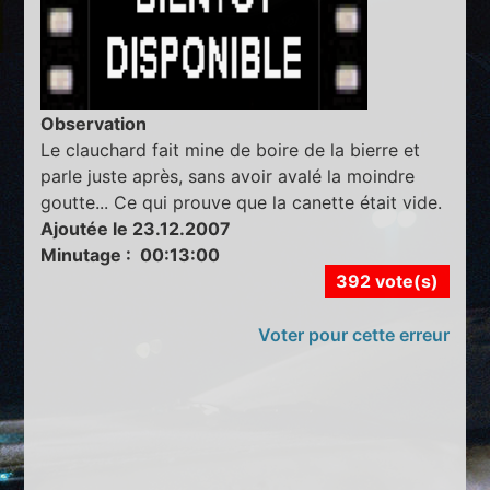
Observation
Le clauchard fait mine de boire de la bierre et
parle juste après, sans avoir avalé la moindre
goutte... Ce qui prouve que la canette était vide.
Ajoutée le 23.12.2007
Minutage : 00:13:00
392 vote(s)
Voter pour cette erreur