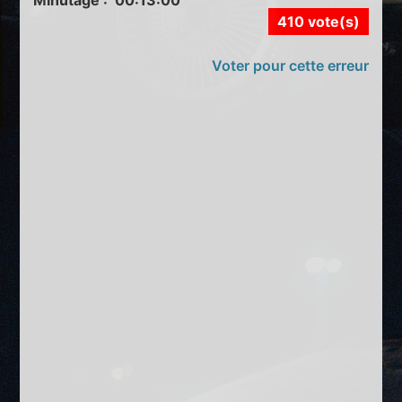
410 vote(s)
Voter pour cette erreur