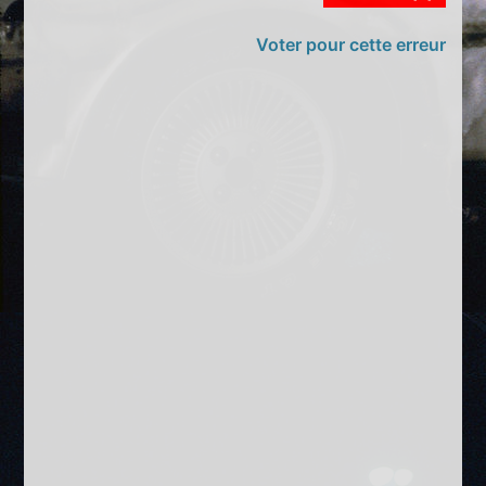
Voter pour cette erreur