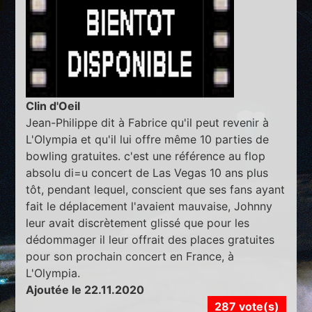
Clin d'Oeil
Jean-Philippe dit à Fabrice qu'il peut revenir à
L'Olympia et qu'il lui offre même 10 parties de
bowling gratuites. c'est une référence au flop
absolu di=u concert de Las Vegas 10 ans plus
tôt, pendant lequel, conscient que ses fans ayant
fait le déplacement l'avaient mauvaise, Johnny
leur avait discrètement glissé que pour les
dédommager il leur offrait des places gratuites
pour son prochain concert en France, à
L'Olympia.
Ajoutée le 22.11.2020
287 vote(s)