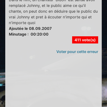
remplacé Johnny, et le public aime ce qu'il
chante, on peut donc en déduire que le public du
vrai Johnny et pret à écouter n'importe qui et
n'importe quoi
Ajoutée le 08.09.2007
Minutage : 00:20:00
411 vote(s)
Voter pour cette erreur