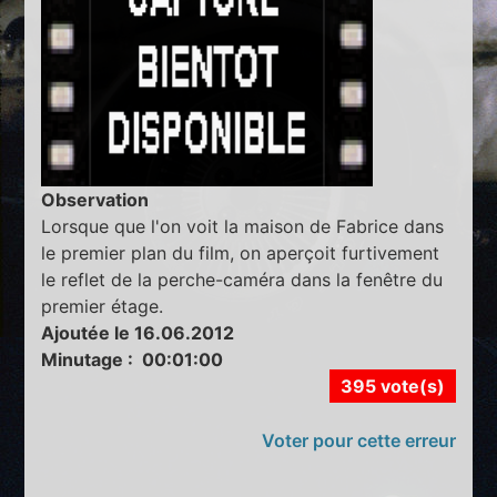
Observation
Lorsque que l'on voit la maison de Fabrice dans
le premier plan du film, on aperçoit furtivement
le reflet de la perche-caméra dans la fenêtre du
premier étage.
Ajoutée le 16.06.2012
Minutage : 00:01:00
395 vote(s)
Voter pour cette erreur