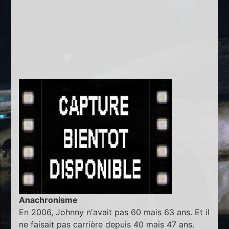
Anachronisme
En 2006, Johnny n'avait pas 60 mais 63 ans. Et il
ne faisait pas carrière depuis 40 mais 47 ans.