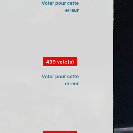
Voter pour cette
erreur
439 vote(s)
Voter pour cette
erreur