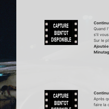
Continu
Quand l'
s'il vous
Sur le pl
Ajoutée
Minutag
Continu
Après qu
faire la 