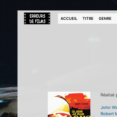
ACCUEIL
TITRE
GENRE
Réalisé
John W
Robert