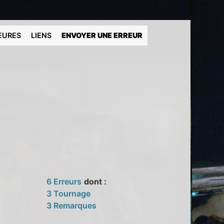
EURES
LIENS
ENVOYER UNE ERREUR
6 Erreurs
dont :
3 Tournage
3 Remarques