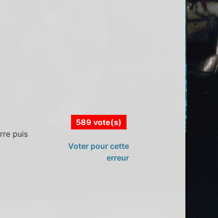
589 vote(s)
rre puis
Voter pour cette
erreur