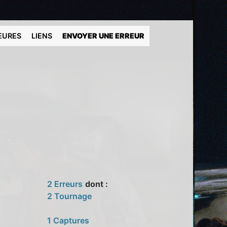
EURES
LIENS
ENVOYER UNE ERREUR
2 Erreurs
dont :
2 Tournage
1 Captures