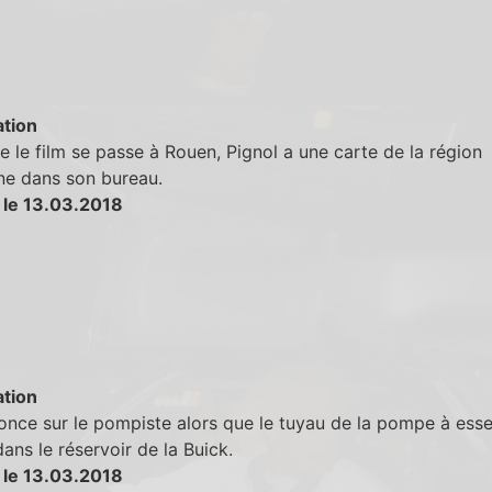
tion
e le film se passe à Rouen, Pignol a une carte de la région
ne dans son bureau.
 le 13.03.2018
tion
once sur le pompiste alors que le tuyau de la pompe à ess
ans le réservoir de la Buick.
 le 13.03.2018