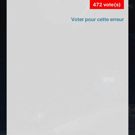
472 vote(s)
Voter pour cette erreur