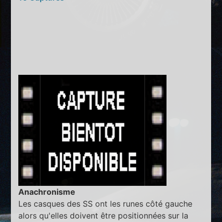
Anachronisme
Les casques des SS ont les runes côté gauche
alors qu'elles doivent être positionnées sur la