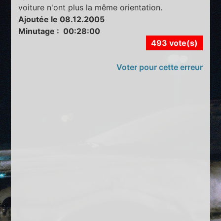
voiture n'ont plus la même orientation.
Ajoutée le 08.12.2005
Minutage : 00:28:00
493 vote(s)
Voter pour cette erreur