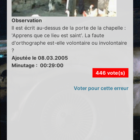
Observation
Il est écrit au-dessus de la porte de la chapelle :
'Apprens que ce lieu est saint'. La faute
d'orthographe est-elle volontaire ou involontaire
?
Ajoutée le 08.03.2005
Minutage : 00:29:00
446 vote(s)
Voter pour cette erreur