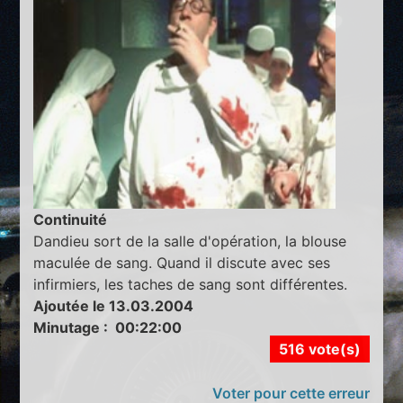
Continuité
Dandieu sort de la salle d'opération, la blouse
maculée de sang. Quand il discute avec ses
infirmiers, les taches de sang sont différentes.
Ajoutée le 13.03.2004
Minutage : 00:22:00
516 vote(s)
Voter pour cette erreur