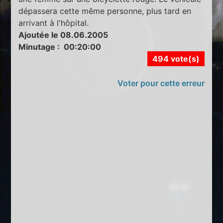
dépassera cette même personne, plus tard en
arrivant à l'hôpital.
Ajoutée le 08.06.2005
Minutage : 00:20:00
494 vote(s)
Voter pour cette erreur