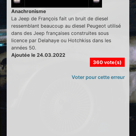
Anachronisme
La Jeep de François fait un bruit de diesel
ressemblant beaucoup au diesel Peugeot utilisé
dans des Jeep françaises construites sous
licence par Delahaye ou Hotchkiss dans les
années 50.
Ajoutée le 24.03.2022
360 vote(s)
Voter pour cette erreur