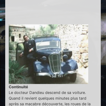
Continuité
Le docteur Dandieu descend de sa voiture.
Quand il revient quelques minutes plus tard
après sa macabre découverte, les roues de la