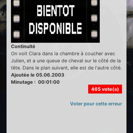
Continuité
On voit Clara dans la chambre à coucher avec
Julien, et a une queue de cheval sur le côté de la
tête. Dans le plan suivant, elle est de l'autre côté.
Ajoutée le 05.06.2003
Minutage : 00:01:00
465 vote(s)
Voter pour cette erreur