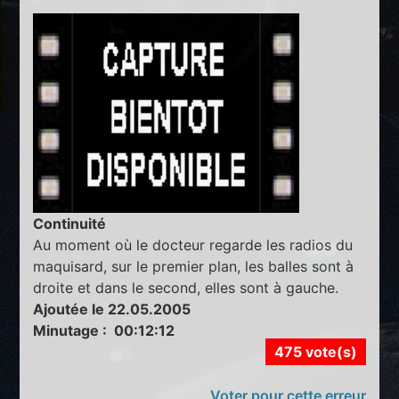
Continuité
Au moment où le docteur regarde les radios du
maquisard, sur le premier plan, les balles sont à
droite et dans le second, elles sont à gauche.
Ajoutée le 22.05.2005
Minutage : 00:12:12
475 vote(s)
Voter pour cette erreur