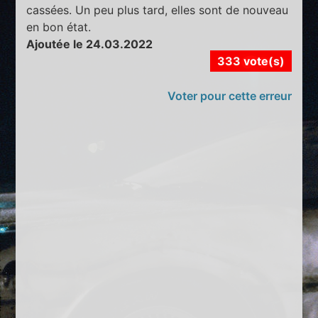
cassées. Un peu plus tard, elles sont de nouveau
en bon état.
Ajoutée le 24.03.2022
333 vote(s)
Voter pour cette erreur