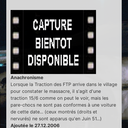
Anachronisme
Lorsque la Traction des FTP arrive dans le village
pour constater le massacre, il s'agit d'une
traction 15/6 comme on peut le voir, mais les
pare-chocs ne sont pas conformes à une voiture
de cette date... (ceux montrés (droits et
nervurés) ne sont apparus qu'en Juin 51...)
Ajoutée le 27.12.2006