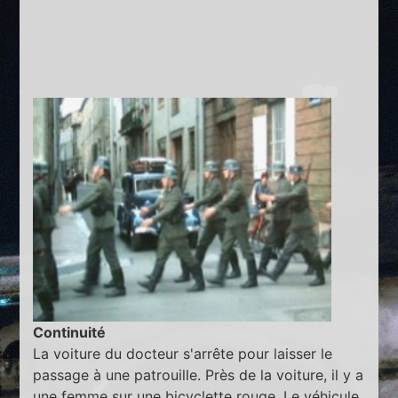
Continuité
La voiture du docteur s'arrête pour laisser le
passage à une patrouille. Près de la voiture, il y a
une femme sur une bicyclette rouge. Le véhicule