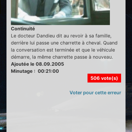
Continuité
Le docteur Dandieu dit au revoir à sa famille,
derrière lui passe une charrette à cheval. Quand
la conversation est terminée et que le véhicule
démarre, la même charrette passe à nouveau.
Ajoutée le 08.09.2005
Minutage : 00:21:00
506 vote(s)
Voter pour cette erreur