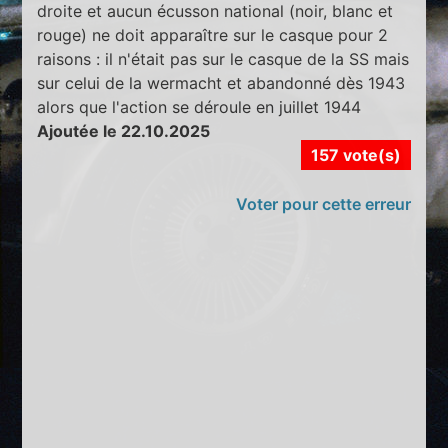
droite et aucun écusson national (noir, blanc et
rouge) ne doit apparaître sur le casque pour 2
raisons : il n'était pas sur le casque de la SS mais
sur celui de la wermacht et abandonné dès 1943
alors que l'action se déroule en juillet 1944
Ajoutée le 22.10.2025
157 vote(s)
Voter pour cette erreur