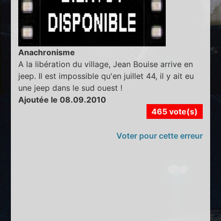
Anachronisme
A la libération du village, Jean Bouise arrive en
jeep. Il est impossible qu'en juillet 44, il y ait eu
une jeep dans le sud ouest !
Ajoutée le 08.09.2010
465 vote(s)
Voter pour cette erreur