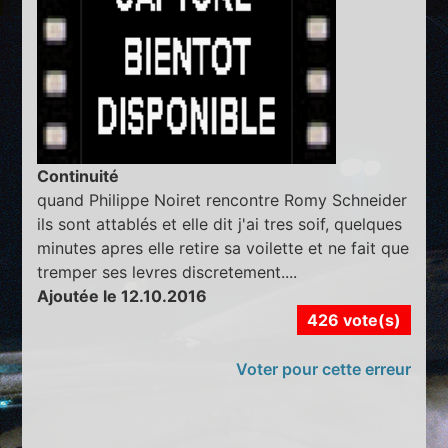
Continuité
quand Philippe Noiret rencontre Romy Schneider
ils sont attablés et elle dit j'ai tres soif, quelques
minutes apres elle retire sa voilette et ne fait que
tremper ses levres discretement....
Ajoutée le 12.10.2016
426 vote(s)
Voter pour cette erreur