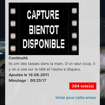
Continuité
Ils ont des tasses dans la main. D'un seul coup, il
y en a une sur la télé et l'autre a disparu.
Ajoutée le 19.06.2011
Minutage : 00:25:17
384 vote(s)
Voter pour cette erreur