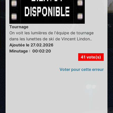
Tournage
On voit les lumières de l'équipe de tournage
dans les lunettes de ski de Vincent Lindon..
Ajoutée le 27.02.2026
Minutage : 00:02:20
41 vote(s)
Voter pour cette erreur