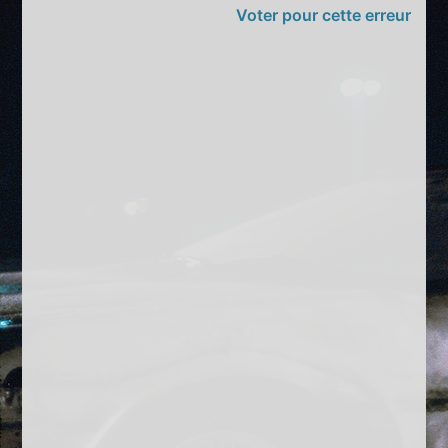
Voter pour cette erreur