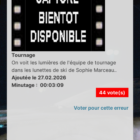
Tournage
On voit les lumières de l'équipe de tournage
dans les lunettes de ski de Sophie Marceau..
Ajoutée le 27.02.2026
Minutage : 00:03:09
44 vote(s)
Voter pour cette erreur