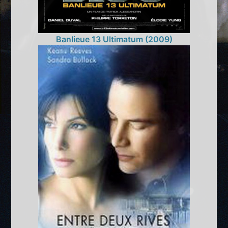
Banlieue 13 Ultimatum (2009)