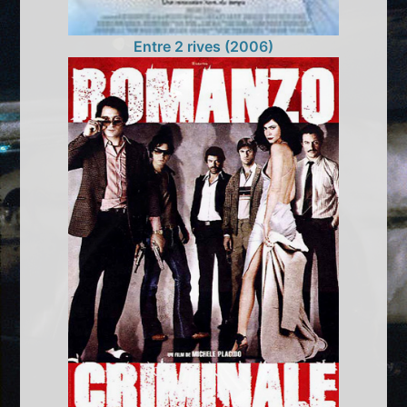
Entre 2 rives (2006)