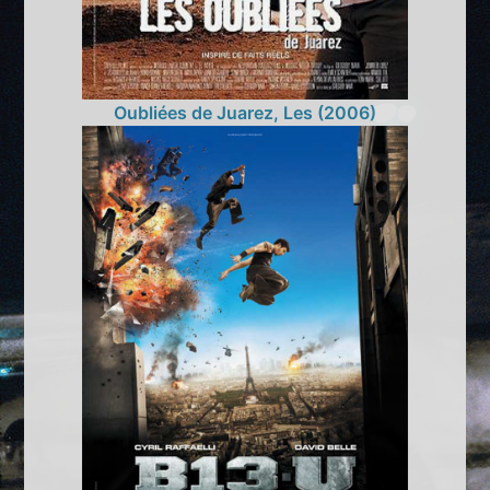
Oubliées de Juarez, Les (2006)