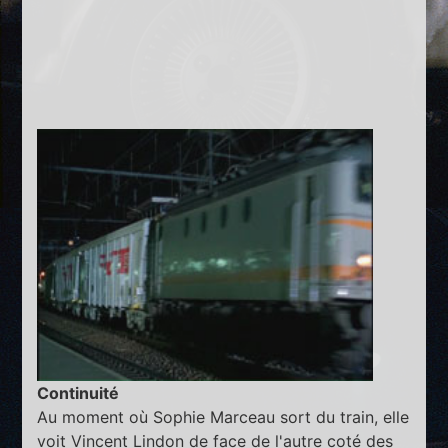
Continuité
Au moment où Sophie Marceau sort du train, elle
voit Vincent Lindon de face de l'autre coté des