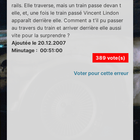
rails. Elle traverse, mais un train passe devan t
elle, et, une fois le train passé Vincent Lindon
apparaît derrière elle. Comment a t'il pu passer
au travers du train et arriver derrière elle aussi
vite pour la surprendre ?
Ajoutée le 20.12.2007
Minutage : 00:51:00
389 vote(s)
Voter pour cette erreur