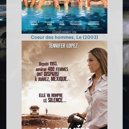
Coeur des hommes, Le (2003)