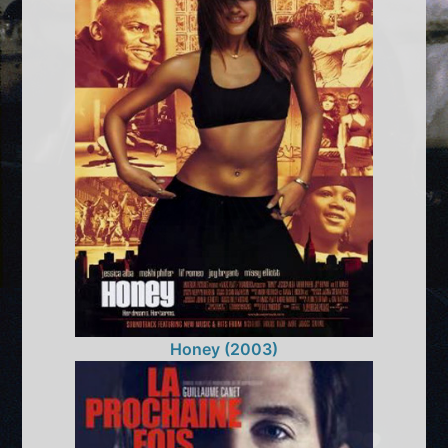
Honey (2003)