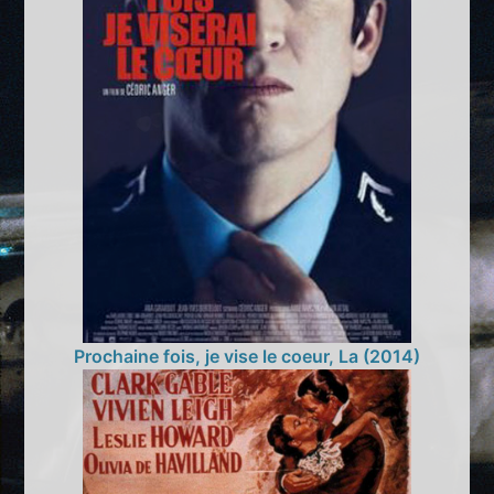
Prochaine fois, je vise le coeur, La (2014)