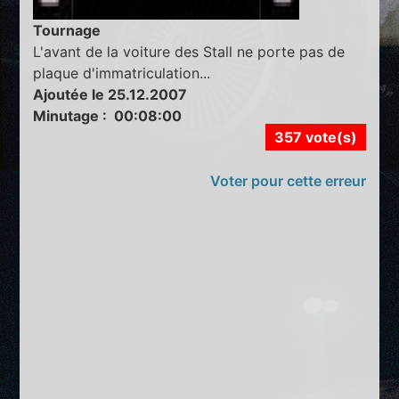
Tournage
L'avant de la voiture des Stall ne porte pas de
plaque d'immatriculation...
Ajoutée le 25.12.2007
Minutage : 00:08:00
357 vote(s)
Voter pour cette erreur