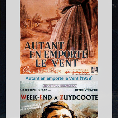
Autant en emporte le Vent (1939)