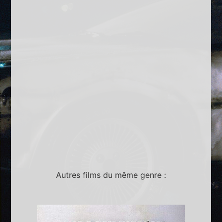
Autres films du même genre :