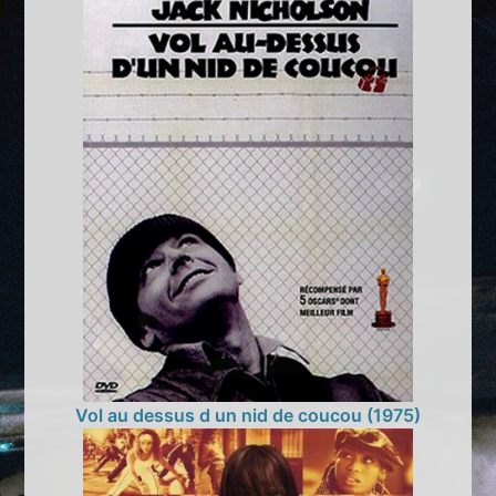
Vol au dessus d un nid de coucou (1975)