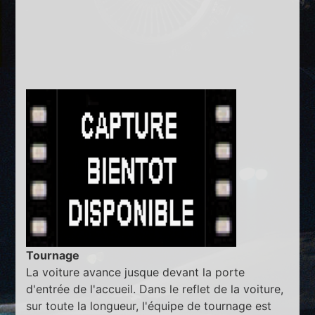
Tournage
La voiture avance jusque devant la porte
d'entrée de l'accueil. Dans le reflet de la voiture,
sur toute la longueur, l'équipe de tournage est