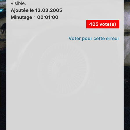
visible.
Ajoutée le 13.03.2005
Minutage : 00:01:00
405 vote(s)
Voter pour cette erreur