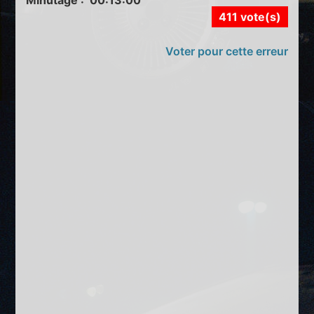
411 vote(s)
Voter pour cette erreur