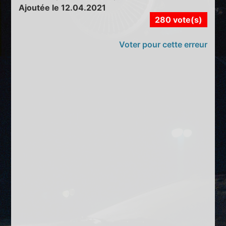
Ajoutée le 12.04.2021
280 vote(s)
Voter pour cette erreur