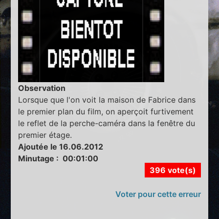
Observation
Lorsque que l'on voit la maison de Fabrice dans
le premier plan du film, on aperçoit furtivement
le reflet de la perche-caméra dans la fenêtre du
premier étage.
Ajoutée le 16.06.2012
Minutage : 00:01:00
396 vote(s)
Voter pour cette erreur