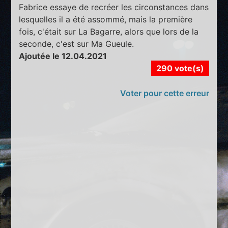
Fabrice essaye de recréer les circonstances dans
lesquelles il a été assommé, mais la première
fois, c'était sur La Bagarre, alors que lors de la
seconde, c'est sur Ma Gueule.
Ajoutée le 12.04.2021
290 vote(s)
Voter pour cette erreur