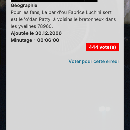
Géographie
Pour les fans, Le bar d'ou Fabrice Luchini sort
est le 'o'dan Patty' à voisins le bretonneux dans
les yvelines 78960.
Ajoutée le 30.12.2006
Minutage : 00:06:00
444 vote(s)
Voter pour cette erreur