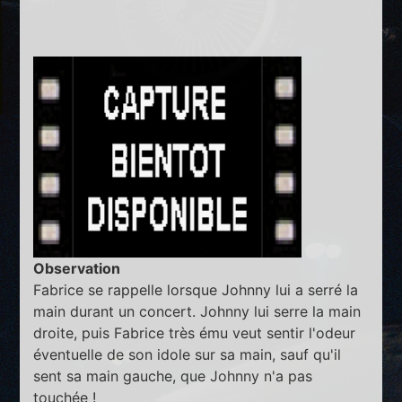
Observation
Fabrice se rappelle lorsque Johnny lui a serré la
main durant un concert. Johnny lui serre la main
droite, puis Fabrice très ému veut sentir l'odeur
éventuelle de son idole sur sa main, sauf qu'il
sent sa main gauche, que Johnny n'a pas
touchée !