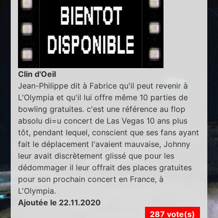
Clin d'Oeil
Jean-Philippe dit à Fabrice qu'il peut revenir à
L'Olympia et qu'il lui offre même 10 parties de
bowling gratuites. c'est une référence au flop
absolu di=u concert de Las Vegas 10 ans plus
tôt, pendant lequel, conscient que ses fans ayant
fait le déplacement l'avaient mauvaise, Johnny
leur avait discrètement glissé que pour les
dédommager il leur offrait des places gratuites
pour son prochain concert en France, à
L'Olympia.
Ajoutée le 22.11.2020
287 vote(s)