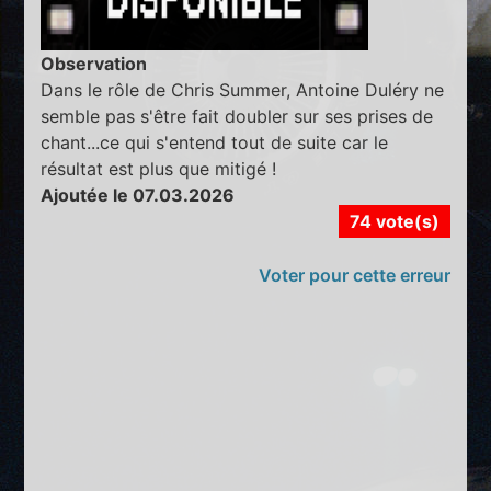
Observation
Dans le rôle de Chris Summer, Antoine Duléry ne
semble pas s'être fait doubler sur ses prises de
chant...ce qui s'entend tout de suite car le
résultat est plus que mitigé !
Ajoutée le 07.03.2026
74 vote(s)
Voter pour cette erreur