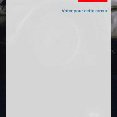
Voter pour cette erreur