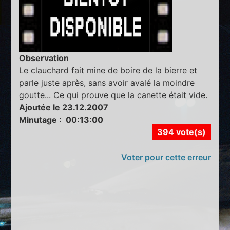
Observation
Le clauchard fait mine de boire de la bierre et
parle juste après, sans avoir avalé la moindre
goutte... Ce qui prouve que la canette était vide.
Ajoutée le 23.12.2007
Minutage : 00:13:00
394 vote(s)
Voter pour cette erreur