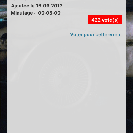
Ajoutée le 16.06.2012
Minutage : 00:03:00
422 vote(s)
Voter pour cette erreur