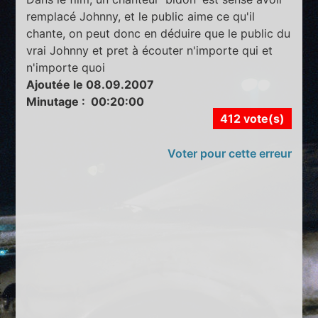
remplacé Johnny, et le public aime ce qu'il
chante, on peut donc en déduire que le public du
vrai Johnny et pret à écouter n'importe qui et
n'importe quoi
Ajoutée le 08.09.2007
Minutage : 00:20:00
412 vote(s)
Voter pour cette erreur