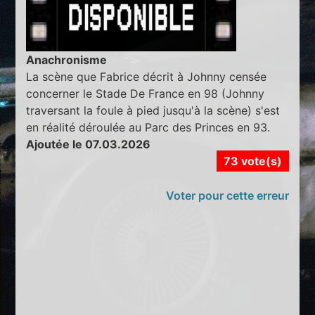
Anachronisme
La scène que Fabrice décrit à Johnny censée
concerner le Stade De France en 98 (Johnny
traversant la foule à pied jusqu'à la scène) s'est
en réalité déroulée au Parc des Princes en 93.
Ajoutée le 07.03.2026
73 vote(s)
Voter pour cette erreur