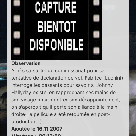
Observation
Après sa sortie du commissariat pour sa
tentative de déclaration de vol, Fabrice (Luchini)
interroge les passants pour savoir si Johnny
Hallyday existe: en rapprochant ses mains de
son visage pour montrer son désappointement,
on s'aperçoit qu'il porte son alliance à la main
droite( la pellicule a été retournée en post-
production...)
Ajoutée le 16.11.2007
Minutage : 00:13:00