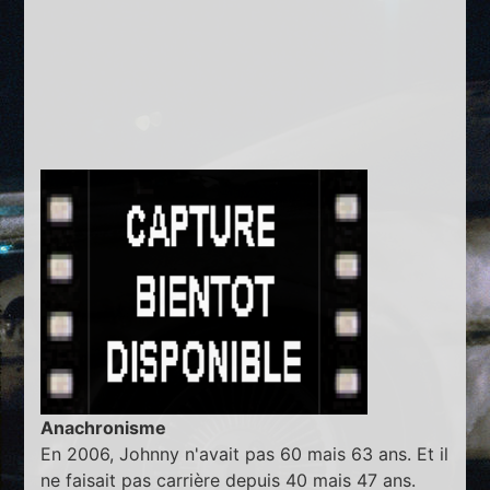
Anachronisme
En 2006, Johnny n'avait pas 60 mais 63 ans. Et il
ne faisait pas carrière depuis 40 mais 47 ans.