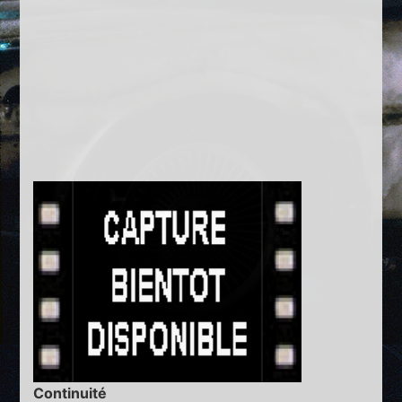
Continuité