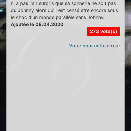
n' a pas l'air surpris que sa sonnerie ne soit pas
du Johnny alors qu'il est censé être encore sous
le choc d'un monde parallèle sans Johnny.
Ajoutée le 08.04.2020
273 vote(s)
Voter pour cette erreur