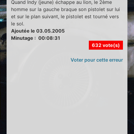
Quand Indy (jeune) échappe au lion, le 2ème
homme sur la gauche braque son pistolet sur lui
et sur le plan suivant, le pistolet est tourné vers
le sol.
Ajoutée le 03.05.2005
Minutage : 00:08:31
632 vote(s)
Voter pour cette erreur