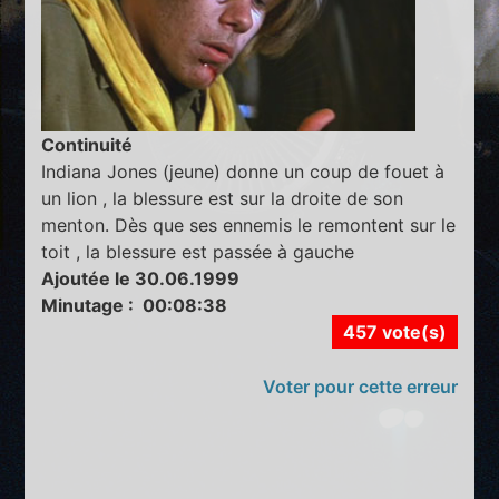
Continuité
Indiana Jones (jeune) donne un coup de fouet à
un lion , la blessure est sur la droite de son
menton. Dès que ses ennemis le remontent sur le
toit , la blessure est passée à gauche
Ajoutée le 30.06.1999
Minutage : 00:08:38
457 vote(s)
Voter pour cette erreur