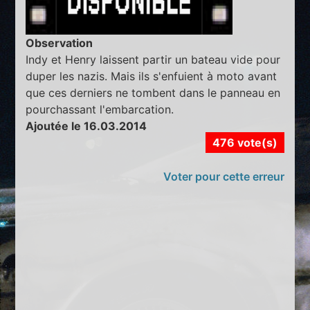
Observation
Indy et Henry laissent partir un bateau vide pour
duper les nazis. Mais ils s'enfuient à moto avant
que ces derniers ne tombent dans le panneau en
pourchassant l'embarcation.
Ajoutée le 16.03.2014
476 vote(s)
Voter pour cette erreur