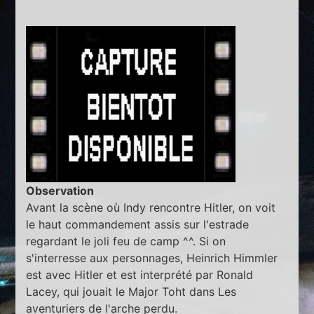
Observation
Avant la scène où Indy rencontre Hitler, on voit
le haut commandement assis sur l'estrade
regardant le joli feu de camp ^^. Si on
s'interresse aux personnages, Heinrich Himmler
est avec Hitler et est interprété par Ronald
Lacey, qui jouait le Major Toht dans Les
aventuriers de l'arche perdu.