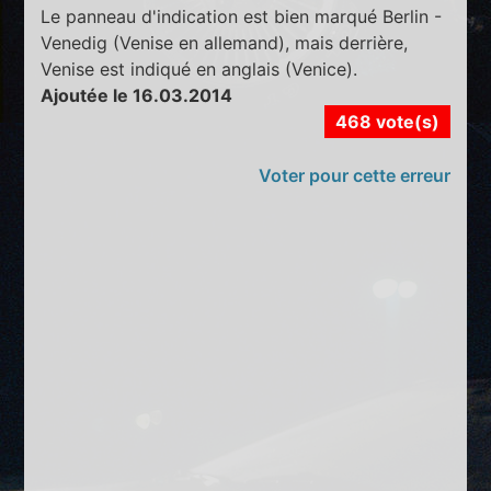
Le panneau d'indication est bien marqué Berlin -
Venedig (Venise en allemand), mais derrière,
Venise est indiqué en anglais (Venice).
Ajoutée le 16.03.2014
468 vote(s)
Voter pour cette erreur