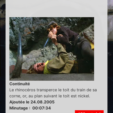
Continuité
Le rhinocéros transperce le toit du train de sa
corne, or, au plan suivant le toit est nickel.
Ajoutée le 24.08.2005
Minutage : 00:07:34