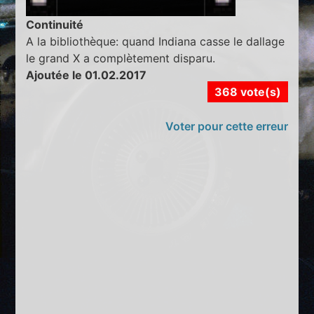
Continuité
A la bibliothèque: quand Indiana casse le dallage
le grand X a complètement disparu.
Ajoutée le 01.02.2017
368 vote(s)
Voter pour cette erreur