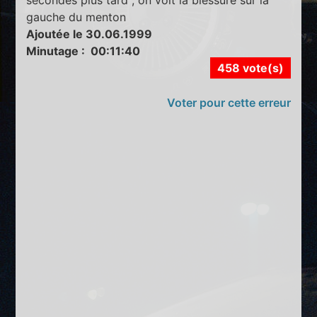
gauche du menton
Ajoutée le 30.06.1999
Minutage : 00:11:40
458 vote(s)
Voter pour cette erreur