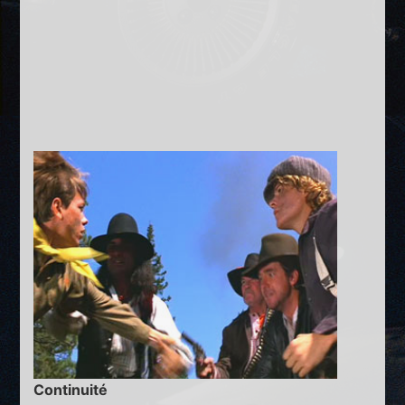
Continuité