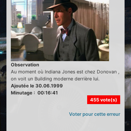
Observation
Au moment où Indiana Jones est chez Donovan ,
on voit un Building moderne derrière lui.
Ajoutée le 30.06.1999
Minutage : 00:16:41
455 vote(s)
Voter pour cette erreur