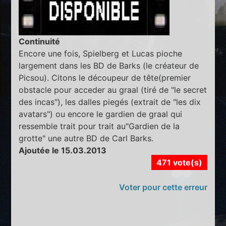
Continuité
Encore une fois, Spielberg et Lucas pioche
largement dans les BD de Barks (le créateur de
Picsou). Citons le découpeur de tête(premier
obstacle pour acceder au graal (tiré de "le secret
des incas"), les dalles piegés (extrait de "les dix
avatars") ou encore le gardien de graal qui
ressemble trait pour trait au"Gardien de la
grotte" une autre BD de Carl Barks.
Ajoutée le 15.03.2013
471 vote(s)
Voter pour cette erreur