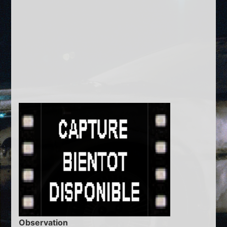
Observation