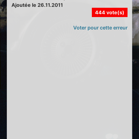
Ajoutée le 26.11.2011
444 vote(s)
Voter pour cette erreur