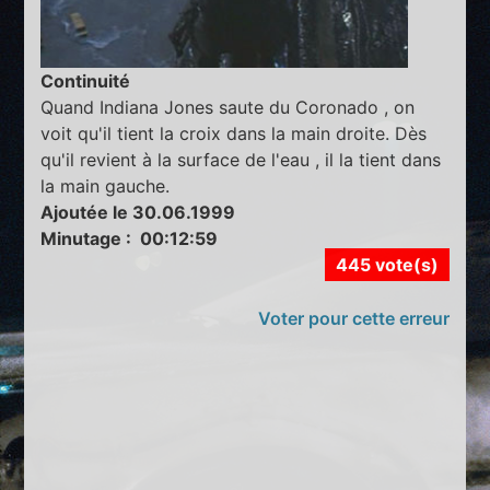
Continuité
Quand Indiana Jones saute du Coronado , on
voit qu'il tient la croix dans la main droite. Dès
qu'il revient à la surface de l'eau , il la tient dans
la main gauche.
Ajoutée le 30.06.1999
Minutage : 00:12:59
445 vote(s)
Voter pour cette erreur