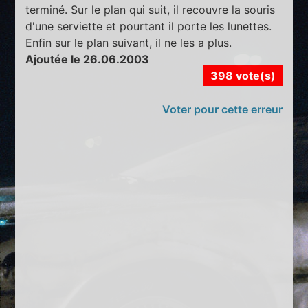
terminé. Sur le plan qui suit, il recouvre la souris
d'une serviette et pourtant il porte les lunettes.
Enfin sur le plan suivant, il ne les a plus.
Ajoutée le 26.06.2003
398 vote(s)
Voter pour cette erreur