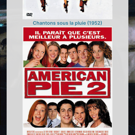
Chantons sous la pluie (1952)