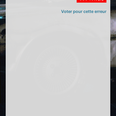
Voter pour cette erreur