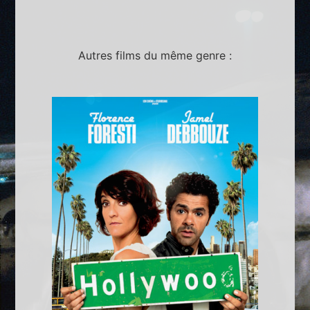
Autres films du même genre :