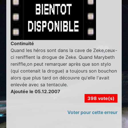
Continuité
Quand les héros sont dans la cave de Zeke,ceux-
ci renifflent la drogue de Zeke. Quand Marybeth
reniffle,on peut remarquer après que son stylo
(qui contenait la drogue) a toujours son bouchon
alors que plus tard on découvre qu'elle l'avait
enlevée avec sa tentacule.
Ajoutée le 05.12.2007
398 vote(s)
Voter pour cette erreur