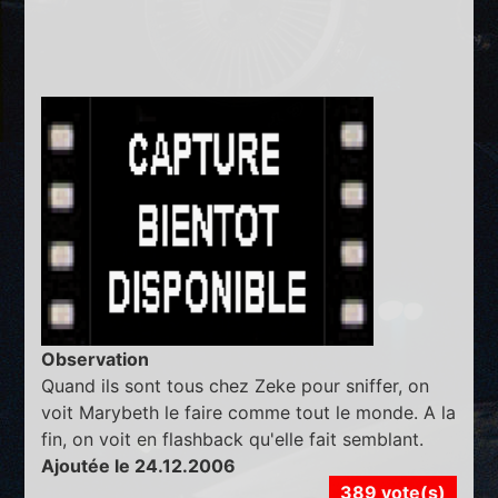
Observation
Quand ils sont tous chez Zeke pour sniffer, on
voit Marybeth le faire comme tout le monde. A la
fin, on voit en flashback qu'elle fait semblant.
Ajoutée le 24.12.2006
389 vote(s)