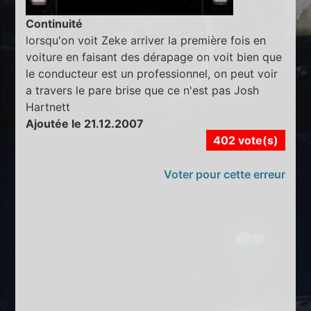
Continuité
lorsqu'on voit Zeke arriver la première fois en
voiture en faisant des dérapage on voit bien que
le conducteur est un professionnel, on peut voir
a travers le pare brise que ce n'est pas Josh
Hartnett
Ajoutée le 21.12.2007
402 vote(s)
Voter pour cette erreur