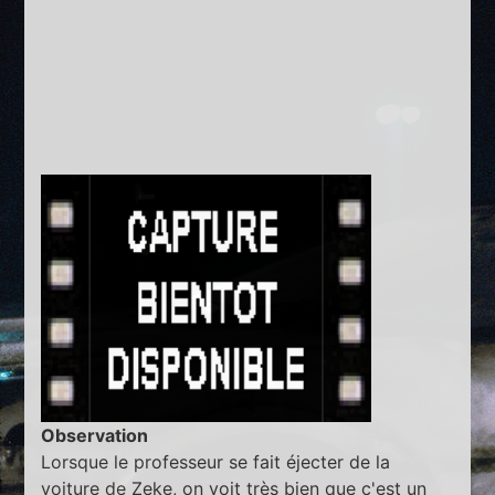
Observation
Lorsque le professeur se fait éjecter de la
voiture de Zeke, on voit très bien que c'est un