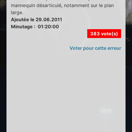
mannequin désarticulé, notamment sur le plan
large.
Ajoutée le 29.06.2011
Minutage : 01:20:00
383 vote(s)
Voter pour cette erreur