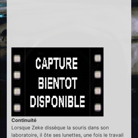
Continuité
Lorsque Zeke dissèque la souris dans son
laboratoire, il ôte ses lunettes, une fois le travail