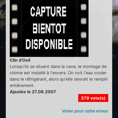
Clin d'Oeil
Lorsqu'ils se situent dans la cave, le montage de
chimie est installé à l'envers. On voit l'eau couler
dans le réfrigérant, alors qu'elle devrait le remplir
entièrement.
Ajoutée le 27.08.2007
379 vote(s)
Voter pour cette erreur