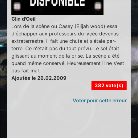
Clin d'Oeil
Lors de la scène ou Casey (Elijah wood) essai
d'échapper aux professeurs du lyçée devenus
extraterrestre, il fait une chute et s'étale par-
terre. Ce n'était pas du tout prévu..Le sol était
glissant au moment de la prise. La scène a été
quand même conservé. Heureusement il ne s'est
pas fait mal.
Ajoutée le 26.02.2009
382 vote(s)
Voter pour cette erreur