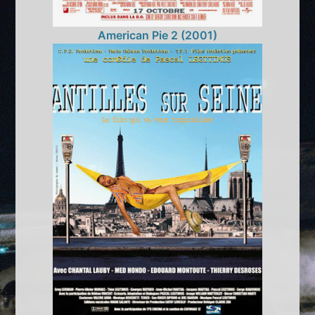
American Pie 2 (2001)