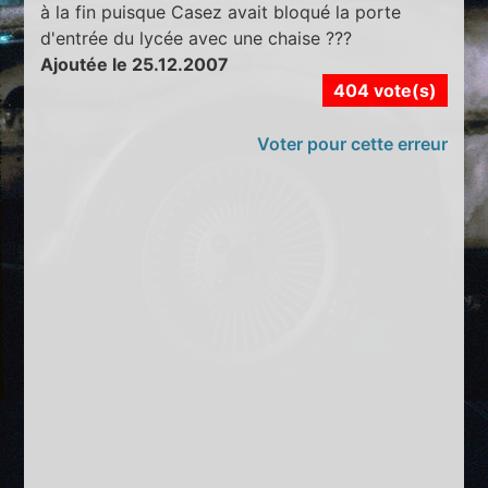
à la fin puisque Casez avait bloqué la porte
d'entrée du lycée avec une chaise ???
Ajoutée le 25.12.2007
404 vote(s)
Voter pour cette erreur