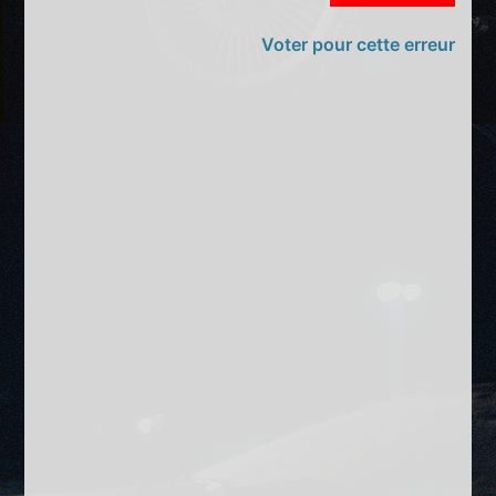
Voter pour cette erreur