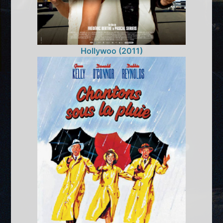
Hollywoo (2011)