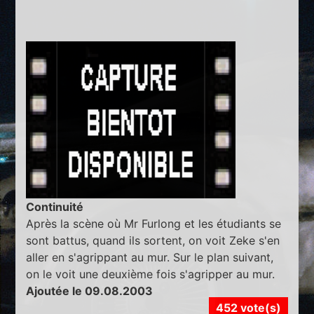
Continuité
Après la scène où Mr Furlong et les étudiants se
sont battus, quand ils sortent, on voit Zeke s'en
aller en s'agrippant au mur. Sur le plan suivant,
on le voit une deuxième fois s'agripper au mur.
Ajoutée le 09.08.2003
452 vote(s)