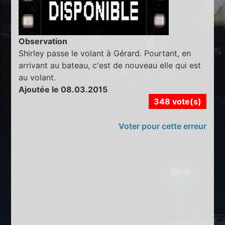
Observation
Shirley passe le volant à Gérard. Pourtant, en
arrivant au bateau, c'est de nouveau elle qui est
au volant.
Ajoutée le 08.03.2015
348 vote(s)
Voter pour cette erreur