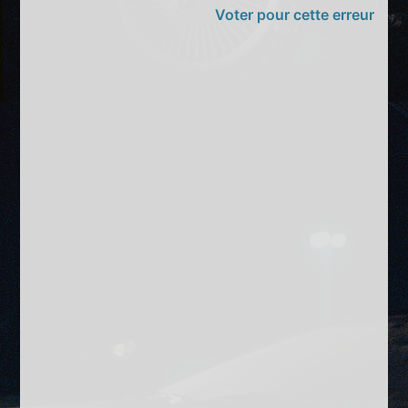
Voter pour cette erreur