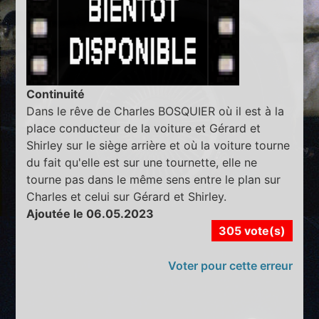
Continuité
Dans le rêve de Charles BOSQUIER où il est à la
place conducteur de la voiture et Gérard et
Shirley sur le siège arrière et où la voiture tourne
du fait qu'elle est sur une tournette, elle ne
tourne pas dans le même sens entre le plan sur
Charles et celui sur Gérard et Shirley.
Ajoutée le 06.05.2023
305 vote(s)
Voter pour cette erreur