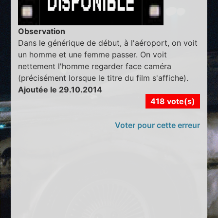
Observation
Dans le générique de début, à l'aéroport, on voit
un homme et une femme passer. On voit
nettement l'homme regarder face caméra
(précisément lorsque le titre du film s'affiche).
Ajoutée le 29.10.2014
418 vote(s)
Voter pour cette erreur