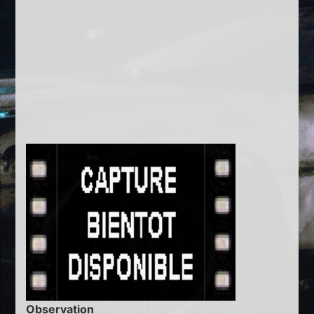
Observation