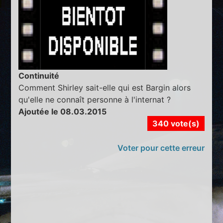
Continuité
Comment Shirley sait-elle qui est Bargin alors
qu'elle ne connaît personne à l'internat ?
Ajoutée le 08.03.2015
340 vote(s)
Voter pour cette erreur