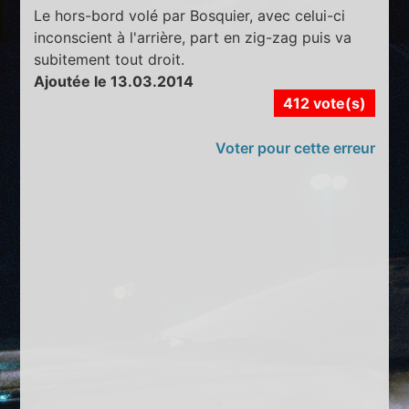
Le hors-bord volé par Bosquier, avec celui-ci
inconscient à l'arrière, part en zig-zag puis va
subitement tout droit.
Ajoutée le 13.03.2014
412 vote(s)
Voter pour cette erreur