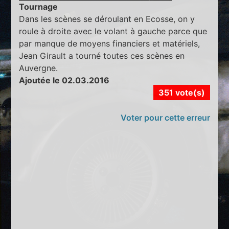
Tournage
Dans les scènes se déroulant en Ecosse, on y
roule à droite avec le volant à gauche parce que
par manque de moyens financiers et matériels,
Jean Girault a tourné toutes ces scènes en
Auvergne.
Ajoutée le 02.03.2016
351 vote(s)
Voter pour cette erreur