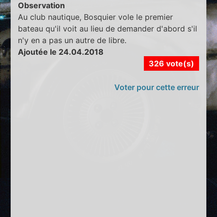
Observation
Au club nautique, Bosquier vole le premier
bateau qu'il voit au lieu de demander d'abord s'il
n'y en a pas un autre de libre.
Ajoutée le 24.04.2018
326 vote(s)
Voter pour cette erreur