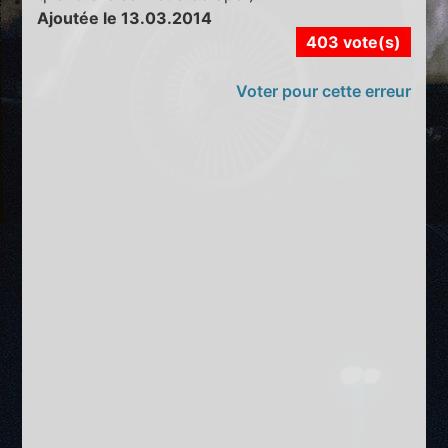
Ajoutée le 13.03.2014
403 vote(s)
Voter pour cette erreur