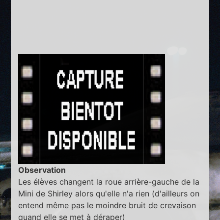
Observation
Les élèves changent la roue arrière-gauche de la
Mini de Shirley alors qu'elle n'a rien (d'ailleurs on
entend même pas le moindre bruit de crevaison
quand elle se met à déraper)