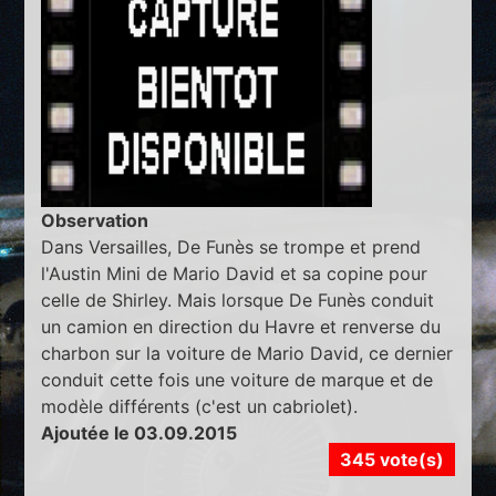
Observation
Dans Versailles, De Funès se trompe et prend
l'Austin Mini de Mario David et sa copine pour
celle de Shirley. Mais lorsque De Funès conduit
un camion en direction du Havre et renverse du
charbon sur la voiture de Mario David, ce dernier
conduit cette fois une voiture de marque et de
modèle différents (c'est un cabriolet).
Ajoutée le 03.09.2015
345 vote(s)