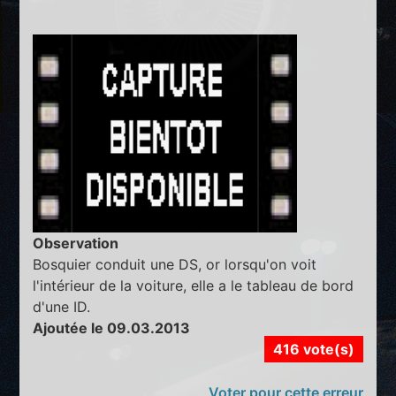
Observation
Bosquier conduit une DS, or lorsqu'on voit
l'intérieur de la voiture, elle a le tableau de bord
d'une ID.
Ajoutée le 09.03.2013
416 vote(s)
Voter pour cette erreur