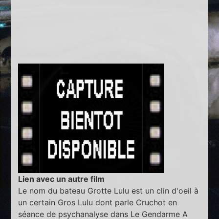
Lien avec un autre film
Le nom du bateau Grotte Lulu est un clin d'oeil à
un certain Gros Lulu dont parle Cruchot en
séance de psychanalyse dans Le Gendarme A