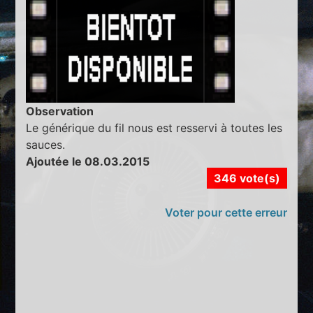
Observation
Le générique du fil nous est resservi à toutes les
sauces.
Ajoutée le 08.03.2015
346 vote(s)
Voter pour cette erreur