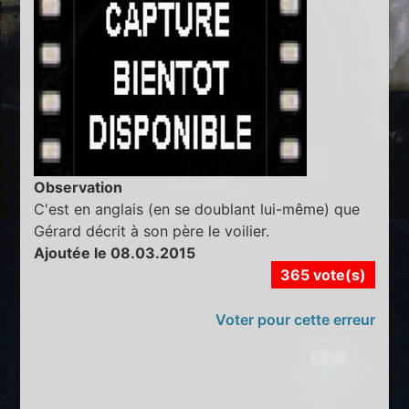
Observation
C'est en anglais (en se doublant lui-même) que
Gérard décrit à son père le voilier.
Ajoutée le 08.03.2015
365 vote(s)
Voter pour cette erreur