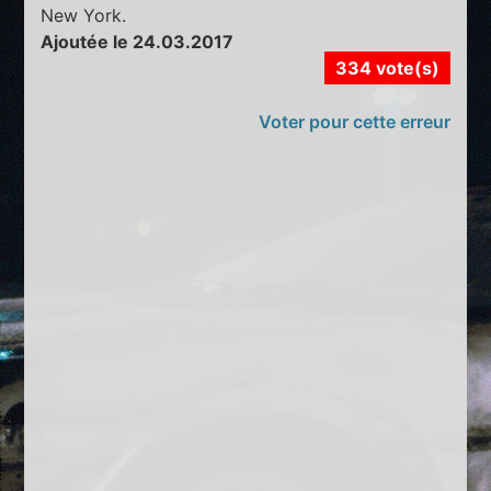
New York.
Ajoutée le 24.03.2017
334 vote(s)
Voter pour cette erreur